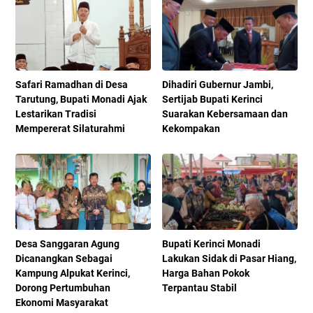
Safari Ramadhan di Desa
Dihadiri Gubernur Jambi,
Tarutung, Bupati Monadi Ajak
Sertijab Bupati Kerinci
Lestarikan Tradisi
Suarakan Kebersamaan dan
Mempererat Silaturahmi
Kekompakan
Desa Sanggaran Agung
Bupati Kerinci Monadi
Dicanangkan Sebagai
Lakukan Sidak di Pasar Hiang,
Kampung Alpukat Kerinci,
Harga Bahan Pokok
Dorong Pertumbuhan
Terpantau Stabil
Ekonomi Masyarakat