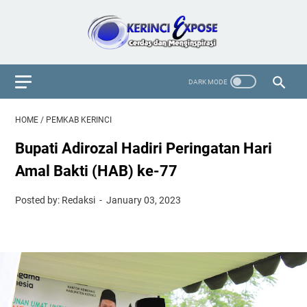
HOME
/
PEMKAB KERINCI
Bupati Adirozal Hadiri Peringatan Hari
Amal Bakti (HAB) ke-77
Posted by: Redaksi
January 03, 2023