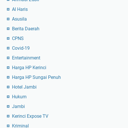
Al Haris
Asusila
Berita Daerah
CPNS
Covid-19
Entertainment
Harga HP Kerinci
Harga HP Sungai Penuh
Hotel Jambi
Hukum
Jambi
Kerinci Expose TV
Kriminal