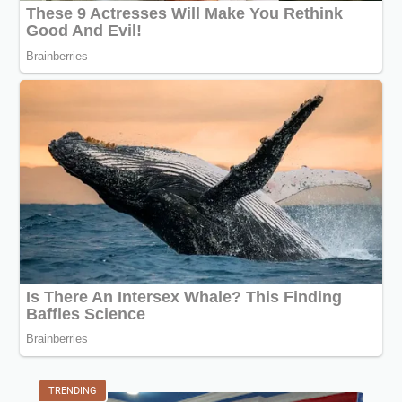
TRENDING