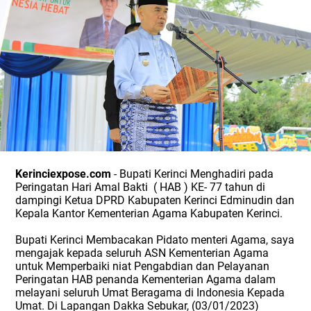
Kerinciexpose.com
- Bupati Kerinci Menghadiri pada
Peringatan Hari Amal Bakti
( HAB ) KE- 77 tahun di
dampingi Ketua DPRD Kabupaten Kerinci Edminudin dan
Kepala Kantor Kementerian Agama Kabupaten Kerinci.
Bupati Kerinci Membacakan Pidato menteri Agama, saya
mengajak kepada seluruh ASN Kementerian Agama
untuk Memperbaiki niat Pengabdian dan Pelayanan
Peringatan HAB penanda Kementerian Agama dalam
melayani seluruh Umat Beragama di Indonesia Kepada
Umat. Di Lapangan Dakka Sebukar, (03/01/2023)