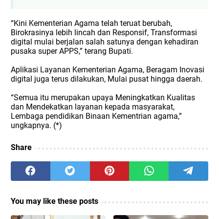
“Kini Kementerian Agama telah teruat berubah,
Birokrasinya lebih lincah dan Responsif, Transformasi
digital mulai berjalan salah satunya dengan kehadiran
pusaka super APPS,” terang Bupati.
Aplikasi Layanan Kementerian Agama, Beragam Inovasi
digital juga terus dilakukan, Mulai pusat hingga daerah.
“Semua itu merupakan upaya Meningkatkan Kualitas
dan Mendekatkan layanan kepada masyarakat,
Lembaga pendidikan Binaan Kementrian agama,”
ungkapnya. (*)
Share
You may like these posts