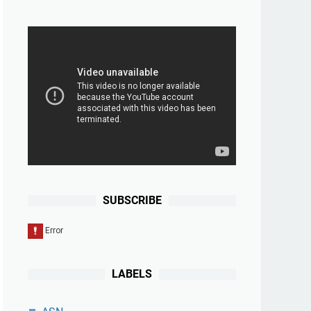
SUBSCRIBE
LABELS