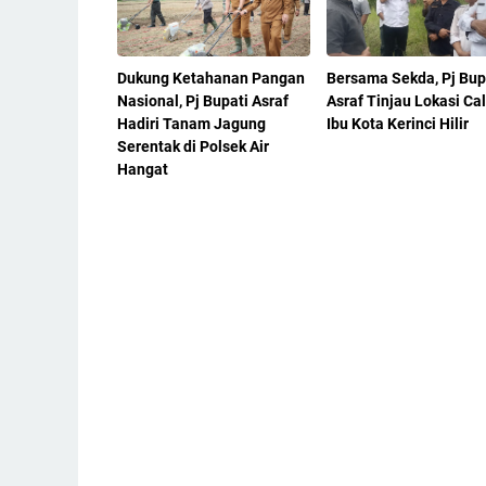
Dukung Ketahanan Pangan
Bersama Sekda, Pj Bup
Nasional, Pj Bupati Asraf
Asraf Tinjau Lokasi Ca
Hadiri Tanam Jagung
Ibu Kota Kerinci Hilir
Serentak di Polsek Air
Hangat