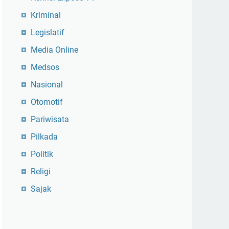
Kriminal
Legislatif
Media Online
Medsos
Nasional
Otomotif
Pariwisata
Pilkada
Politik
Religi
Sajak