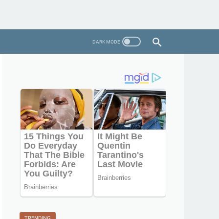
TRENDING