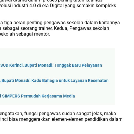
olusi industri 4.0 di era Digital yang semakin kompleks
da tiga peran penting pengawas sekolah dalam kaitannya
 sebagai seorang trainer, Kedua, Pengawas sekolah
sekolah sebagai mentor.
SUD Kerinci, Bupati Monadi: Tonggak Baru Pelayanan
 Bupati Monadi: Kado Bahagia untuk Layanan Kesehatan
ikasi SIMPERS Permudah Kerjasama Media
mengatakan, fungsi pengawas sudah sangat jelas, maka
rinci bisa menggerakkan elemen-elemen pendidikan dalam