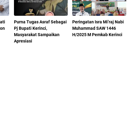
ati
Purna Tugas Asraf Sebagai
Peringatan Isra Mi’raj Nabi
lon
Pj Bupati Kerinci,
Muhammad SAW 1446
Masyarakat Sampaikan
H/2025 M Pemkab Kerinci
Apresiasi