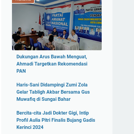
Dukungan Arus Bawah Menguat,
Ahmadi Targetkan Rekomendasi
PAN
Haris-Sani Didampingi Zumi Zola
Gelar Tabligh Akbar Bersama Gus
Muwafiq di Sungai Bahar
Bercita-cita Jadi Dokter Gigi, Intip
Profil Aulia Pitri Finalis Bujang Gadis
Kerinci 2024