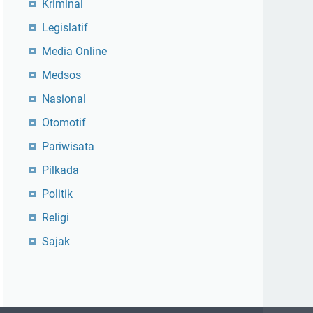
Kriminal
Legislatif
Media Online
Medsos
Nasional
Otomotif
Pariwisata
Pilkada
Politik
Religi
Sajak