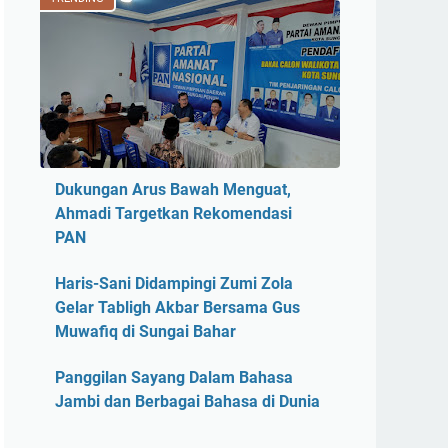
Dukungan Arus Bawah Menguat,
Ahmadi Targetkan Rekomendasi
PAN
Haris-Sani Didampingi Zumi Zola
Gelar Tabligh Akbar Bersama Gus
Muwafiq di Sungai Bahar
Panggilan Sayang Dalam Bahasa
Jambi dan Berbagai Bahasa di Dunia