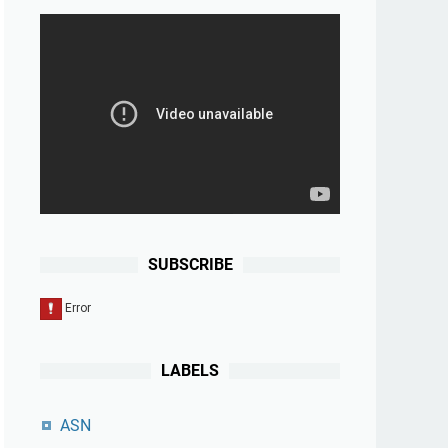
SUBSCRIBE
LABELS
ASN