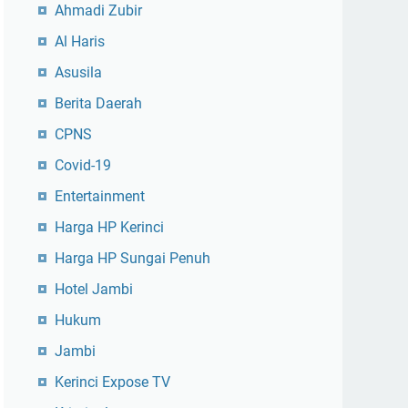
Ahmadi Zubir
Al Haris
Asusila
Berita Daerah
CPNS
Covid-19
Entertainment
Harga HP Kerinci
Harga HP Sungai Penuh
Hotel Jambi
Hukum
Jambi
Kerinci Expose TV