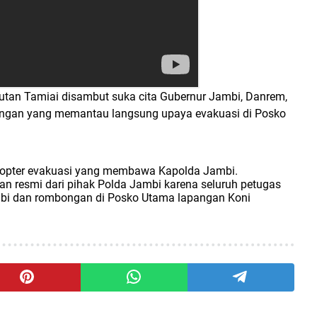
hutan Tamiai disambut suka cita Gubernur Jambi, Danrem,
ngan yang memantau langsung upaya evakuasi di Posko
ikopter evakuasi yang membawa Kapolda Jambi.
gan resmi dari pihak Polda Jambi karena seluruh petugas
i dan rombongan di Posko Utama lapangan Koni