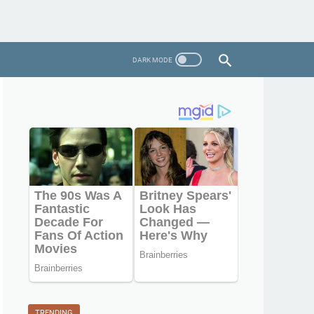
TRENDING