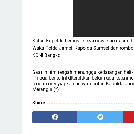
Kabar Kapolda berhasil dievakuasi dari dalam 
Waka Polda Jambi, Kapolda Sumsel dan rombo
KONI Bangko.
Saat ini tim tengah menunggu kedatangan hel
Hingga berita ini diterbitkan belum ada keteran
tengah menyiapkan penyambutan Kapolda Jamb
Merangin.(*)
Share