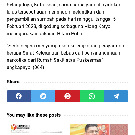
Selanjutnya, Kata Iksan, nama-nama yang dinyatakan
lulus tersebut agar menghadiri pelantikan dan
pengambiilan sumpah pada hari minggu, tanggal 5
Februari 2023, di gedung serbaguna Hiang Karya,
menggunakan pakaian Hitam Putih.
“Serta segera menyampaikan kelengkapan persyaratan
berupa Surat Keterangan bebas dari penyalahgunaan
narkotika dari Rumah Sakit atau Puskesmas,”
ungkapnya. (064)
Share
You may like these posts