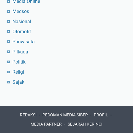
Media Online
Medsos
Nasional
Otomotif
Pariwisata
Pilkada
Politik
Religi
Sajak
REDAKSI
PEDOMAN MEDIA SIBER
PROFIL
MEDIA PARTNER
SEJARAH KERINCI