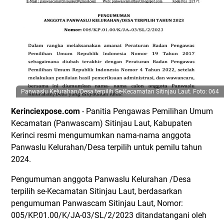
Panwaslu Kelurahan/Desa terpilih Se-Kecamatan Sitinjau Laut. Foto: 064
Kerinciexpose.com
- Panitia Pengawas Pemilihan Umum
Kecamatan (Panwascam) Sitinjau Laut, Kabupaten
Kerinci resmi mengumumkan nama-nama anggota
Panwaslu Kelurahan/Desa terpilih untuk pemilu tahun
2024.
Pengumuman anggota Panwaslu Kelurahan /Desa
terpilih se-Kecamatan Sitinjau Laut, berdasarkan
pengumuman Panwascam Sitinjau Laut, Nomor:
005/KP.01.00/K/JA-03/SL/2/2023 ditandatangani oleh