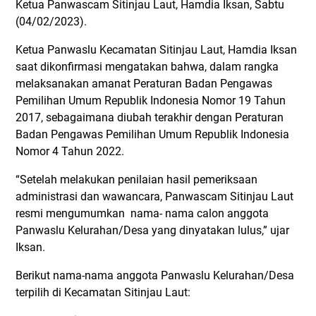
Ketua Panwascam Sitinjau Laut, Hamdia Iksan, Sabtu
(04/02/2023).
Ketua Panwaslu Kecamatan Sitinjau Laut, Hamdia Iksan
saat dikonfirmasi mengatakan bahwa, dalam rangka
melaksanakan amanat Peraturan Badan Pengawas
Pemilihan Umum Republik Indonesia Nomor 19 Tahun
2017, sebagaimana diubah terakhir dengan Peraturan
Badan Pengawas Pemilihan Umum Republik Indonesia
Nomor 4 Tahun 2022.
“Setelah melakukan penilaian hasil pemeriksaan
administrasi dan wawancara, Panwascam Sitinjau Laut
resmi mengumumkan nama- nama calon anggota
Panwaslu Kelurahan/Desa yang dinyatakan lulus,” ujar
Iksan.
Berikut nama-nama anggota Panwaslu Kelurahan/Desa
terpilih di Kecamatan Sitinjau Laut: