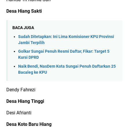
Desa Hiang Sakti
BACA JUGA
Sudah Ditetapkan: Ini Lima Komisioner KPU Provinsi
Jambi Terpilih
Golkar Sungai Penuh Resmi Daftar, Fikar: Target 5
Kursi DPRD
Naik Bendi, NasDem Kota Sungai Penuh Daftarkan 25
Bacaleg ke KPU
Dendy Fahrezi
Desa Hiang Tinggi
Desi Afrianti
Desa Koto Baru Hiang