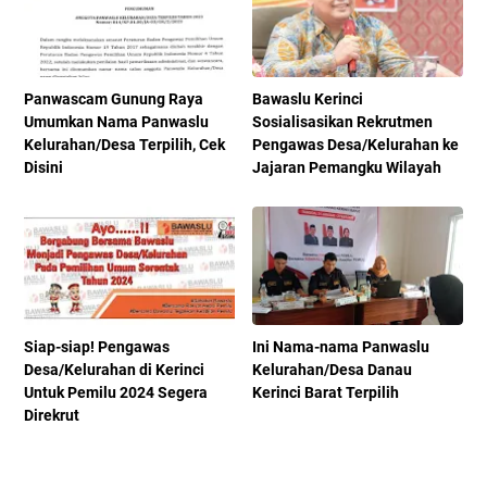
Panwascam Gunung Raya
Bawaslu Kerinci
Umumkan Nama Panwaslu
Sosialisasikan Rekrutmen
Kelurahan/Desa Terpilih, Cek
Pengawas Desa/Kelurahan ke
Disini
Jajaran Pemangku Wilayah
Siap-siap! Pengawas
Ini Nama-nama Panwaslu
Desa/Kelurahan di Kerinci
Kelurahan/Desa Danau
Untuk Pemilu 2024 Segera
Kerinci Barat Terpilih
Direkrut