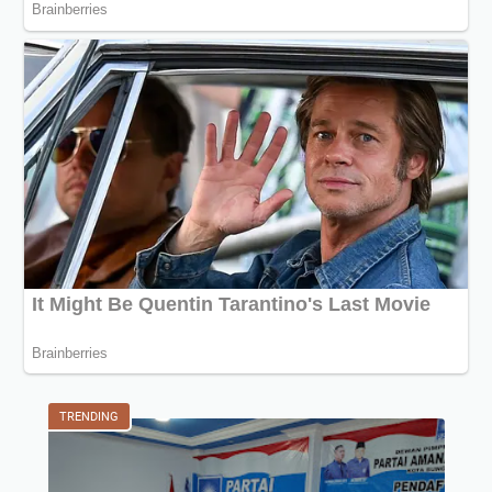
TRENDING