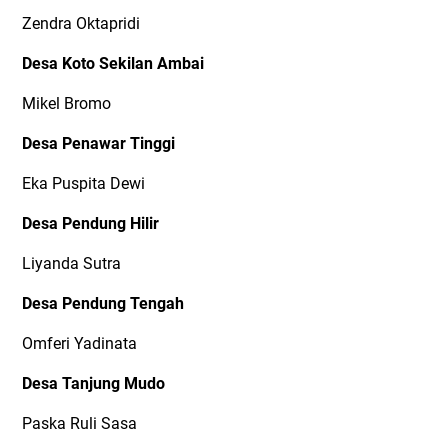
Zendra Oktapridi
Desa Koto Sekilan Ambai
Mikel Bromo
Desa Penawar Tinggi
Eka Puspita Dewi
Desa Pendung Hilir
Liyanda Sutra
Desa Pendung Tengah
Omferi Yadinata
Desa Tanjung Mudo
Paska Ruli Sasa