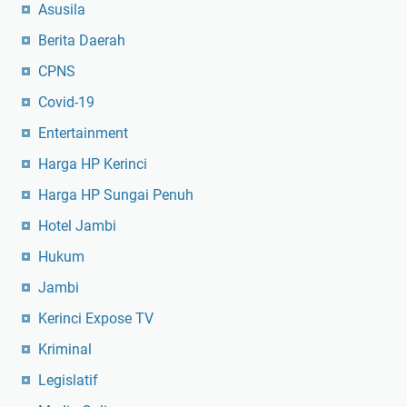
Asusila
Berita Daerah
CPNS
Covid-19
Entertainment
Harga HP Kerinci
Harga HP Sungai Penuh
Hotel Jambi
Hukum
Jambi
Kerinci Expose TV
Kriminal
Legislatif