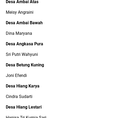
Desa Ambai Atas
Meisy Angraini
Desa Ambai Bawah
Dina Maryana
Desa Angkasa Pura
Sri Putri Wahyuni
Desa Betung Kuning
Joni Efendi
Desa Hiang Karya
Cindra Sudarti
Desa Hiang Lestari
Hanisa Tri Kurnia Sari