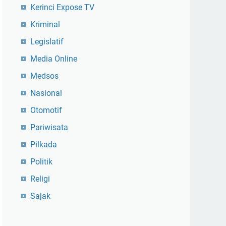
Kerinci Expose TV
Kriminal
Legislatif
Media Online
Medsos
Nasional
Otomotif
Pariwisata
Pilkada
Politik
Religi
Sajak