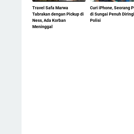
Travel Safa Marwa
Curi iPhone, Seorang P
Tabrakan dengan Pickup di
di Sungai Penuh Diring
Ness, Ada Korban
Polisi
Meninggal