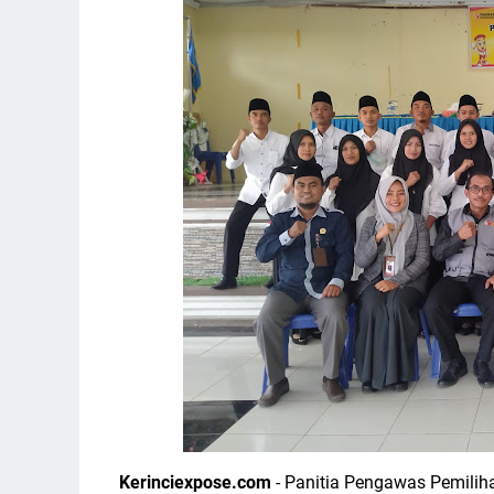
Kerinciexpose.com
- Panitia Pengawas Pemili