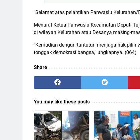
"Selamat atas pelantikan Panwaslu Kelurahan/De
Menurut Ketua Panwaslu Kecamatan Depati Tuj
di wilayah Kelurahan atau Desanya masing-ma
"Kemudian dengan tuntutan menjaga hak pilih 
tonggak demokrasi bangsa," ungkapnya. (064)
Share
You may like these posts