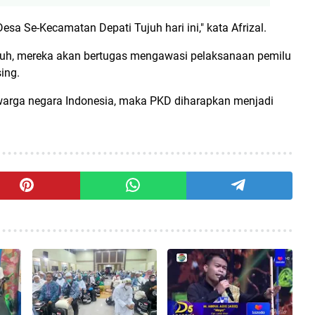
sa Se-Kecamatan Depati Tujuh hari ini," kata Afrizal.
uh, mereka akan bertugas mengawasi pelaksanaan pemilu
sing.
warga negara Indonesia, maka PKD diharapkan menjadi