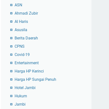
ASN
Ahmadi Zubir
Al Haris
Asusila
Berita Daerah
CPNS
Covid-19
Entertainment
Harga HP Kerinci
Harga HP Sungai Penuh
Hotel Jambi
Hukum
Jambi