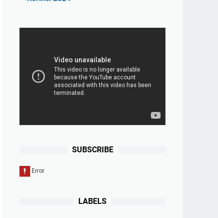
SUBSCRIBE
LABELS