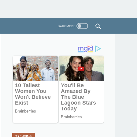
TRENDING