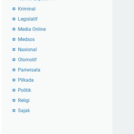
Kriminal
Legislatif
Media Online
Medsos
Nasional
Otomotif
Pariwisata
Pilkada
Politik
Religi
Sajak