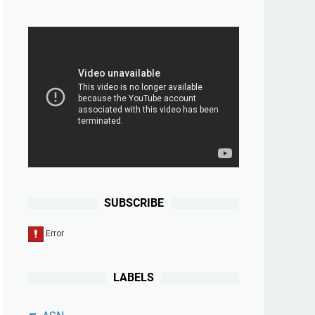
SUBSCRIBE
LABELS