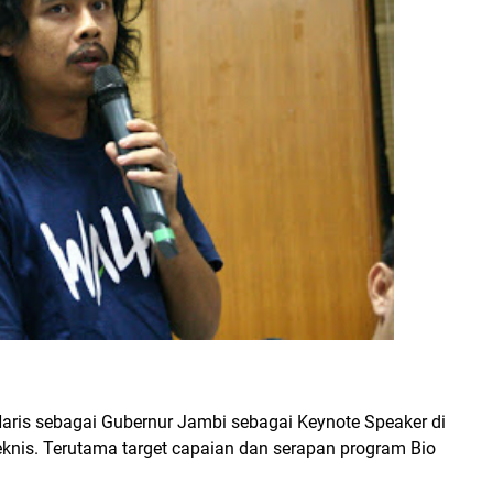
Haris sebagai Gubernur Jambi sebagai Keynote Speaker di
knis. Terutama target capaian dan serapan program Bio