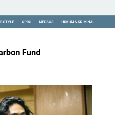
FE STYLE
OPINI
MEDSOS
HUKUM & KRIMINAL
arbon Fund