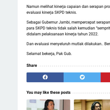
Namun melihat kinerja capaian dan serapan pro
evaluasi kinerja SKPD teknis.
Sebagai Gubernur Jambi, mempercepat serapan 
para SKPD teknis tidak salah kemudian “sempri
didalam pelaksanaan kinerja tahun 2022.
Dan evaluasi menyeluruh mutlak dilakukan.. Be
Selamat bekerja, Pak Gub.
Share
You may like these posts