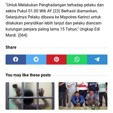
"Untuk Melakukan Penghadangan terhadap pelaku dan
sekira Pukul 01.00 Wib AY (23) Berhasil diamankan,
Selanjutnya Pelaku dibawa ke Mapolres Kerinci untuk
dilakukan penyidikan lebih lanjut dan pelaku diancam
kurungan penjara paling lama 15 Tahun," Ungkap Edi
Mardi. (064)
Share
You may like these posts