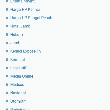
Entertainment
Harga HP Kerinci
Harga HP Sungai Penuh
Hotel Jambi
Hukum
Jambi
Kerinci Expose TV
Kriminal
Legislatif
Media Online
Medsos
Nasional
Otomotif
Pariwisata