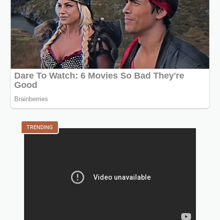
TRENDING