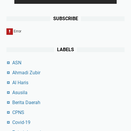
SUBSCRIBE
LABELS
ASN
Ahmadi Zubir
Al Haris
Asusila
Berita Daerah
CPNS
Covid-19