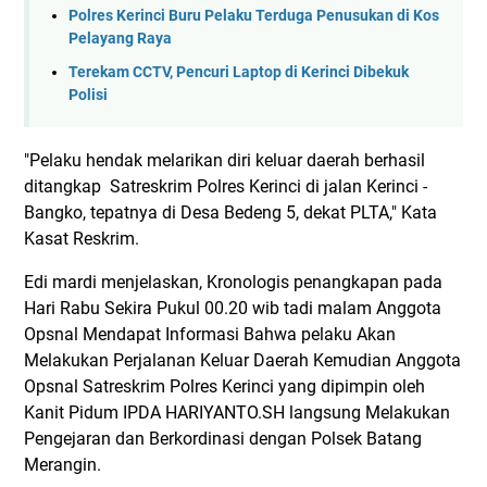
Polres Kerinci Buru Pelaku Terduga Penusukan di Kos
Pelayang Raya
Terekam CCTV, Pencuri Laptop di Kerinci Dibekuk
Polisi
"Pelaku hendak melarikan diri keluar daerah berhasil
ditangkap Satreskrim Polres Kerinci di jalan Kerinci -
Bangko, tepatnya di Desa Bedeng 5, dekat PLTA," Kata
Kasat Reskrim.
Edi mardi menjelaskan, Kronologis penangkapan pada
Hari Rabu Sekira Pukul 00.20 wib tadi malam Anggota
Opsnal Mendapat Informasi Bahwa pelaku Akan
Melakukan Perjalanan Keluar Daerah Kemudian Anggota
Opsnal Satreskrim Polres Kerinci yang dipimpin oleh
Kanit Pidum IPDA HARIYANTO.SH langsung Melakukan
Pengejaran dan Berkordinasi dengan Polsek Batang
Merangin.