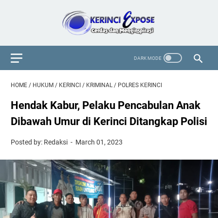
HOME
/
HUKUM
/
KERINCI
/
KRIMINAL
/
POLRES KERINCI
Hendak Kabur, Pelaku Pencabulan Anak
Dibawah Umur di Kerinci Ditangkap Polisi
Posted by: Redaksi
March 01, 2023