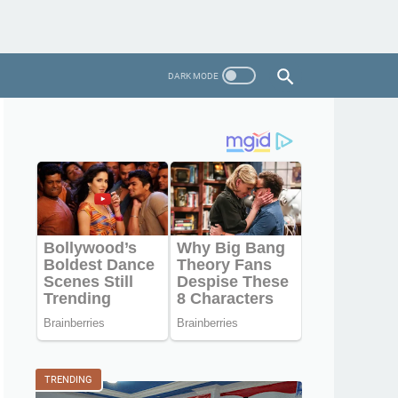
TRENDING