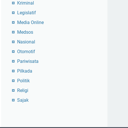
Kriminal
Legislatif
Media Online
Medsos
Nasional
Otomotif
Pariwisata
Pilkada
Politik
Religi
Sajak