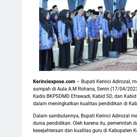
Kerinciexpose.com
– Bupati Kerinci Adirozal,
sumpah di Aula A.M Rohana, Senin (17/04/2023)
Kadis BKPSDMD Efrawadi, Kabid SD, dan Kabid
dalam meningkatkan kualitas pendidikan di Kab
Dalam sambutannya, Bupati Kerinci Adirozal m
dunia pendidikan. Oleh karena itu, pemerintah
kesejahteraan dan kualitas guru di Kabupaten Ke