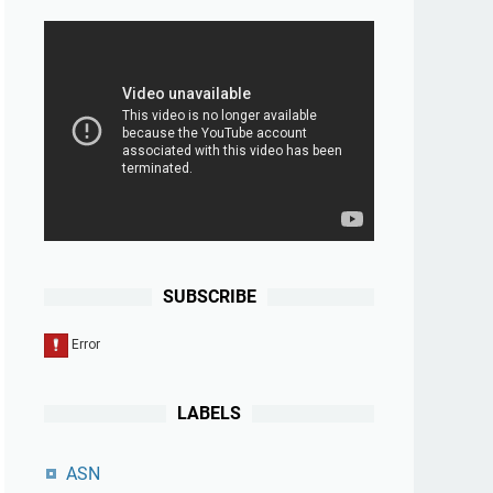
SUBSCRIBE
LABELS
ASN