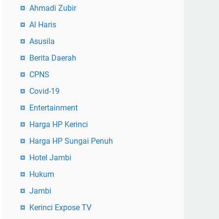
Ahmadi Zubir
Al Haris
Asusila
Berita Daerah
CPNS
Covid-19
Entertainment
Harga HP Kerinci
Harga HP Sungai Penuh
Hotel Jambi
Hukum
Jambi
Kerinci Expose TV