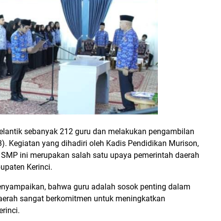
 melantik sebanyak 212 guru dan melakukan pengambilan
. Kegiatan yang dihadiri oleh Kadis Pendidikan Murison,
 SMP ini merupakan salah satu upaya pemerintah daerah
upaten Kerinci.
enyampaikan, bahwa guru adalah sosok penting dalam
 daerah sangat berkomitmen untuk meningkatkan
rinci.