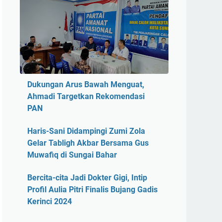
Dukungan Arus Bawah Menguat,
Ahmadi Targetkan Rekomendasi
PAN
Haris-Sani Didampingi Zumi Zola
Gelar Tabligh Akbar Bersama Gus
Muwafiq di Sungai Bahar
Bercita-cita Jadi Dokter Gigi, Intip
Profil Aulia Pitri Finalis Bujang Gadis
Kerinci 2024