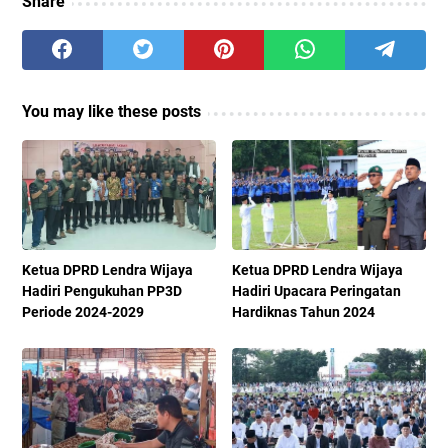
Share
You may like these posts
Ketua DPRD Lendra Wijaya
Ketua DPRD Lendra Wijaya
Hadiri Pengukuhan PP3D
Hadiri Upacara Peringatan
Periode 2024-2029
Hardiknas Tahun 2024