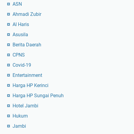
ASN
Ahmadi Zubir
Al Haris
Asusila
Berita Daerah
CPNS
Covid-19
Entertainment
Harga HP Kerinci
Harga HP Sungai Penuh
Hotel Jambi
Hukum
Jambi