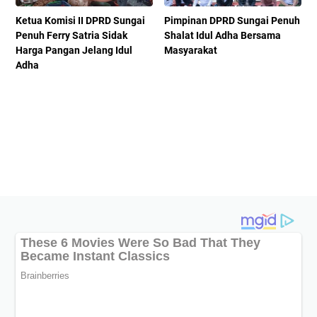
Ketua Komisi II DPRD Sungai
Pimpinan DPRD Sungai Penuh
Penuh Ferry Satria Sidak
Shalat Idul Adha Bersama
Harga Pangan Jelang Idul
Masyarakat
Adha