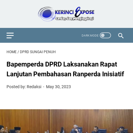
HOME
/
DPRD SUNGAI PENUH
Bapemperda DPRD Laksanakan Rapat
Lanjutan Pembahasan Ranperda Inisiatif
Posted by: Redaksi
May 30, 2023