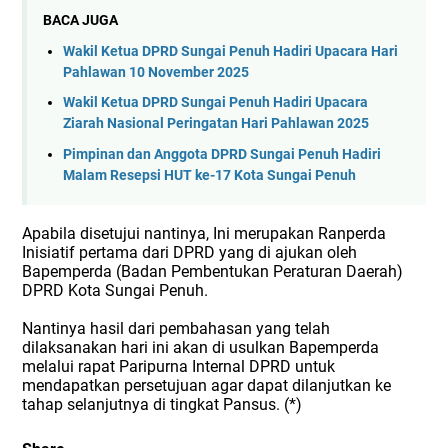
BACA JUGA
Wakil Ketua DPRD Sungai Penuh Hadiri Upacara Hari
Pahlawan 10 November 2025
Wakil Ketua DPRD Sungai Penuh Hadiri Upacara
Ziarah Nasional Peringatan Hari Pahlawan 2025
Pimpinan dan Anggota DPRD Sungai Penuh Hadiri
Malam Resepsi HUT ke-17 Kota Sungai Penuh
Apabila disetujui nantinya, Ini merupakan Ranperda
Inisiatif pertama dari DPRD yang di ajukan oleh
Bapemperda (Badan Pembentukan Peraturan Daerah)
DPRD Kota Sungai Penuh.
Nantinya hasil dari pembahasan yang telah
dilaksanakan hari ini akan di usulkan Bapemperda
melalui rapat Paripurna Internal DPRD untuk
mendapatkan persetujuan agar dapat dilanjutkan ke
tahap selanjutnya di tingkat Pansus. (*)