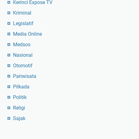
Kerinci Expose TV
Kriminal
Legislatif
Media Online
Medsos
Nasional
Otomotif
Pariwisata
Pilkada
Politik
Religi
Sajak