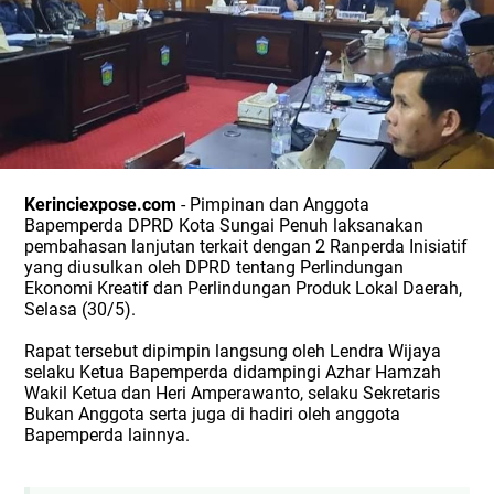
Kerinciexpose.com
- Pimpinan dan Anggota
Bapemperda DPRD Kota Sungai Penuh laksanakan
pembahasan lanjutan terkait dengan 2 Ranperda Inisiatif
yang diusulkan oleh DPRD tentang Perlindungan
Ekonomi Kreatif dan Perlindungan Produk Lokal Daerah,
Selasa (30/5).
Rapat tersebut dipimpin langsung oleh Lendra Wijaya
selaku Ketua Bapemperda didampingi Azhar Hamzah
Wakil Ketua dan Heri Amperawanto, selaku Sekretaris
Bukan Anggota serta juga di hadiri oleh anggota
Bapemperda lainnya.