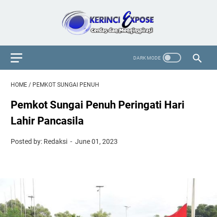
HOME
/
PEMKOT SUNGAI PENUH
Pemkot Sungai Penuh Peringati Hari
Lahir Pancasila
Posted by: Redaksi
June 01, 2023