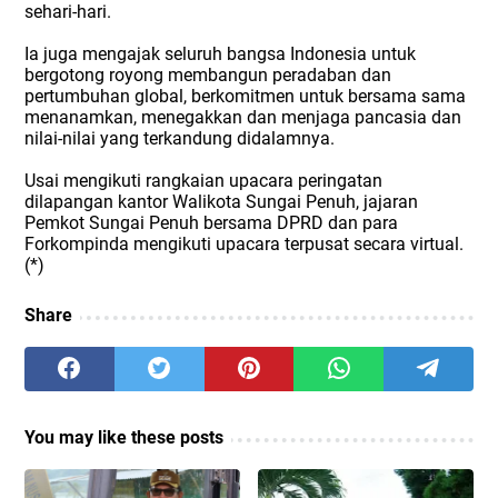
sehari-hari.
Ia juga mengajak seluruh bangsa Indonesia untuk
bergotong royong membangun peradaban dan
pertumbuhan global, berkomitmen untuk bersama sama
menanamkan, menegakkan dan menjaga pancasia dan
nilai-nilai yang terkandung didalamnya.
Usai mengikuti rangkaian upacara peringatan
dilapangan kantor Walikota Sungai Penuh, jajaran
Pemkot Sungai Penuh bersama DPRD dan para
Forkompinda mengikuti upacara terpusat secara virtual.
(*)
Share
You may like these posts