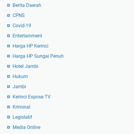
Berita Daerah
CPNS
Covid-19
Entertainment
Harga HP Kerinci
Harga HP Sungai Penuh
Hotel Jambi
Hukum
Jambi
Kerinci Expose TV
Kriminal
Legislatif
Media Online