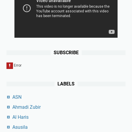
SUBSCRIBE
LABELS
ASN
Ahmadi Zubir
Al Haris
Asusila