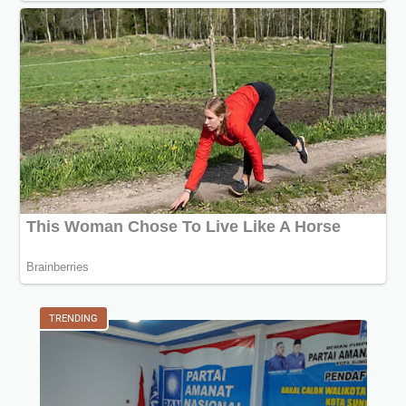
TRENDING