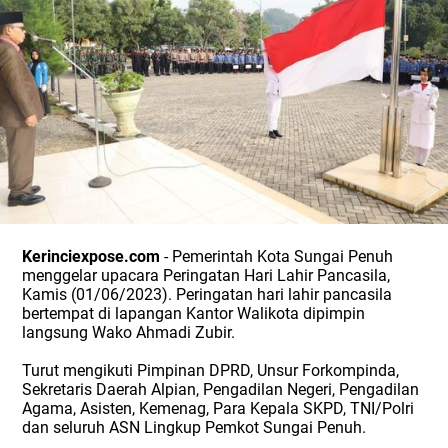
Kerinciexpose.com
- Pemerintah Kota Sungai Penuh
menggelar upacara Peringatan Hari Lahir Pancasila,
Kamis (01/06/2023).
Peringatan hari lahir pancasila
bertempat di lapangan Kantor Walikota dipimpin
langsung Wako Ahmadi Zubir.
Turut mengikuti Pimpinan DPRD, Unsur Forkompinda,
Sekretaris Daerah Alpian, Pengadilan Negeri, Pengadilan
Agama, Asisten, Kemenag, Para Kepala SKPD, TNI/Polri
dan seluruh ASN Lingkup Pemkot Sungai Penuh.