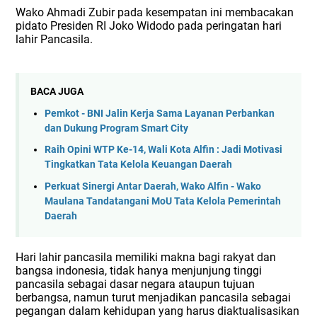
Wako Ahmadi Zubir pada kesempatan ini membacakan
pidato Presiden RI Joko Widodo pada peringatan hari
lahir Pancasila.
BACA JUGA
Pemkot - BNI Jalin Kerja Sama Layanan Perbankan
dan Dukung Program Smart City
Raih Opini WTP Ke-14, Wali Kota Alfin : Jadi Motivasi
Tingkatkan Tata Kelola Keuangan Daerah
Perkuat Sinergi Antar Daerah, Wako Alfin - Wako
Maulana Tandatangani MoU Tata Kelola Pemerintah
Daerah
Hari lahir pancasila memiliki makna bagi rakyat dan
bangsa indonesia, tidak hanya menjunjung tinggi
pancasila sebagai dasar negara ataupun tujuan
berbangsa, namun turut menjadikan pancasila sebagai
pegangan dalam kehidupan yang harus diaktualisasikan