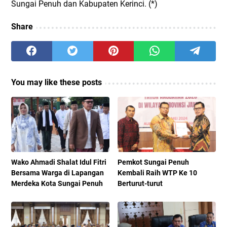
Sungai Penuh dan Kabupaten Kerinci. (*)
Share
You may like these posts
Wako Ahmadi Shalat Idul Fitri
Pemkot Sungai Penuh
Bersama Warga di Lapangan
Kembali Raih WTP Ke 10
Merdeka Kota Sungai Penuh
Berturut-turut