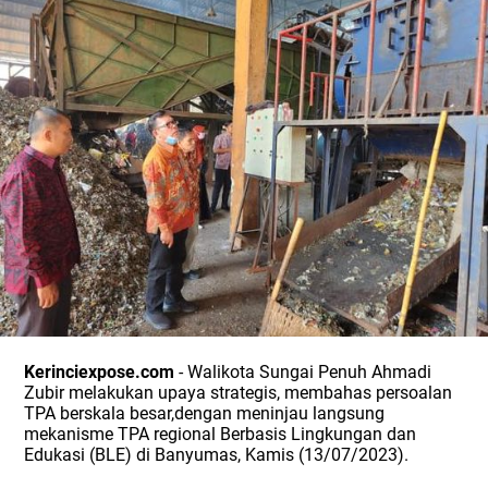
Kerinciexpose.com
- Walikota Sungai Penuh Ahmadi
Zubir melakukan upaya strategis, membahas persoalan
TPA berskala besar,dengan meninjau langsung
mekanisme TPA regional Berbasis Lingkungan dan
Edukasi (BLE) di Banyumas, Kamis (13/07/2023).