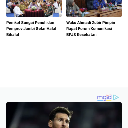
Pemkot Sungai Penuh dan
Wako Ahmadi Zubir Pimpin
Pemprov Jambi Gelar Halal
Rapat Forum Komunikasi
Bihalal
BPJS Kesehatan