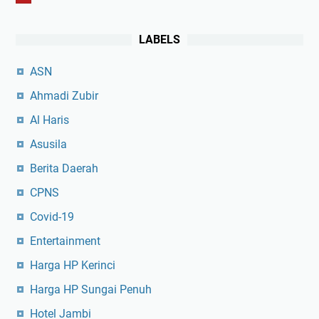
LABELS
ASN
Ahmadi Zubir
Al Haris
Asusila
Berita Daerah
CPNS
Covid-19
Entertainment
Harga HP Kerinci
Harga HP Sungai Penuh
Hotel Jambi