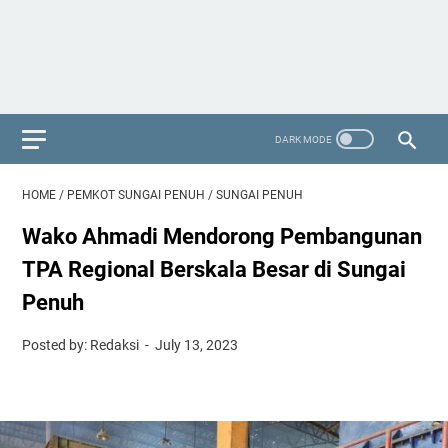
HOME
/
PEMKOT SUNGAI PENUH
/
SUNGAI PENUH
Wako Ahmadi Mendorong Pembangunan
TPA Regional Berskala Besar di Sungai
Penuh
Posted by: Redaksi
July 13, 2023