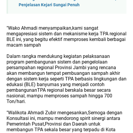
Penjelasan Kejari Sungai Penuh
"Wako Ahmadi menyampaikan,kami sangat
mengapresiasi sistem dan mekanisme kerja TPA regional
BLE ini, yang begitu efektif memproses kembali berbagai
macam sampah
Dalam rangka mendukung kegiatan pelaksanaan
program pembangunan sistem dan pengelolaan
persampahan regional Provinsi Jambi yang rencana
akan membangun tempat pembuangan sampah akhir
dengan sistem kerja seperti TPA berbasis lingkungan dan
edukasi (BLE) banyumas yang menjadi contoh
pembangunanTPA regional berskala besar secara
nasional, mampu memproses sampah hingga 700
Ton/hari.
"Walikota Ahmadi Zubir mengesankan,Semoga dengan
Konsultasi ini, mampu mendorong spirit sinergi antara
Pemerintah Pusat,Provinsi dan Daerah untuk
membangun TPA sekala besar yang terpadu di Kota