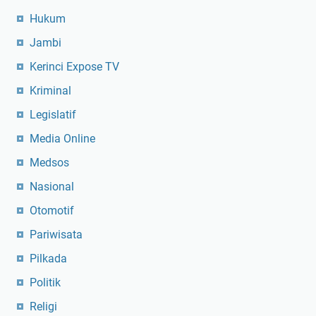
Hukum
Jambi
Kerinci Expose TV
Kriminal
Legislatif
Media Online
Medsos
Nasional
Otomotif
Pariwisata
Pilkada
Politik
Religi