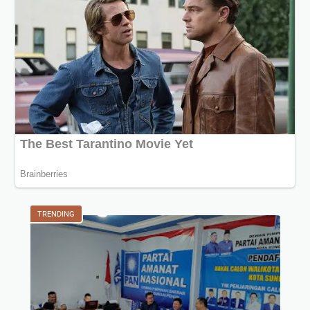
TRENDING