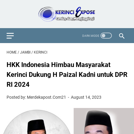
HOME
/
JAMBI
/
KERINCI
HKK Indonesia Himbau Masyarakat
Kerinci Dukung H Paizal Kadni untuk DPR
RI 2024
Posted by: Merdekapost.Com21
August 14, 2023