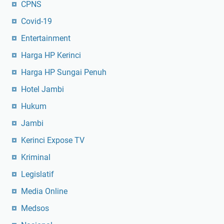
CPNS
Covid-19
Entertainment
Harga HP Kerinci
Harga HP Sungai Penuh
Hotel Jambi
Hukum
Jambi
Kerinci Expose TV
Kriminal
Legislatif
Media Online
Medsos