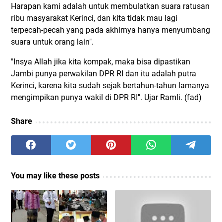
Harapan kami adalah untuk membulatkan suara ratusan
ribu masyarakat Kerinci, dan kita tidak mau lagi
terpecah-pecah yang pada akhirnya hanya menyumbang
suara untuk orang lain".
"Insya Allah jika kita kompak, maka bisa dipastikan
Jambi punya perwakilan DPR RI dan itu adalah putra
Kerinci, karena kita sudah sejak bertahun-tahun lamanya
mengimpikan punya wakil di DPR RI". Ujar Ramli. (fad)
Share
You may like these posts