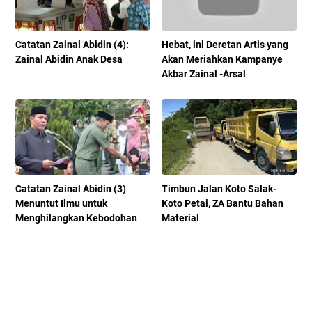
Catatan Zainal Abidin (4):
Hebat, ini Deretan Artis yang
Zainal Abidin Anak Desa
Akan Meriahkan Kampanye
Akbar Zainal -Arsal
Catatan Zainal Abidin (3)
Timbun Jalan Koto Salak-
Menuntut Ilmu untuk
Koto Petai, ZA Bantu Bahan
Menghilangkan Kebodohan
Material