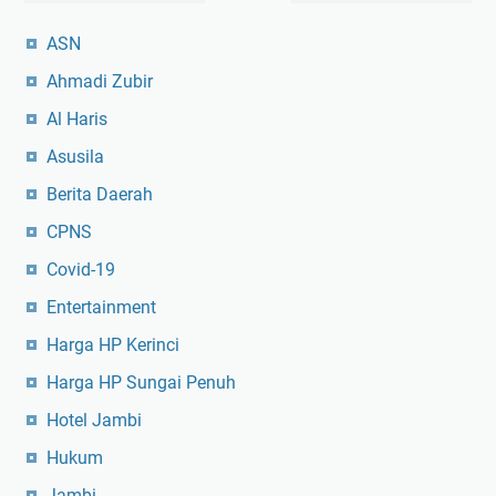
ASN
Ahmadi Zubir
Al Haris
Asusila
Berita Daerah
CPNS
Covid-19
Entertainment
Harga HP Kerinci
Harga HP Sungai Penuh
Hotel Jambi
Hukum
Jambi