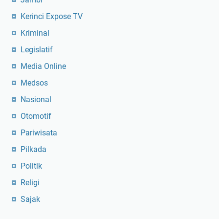
Kerinci Expose TV
Kriminal
Legislatif
Media Online
Medsos
Nasional
Otomotif
Pariwisata
Pilkada
Politik
Religi
Sajak