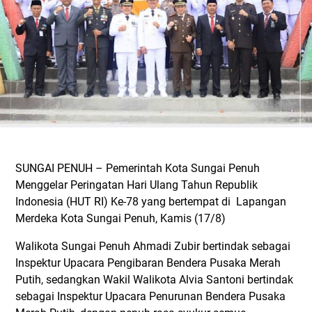
SUNGAI PENUH – Pemerintah Kota Sungai Penuh
Menggelar Peringatan Hari Ulang Tahun Republik
Indonesia (HUT RI) Ke-78 yang bertempat di Lapangan
Merdeka Kota Sungai Penuh, Kamis (17/8)
Walikota Sungai Penuh Ahmadi Zubir bertindak sebagai
Inspektur Upacara Pengibaran Bendera Pusaka Merah
Putih, sedangkan Wakil Walikota Alvia Santoni bertindak
sebagai Inspektur Upacara Penurunan Bendera Pusaka