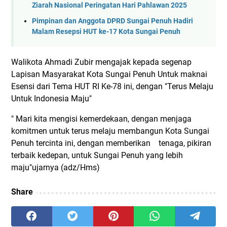
Ziarah Nasional Peringatan Hari Pahlawan 2025
Pimpinan dan Anggota DPRD Sungai Penuh Hadiri
Malam Resepsi HUT ke-17 Kota Sungai Penuh
Walikota Ahmadi Zubir mengajak kepada segenap
Lapisan Masyarakat Kota Sungai Penuh Untuk maknai
Esensi dari Tema HUT RI Ke-78 ini, dengan "Terus Melaju
Untuk Indonesia Maju"
" Mari kita mengisi kemerdekaan, dengan menjaga
komitmen untuk terus melaju membangun Kota Sungai
Penuh tercinta ini, dengan memberikan tenaga, pikiran
terbaik kedepan, untuk Sungai Penuh yang lebih
maju"ujarnya (adz/Hms)
Share