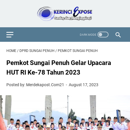
HOME
/
DPRD SUNGAI PENUH
/
PEMKOT SUNGAI PENUH
Pemkot Sungai Penuh Gelar Upacara
HUT RI Ke-78 Tahun 2023
Posted by: Merdekapost.Com21
August 17, 2023