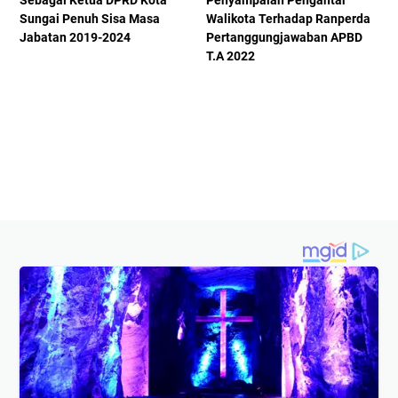
Sungai Penuh Sisa Masa
Walikota Terhadap Ranperda
Jabatan 2019-2024
Pertanggungjawaban APBD
T.A 2022