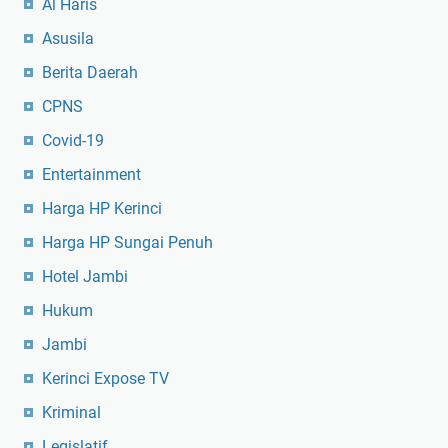
Al Haris
Asusila
Berita Daerah
CPNS
Covid-19
Entertainment
Harga HP Kerinci
Harga HP Sungai Penuh
Hotel Jambi
Hukum
Jambi
Kerinci Expose TV
Kriminal
Legislatif