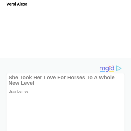
Versi Alexa