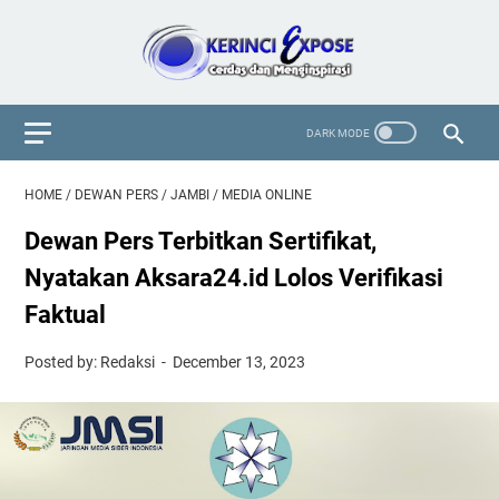
HOME
/
DEWAN PERS
/
JAMBI
/
MEDIA ONLINE
Dewan Pers Terbitkan Sertifikat,
Nyatakan Aksara24.id Lolos Verifikasi
Faktual
Posted by: Redaksi
December 13, 2023