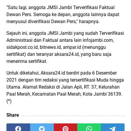
"Satu lagi, anggota JMSI Jambi Terverifikasi Faktual
Dewan Pers. Semoga ke depan, anggota lainnya dapat
menyusul diverifikasi Dewan Pers," harapnya.
Sejauh ini, anggota JMSI Jambi yang sudah Terverifikasi
Administrasi dan Faktual antara lain infojambi.com,
sidakpost.co.id, bitnews.id, ampar.id (menunggu
sertifikat) dan teranyar aksara24.id, yang baru saja
menerima sertifikat.
Untuk diketahui, Aksara24.id berdiri pada 6 Desember
2021 dengan tim redaksi yang tersertifikasi Muda hingga
Utama. Alamat Redaksi di Jalan Apli, RT. 37, Kelurahan
Paal Merah, Kecamatan Paal Merah, Kota Jambi 36139.
(*)
Share