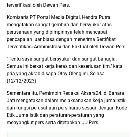
terverifikasi oleh Dewan Pers.
Komisaris PT Portal Media Digital, Hendra Putra
mengatakan sangat gembira dan bersyukur atas
perusahaan yang dipimpinnya telah mencapai
pencapaian luar biasa dengan menerima Sertifikat
Terverifikasi Administrasi dan Faktual oleh Dewan Pers.
“Tentu saya sangat bersyukur dan sangat bahagia.
Semua ini berkat kerja keras dan keseriusan tim," kata
pria yang akrab disapa Otoy Oleng ini, Selasa
(12/12/2023).
Sementara itu, Pemimpin Redaksi Aksara24.id, Bahara
Jati mengatakan dalam melaksanakan kerja jurnalistik
dan fungsi perusahaan pers harus sesuai dengan Kode
Etik Jurnalistik dan peraturan-peraturan yang
menyangkut pers serta ditetapkan UU Pers.