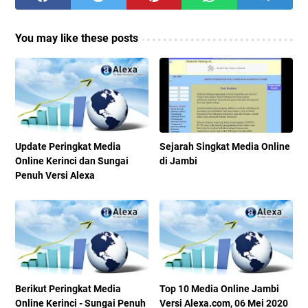
You may like these posts
Update Peringkat Media
Sejarah Singkat Media Online
Online Kerinci dan Sungai
di Jambi
Penuh Versi Alexa
Berikut Peringkat Media
Top 10 Media Online Jambi
Online Kerinci - Sungai Penuh
Versi Alexa.com, 06 Mei 2020