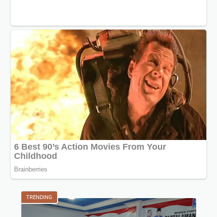
TRENDING