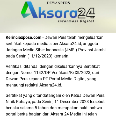
Kerinciexpose.com
- Dewan Pers telah mengeluarkan
sertifikat kepada media siber Aksara24.id, anggota
Jaringan Media Siber Indonesia (JMSI) Provinsi Jambi
pada Senin (11/12/2023) kemarin.
Verifikasi ditandai dengan dikeluarkannya Sertifikat
dengan Nomor 1142/DP-Verifikasi/K/XII/2023, dari
Dewan Pers kepada PT Portal Media Digital, yang
menaungi redaksi Aksara24.id.
Sertifikat yang ditandatangani oleh Ketua Dewan Pers,
Ninik Rahayu, pada Senin, 11 Desember 2023 tersebut
berlaku selama 5 tahun dan merupakan bukti bahwa
portal berita bagian dari Aksara 24 Media ini telah