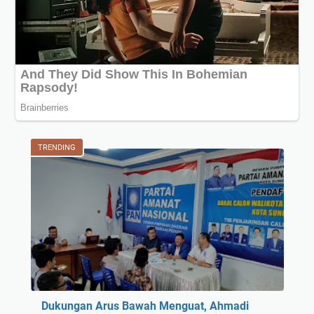
TRENDING
Dukungan Arus Bawah Menguat, Ahmadi