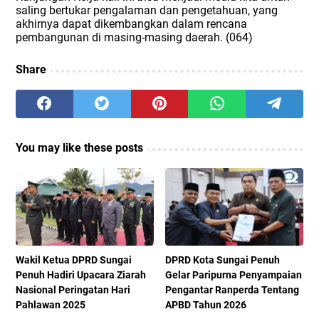
saling bertukar pengalaman dan pengetahuan, yang
akhirnya dapat dikembangkan dalam rencana
pembangunan di masing-masing daerah. (064)
Share
You may like these posts
Wakil Ketua DPRD Sungai
DPRD Kota Sungai Penuh
Penuh Hadiri Upacara Ziarah
Gelar Paripurna Penyampaian
Nasional Peringatan Hari
Pengantar Ranperda Tentang
Pahlawan 2025
APBD Tahun 2026