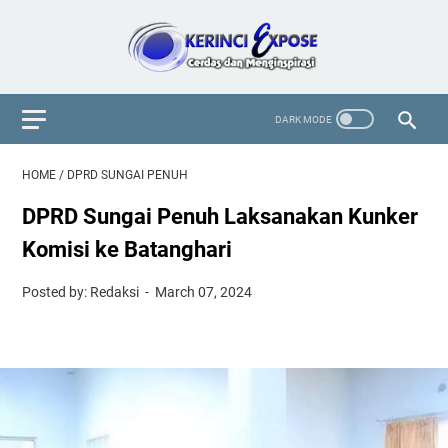
HOME
/
DPRD SUNGAI PENUH
DPRD Sungai Penuh Laksanakan Kunker
Komisi ke Batanghari
Posted by: Redaksi
March 07, 2024