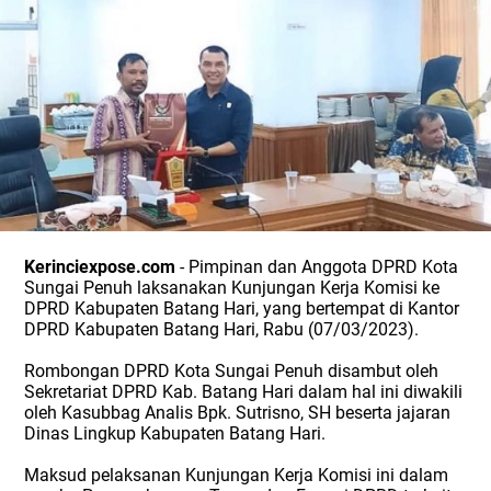
Kerinciexpose.com
- Pimpinan dan Anggota DPRD Kota
Sungai Penuh laksanakan Kunjungan Kerja Komisi ke
DPRD Kabupaten Batang Hari, yang bertempat di Kantor
DPRD Kabupaten Batang Hari, Rabu (07/03/2023).
Rombongan DPRD Kota Sungai Penuh disambut oleh
Sekretariat DPRD Kab. Batang Hari dalam hal ini diwakili
oleh Kasubbag Analis Bpk. Sutrisno, SH beserta jajaran
Dinas Lingkup Kabupaten Batang Hari.
Maksud pelaksanan Kunjungan Kerja Komisi ini dalam