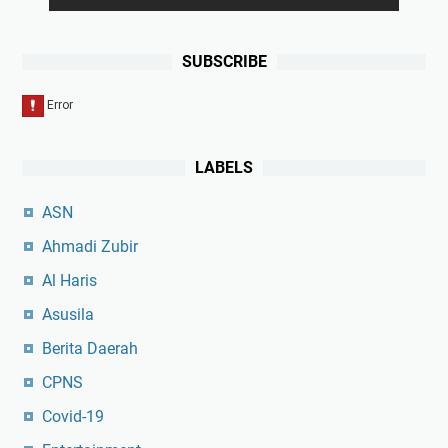
SUBSCRIBE
LABELS
ASN
Ahmadi Zubir
Al Haris
Asusila
Berita Daerah
CPNS
Covid-19