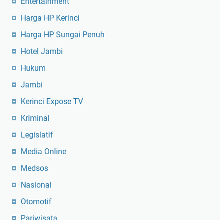
Entertainment
Harga HP Kerinci
Harga HP Sungai Penuh
Hotel Jambi
Hukum
Jambi
Kerinci Expose TV
Kriminal
Legislatif
Media Online
Medsos
Nasional
Otomotif
Pariwisata