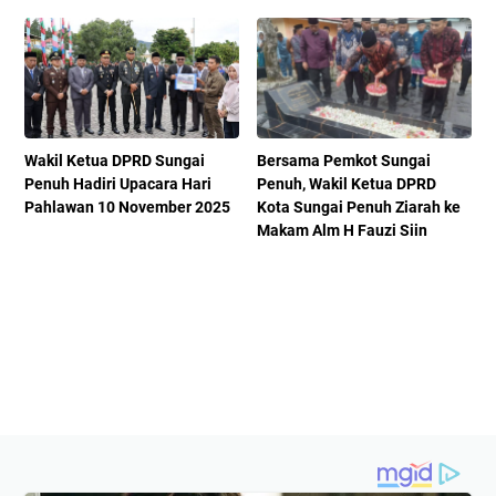
Wakil Ketua DPRD Sungai
Bersama Pemkot Sungai
Penuh Hadiri Upacara Hari
Penuh, Wakil Ketua DPRD
Pahlawan 10 November 2025
Kota Sungai Penuh Ziarah ke
Makam Alm H Fauzi Siin