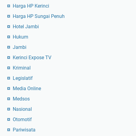
Harga HP Kerinci
Harga HP Sungai Penuh
Hotel Jambi
Hukum
Jambi
Kerinci Expose TV
Kriminal
Legislatif
Media Online
Medsos
Nasional
Otomotif
Pariwisata