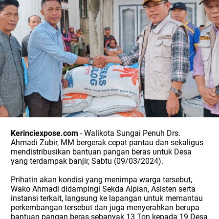
Kerinciexpose.com
- Walikota Sungai Penuh Drs.
Ahmadi Zubir, MM bergerak cepat pantau dan sekaligus
mendistribusikan bantuan pangan beras untuk Desa
yang terdampak banjir, Sabtu (09/03/2024).
Prihatin akan kondisi yang menimpa warga tersebut,
Wako Ahmadi didampingi Sekda Alpian, Asisten serta
instansi terkait, langsung ke lapangan untuk memantau
perkembangan tersebut dan juga menyerahkan berupa
bantuan pangan beras sebanyak 13 Ton kepada 19 Desa