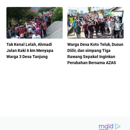
Tak Kenal Lelah, Ahmadi
Warga Desa Koto Teluk, Dusun
Jalan Kaki 6 km Menyapa
Diilir, dan simpang Tiga
Warga 3 Desa Tanjung
Rawang Sepakat Inginkan
Perubahan Bersama AZAS