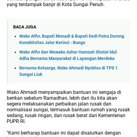
yang terdampak banjir di Kota Sungai Penuh.
BACA JUGA
Wako Alfin, Bupati Monadi & Bupati Dedi Putra Dorong
Konektivitas Jalur Kerinci - Bungo
Wako Alfin dan Wawako Azhar Hamzah Sholat Idul
Adha Bersama Masyarakat di Lapangan Merdeka
Bersama Keluarga, Wako Ahmadi Nyoblos di TPS 1
Sungai Liuk
Wako Ahmadi menyampaikan bantuan ini sengaja di
berikan sebelum Ramadhan, lebih dari itu kita akan
segera melaksanakan perbaikan jalan rusak dan
normalisasi sungai, termasuk bantuan rumah yang rusak
sedang, rusak ringan, dan rusak berat dari Kementerian
PUPR RI.
"Kami berharap bantuan ini dapat disalurkan dengan