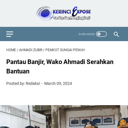
HOME
/
AHMADI ZUBIR
/
PEMKOT SUNGAI PENUH
Pantau Banjir, Wako Ahmadi Serahkan
Bantuan
Posted by: Redaksi
March 09, 2024