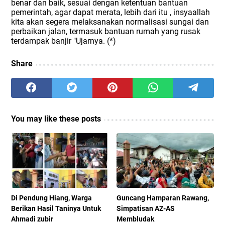
benar dan baik, sesuai dengan ketentuan bantuan
pemerintah, agar dapat merata, lebih dari itu , insyaallah
kita akan segera melaksanakan normalisasi sungai dan
perbaikan jalan, termasuk bantuan rumah yang rusak
terdampak banjir "Ujarnya. (*)
Share
You may like these posts
Di Pendung Hiang, Warga
Guncang Hamparan Rawang,
Berikan Hasil Taninya Untuk
Simpatisan AZ-AS
Ahmadi zubir
Membludak