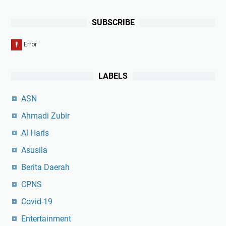
SUBSCRIBE
LABELS
ASN
Ahmadi Zubir
Al Haris
Asusila
Berita Daerah
CPNS
Covid-19
Entertainment