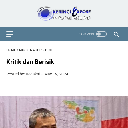
HOME
/
MUSRI NAULI
/
OPINI
Kritik dan Berisik
Posted by: Redaksi
May 19, 2024