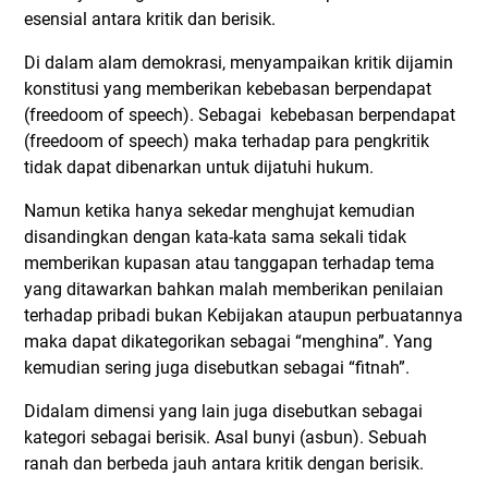
esensial antara kritik dan berisik.
Di dalam alam demokrasi, menyampaikan kritik dijamin
konstitusi yang memberikan kebebasan berpendapat
(freedoom of speech). Sebagai kebebasan berpendapat
(freedoom of speech) maka terhadap para pengkritik
tidak dapat dibenarkan untuk dijatuhi hukum.
Namun ketika hanya sekedar menghujat kemudian
disandingkan dengan kata-kata sama sekali tidak
memberikan kupasan atau tanggapan terhadap tema
yang ditawarkan bahkan malah memberikan penilaian
terhadap pribadi bukan Kebijakan ataupun perbuatannya
maka dapat dikategorikan sebagai “menghina”. Yang
kemudian sering juga disebutkan sebagai “fitnah”.
Didalam dimensi yang lain juga disebutkan sebagai
kategori sebagai berisik. Asal bunyi (asbun). Sebuah
ranah dan berbeda jauh antara kritik dengan berisik.