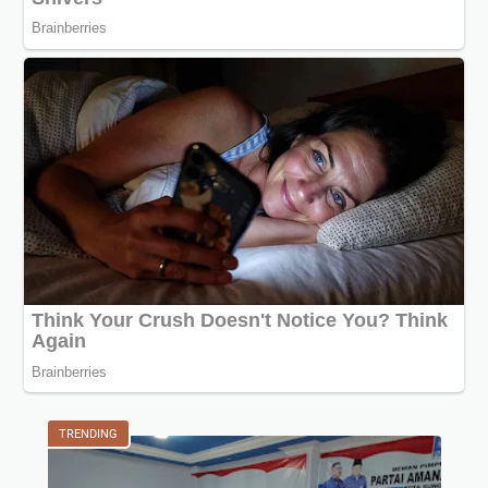
TRENDING