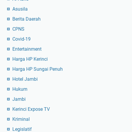
Asusila
Berita Daerah
CPNS
Covid-19
Entertainment
Harga HP Kerinci
Harga HP Sungai Penuh
Hotel Jambi
Hukum
Jambi
Kerinci Expose TV
Kriminal
Legislatif