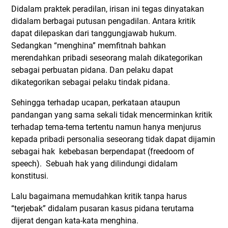
Didalam praktek peradilan, irisan ini tegas dinyatakan
didalam berbagai putusan pengadilan. Antara kritik
dapat dilepaskan dari tanggungjawab hukum.
Sedangkan “menghina” memfitnah bahkan
merendahkan pribadi seseorang malah dikategorikan
sebagai perbuatan pidana. Dan pelaku dapat
dikategorikan sebagai pelaku tindak pidana.
Sehingga terhadap ucapan, perkataan ataupun
pandangan yang sama sekali tidak mencerminkan kritik
terhadap tema-tema tertentu namun hanya menjurus
kepada pribadi personalia seseorang tidak dapat dijamin
sebagai hak kebebasan berpendapat (freedoom of
speech). Sebuah hak yang dilindungi didalam
konstitusi.
Lalu bagaimana memudahkan kritik tanpa harus
“terjebak” didalam pusaran kasus pidana terutama
dijerat dengan kata-kata menghina.