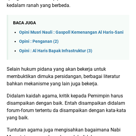
kedalam ranah yang berbeda.
BACA JUGA
Opini Musri Nauli : Gaspoll Kemenangan Al Haris-Sani
Opini : Penganan (2)
Opini : Al Haris Bapak Infrastruktur (3)
Selain hukum pidana yang akan bekerja untuk
membuktikan dimuka persidangan, berbagai literatur
bahkan mekanisme yang lain juga bekerja.
Didalam kaidah agama, kritik kepada Pemimpin harus
disampaikan dengan baik. Entah disampaikan didalam
forum-forum tertentu da disampaikan dengan kata-kata
yang baik.
Tuntutan agama juga mengisahkan bagaimana Nabi