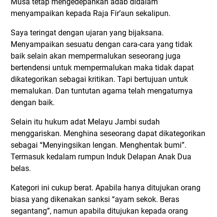
Musa tetap mengedepankan adab didalam
menyampaikan kepada Raja Fir’aun sekalipun.
Saya teringat dengan ujaran yang bijaksana.
Menyampaikan sesuatu dengan cara-cara yang tidak
baik selain akan mempermalukan seseorang juga
bertendensi untuk mempermalukan maka tidak dapat
dikategorikan sebagai kritikan. Tapi bertujuan untuk
memalukan. Dan tuntutan agama telah mengaturnya
dengan baik.
Selain itu hukum adat Melayu Jambi sudah
menggariskan. Menghina seseorang dapat dikategorikan
sebagai “Menyingsikan lengan. Menghentak bumi”.
Termasuk kedalam rumpun Induk Delapan Anak Dua
belas.
Kategori ini cukup berat. Apabila hanya ditujukan orang
biasa yang dikenakan sanksi “ayam sekok. Beras
segantang”, namun apabila ditujukan kepada orang