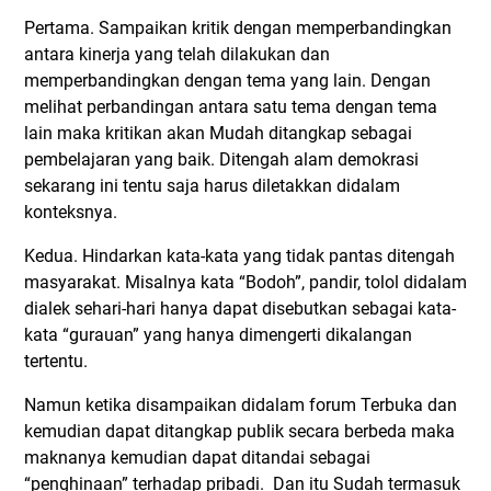
Pertama. Sampaikan kritik dengan memperbandingkan
antara kinerja yang telah dilakukan dan
memperbandingkan dengan tema yang lain. Dengan
melihat perbandingan antara satu tema dengan tema
lain maka kritikan akan Mudah ditangkap sebagai
pembelajaran yang baik. Ditengah alam demokrasi
sekarang ini tentu saja harus diletakkan didalam
konteksnya.
Kedua. Hindarkan kata-kata yang tidak pantas ditengah
masyarakat. Misalnya kata “Bodoh”, pandir, tolol didalam
dialek sehari-hari hanya dapat disebutkan sebagai kata-
kata “gurauan” yang hanya dimengerti dikalangan
tertentu.
Namun ketika disampaikan didalam forum Terbuka dan
kemudian dapat ditangkap publik secara berbeda maka
maknanya kemudian dapat ditandai sebagai
“penghinaan” terhadap pribadi. Dan itu Sudah termasuk