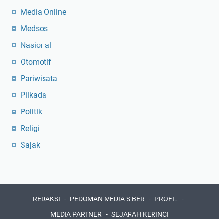
Media Online
Medsos
Nasional
Otomotif
Pariwisata
Pilkada
Politik
Religi
Sajak
REDAKSI
PEDOMAN MEDIA SIBER
PROFIL
MEDIA PARTNER
SEJARAH KERINCI