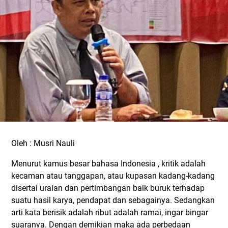
Oleh : Musri Nauli
Menurut kamus besar bahasa Indonesia , kritik adalah
kecaman atau tanggapan, atau kupasan kadang-kadang
disertai uraian dan pertimbangan baik buruk terhadap
suatu hasil karya, pendapat dan sebagainya. Sedangkan
arti kata berisik adalah ribut adalah ramai, ingar bingar
suaranya. Dengan demikian maka ada perbedaan