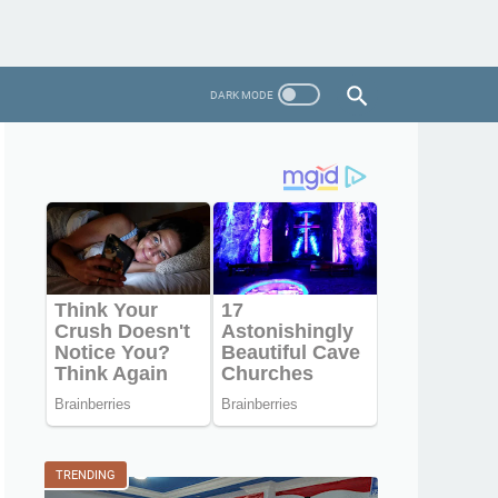
TRENDING