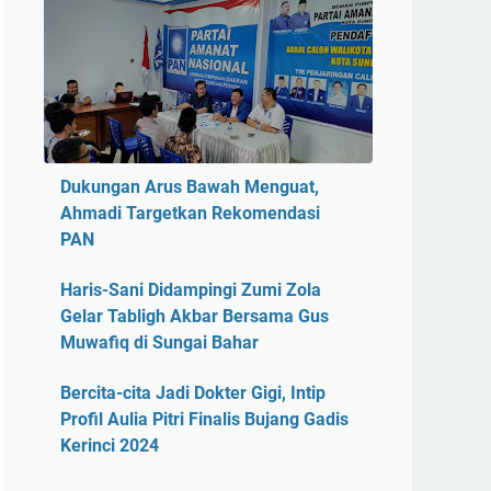
Dukungan Arus Bawah Menguat,
Ahmadi Targetkan Rekomendasi
PAN
Haris-Sani Didampingi Zumi Zola
Gelar Tabligh Akbar Bersama Gus
Muwafiq di Sungai Bahar
Bercita-cita Jadi Dokter Gigi, Intip
Profil Aulia Pitri Finalis Bujang Gadis
Kerinci 2024