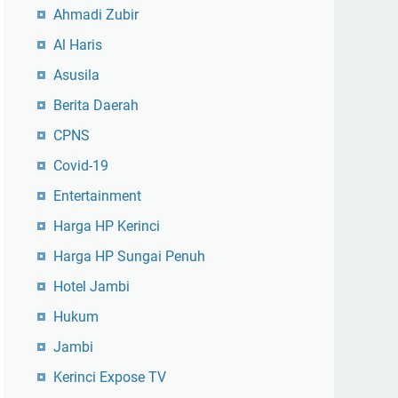
Ahmadi Zubir
Al Haris
Asusila
Berita Daerah
CPNS
Covid-19
Entertainment
Harga HP Kerinci
Harga HP Sungai Penuh
Hotel Jambi
Hukum
Jambi
Kerinci Expose TV