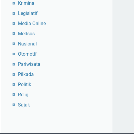
Kriminal
Legislatif
Media Online
Medsos
Nasional
Otomotif
Pariwisata
Pilkada
Politik
Religi
Sajak