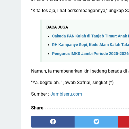
"Kita tes aja, lihat perkembangannya," ungkap 
BACA JUGA
Cakada PAN Kalah di Tanjab Timur: Anak
RH Kampanye Sepi, Kode Alam Kalah Tala
Pengurus IMKS Jambi Periode 2025-2026 
Namun, ia membenarkan kini sedang berada di Ja
"Ya, begitulah, " jawab Safrial, singkat.(*)
Sumber :
Jambiseru.com
Share