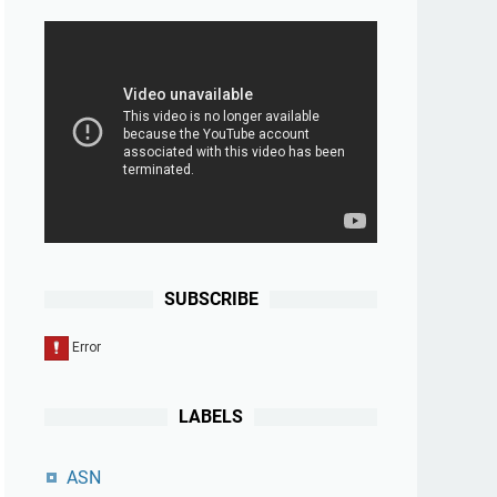
SUBSCRIBE
LABELS
ASN