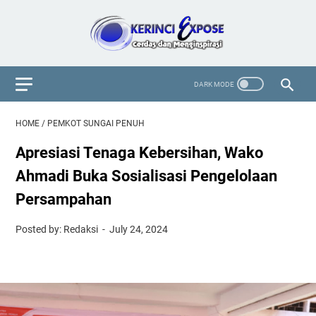
HOME
/
PEMKOT SUNGAI PENUH
Apresiasi Tenaga Kebersihan, Wako
Ahmadi Buka Sosialisasi Pengelolaan
Persampahan
Posted by: Redaksi
July 24, 2024