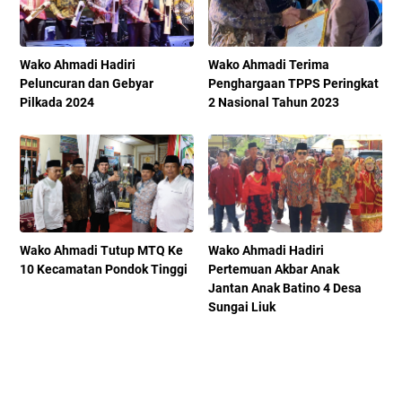
Wako Ahmadi Hadiri
Wako Ahmadi Terima
Peluncuran dan Gebyar
Penghargaan TPPS Peringkat
Pilkada 2024
2 Nasional Tahun 2023
Wako Ahmadi Tutup MTQ Ke
Wako Ahmadi Hadiri
10 Kecamatan Pondok Tinggi
Pertemuan Akbar Anak
Jantan Anak Batino 4 Desa
Sungai Liuk