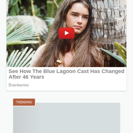
TRENDING