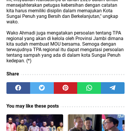
mensejahterakan petugas kebersihan dengan catatan
kita harus memiliki disiplin dalam memajukan Kota
Sungai Penuh yang Bersih dan Berkelanjutan," ungkap
wako.
Wako Ahmadi juga mengatakan persoalan tentang TPA
regional yang akan di kelola oleh Provinsi Jambi dimana
kita sudah membuat MOU bersama. Semoga dengan
terwujudnya TPA regional itu dapat mengatasi persoalan
tentang sampah yang ada di dalam kota Sungai Penuh
kedepan. (*)
Share
You may like these posts