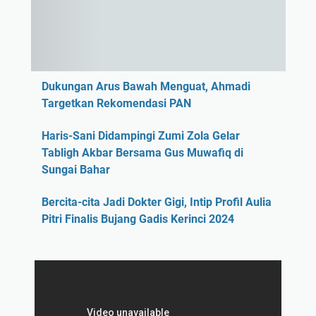
Dukungan Arus Bawah Menguat, Ahmadi
Targetkan Rekomendasi PAN
Haris-Sani Didampingi Zumi Zola Gelar
Tabligh Akbar Bersama Gus Muwafiq di
Sungai Bahar
Bercita-cita Jadi Dokter Gigi, Intip Profil Aulia
Pitri Finalis Bujang Gadis Kerinci 2024