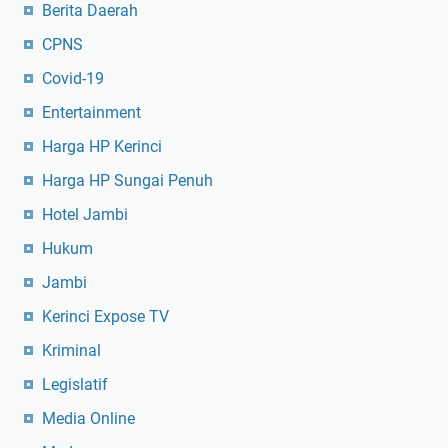
Berita Daerah
CPNS
Covid-19
Entertainment
Harga HP Kerinci
Harga HP Sungai Penuh
Hotel Jambi
Hukum
Jambi
Kerinci Expose TV
Kriminal
Legislatif
Media Online