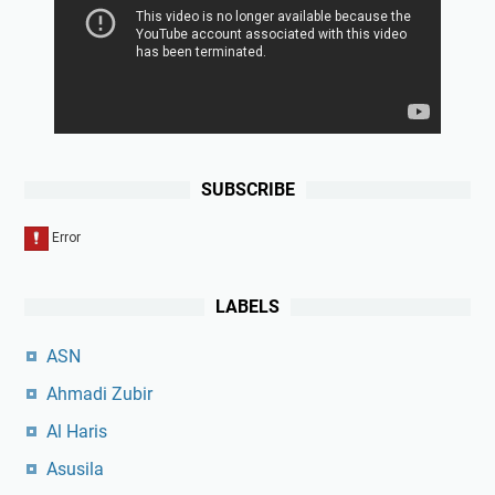
SUBSCRIBE
LABELS
ASN
Ahmadi Zubir
Al Haris
Asusila