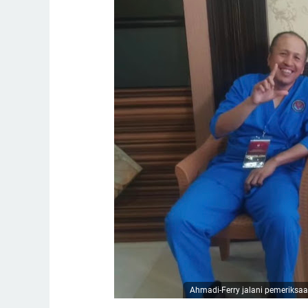
Ahmadi-Ferry jalani pemeriksa