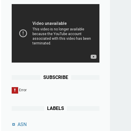
SUBSCRIBE
LABELS
ASN