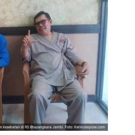
an kesehatan di RS Bhayangkara Jambi. Foto: Kerinciexpose.com