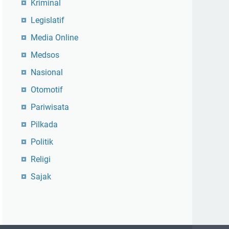
Kriminal
Legislatif
Media Online
Medsos
Nasional
Otomotif
Pariwisata
Pilkada
Politik
Religi
Sajak