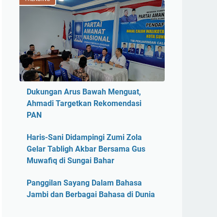
Dukungan Arus Bawah Menguat,
Ahmadi Targetkan Rekomendasi
PAN
Haris-Sani Didampingi Zumi Zola
Gelar Tabligh Akbar Bersama Gus
Muwafiq di Sungai Bahar
Panggilan Sayang Dalam Bahasa
Jambi dan Berbagai Bahasa di Dunia