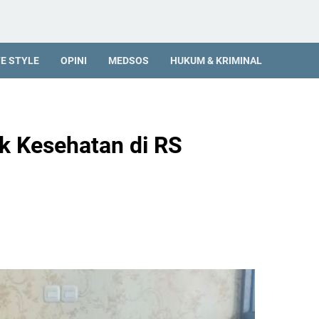
FE STYLE
OPINI
MEDSOS
HUKUM & KRIMINAL
k Kesehatan di RS