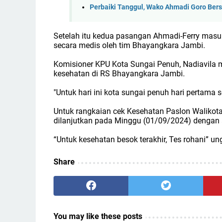
Perbaiki Tanggul, Wako Ahmadi Goro Bers
Setelah itu kedua pasangan Ahmadi-Ferry masu
secara medis oleh tim Bhayangkara Jambi.
Komisioner KPU Kota Sungai Penuh, Nadiavila m
kesehatan di RS Bhayangkara Jambi.
"Untuk hari ini kota sungai penuh hari pertama se
Untuk rangkaian cek Kesehatan Paslon Walikota
dilanjutkan pada Minggu (01/09/2024) dengan 
“Untuk kesehatan besok terakhir, Tes rohani” un
Share
You may like these posts