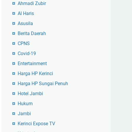
Ahmadi Zubir
Al Haris
Asusila
Berita Daerah
CPNS
Covid-19
Entertainment
Harga HP Kerinci
Harga HP Sungai Penuh
Hotel Jambi
Hukum
Jambi
Kerinci Expose TV