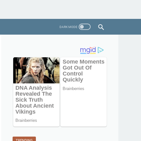
TRENDING