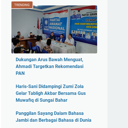
TRENDING
Dukungan Arus Bawah Menguat,
Ahmadi Targetkan Rekomendasi
PAN
Haris-Sani Didampingi Zumi Zola
Gelar Tabligh Akbar Bersama Gus
Muwafiq di Sungai Bahar
Panggilan Sayang Dalam Bahasa
Jambi dan Berbagai Bahasa di Dunia