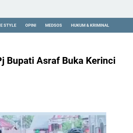
FE STYLE
OPINI
MEDSOS
HUKUM & KRIMINAL
j Bupati Asraf Buka Kerinci