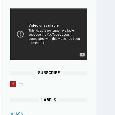
SUBSCRIBE
LABELS
ASN