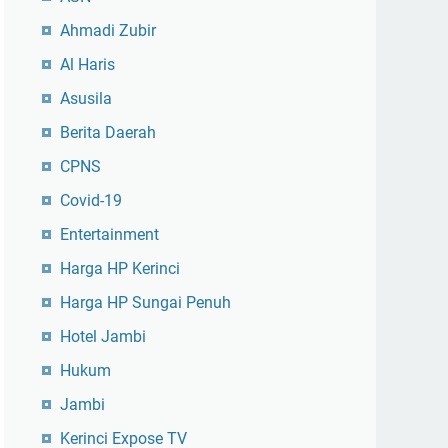
Ahmadi Zubir
Al Haris
Asusila
Berita Daerah
CPNS
Covid-19
Entertainment
Harga HP Kerinci
Harga HP Sungai Penuh
Hotel Jambi
Hukum
Jambi
Kerinci Expose TV