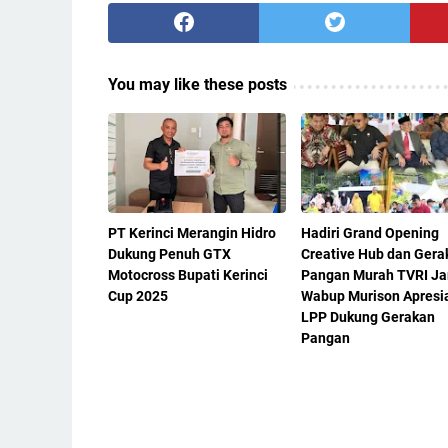
You may like these posts
PT Kerinci Merangin Hidro
Hadiri Grand Opening
Dukung Penuh GTX
Creative Hub dan Gera
Motocross Bupati Kerinci
Pangan Murah TVRI Ja
Cup 2025
Wabup Murison Apresi
LPP Dukung Gerakan
Pangan