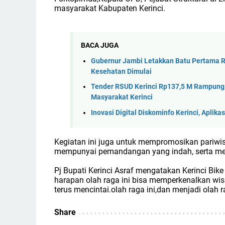
masyarakat Kabupaten Kerinci.
BACA JUGA
Gubernur Jambi Letakkan Batu Pertama R
Kesehatan Dimulai
Tender RSUD Kerinci Rp137,5 M Rampung,
Masyarakat Kerinci
Inovasi Digital Diskominfo Kerinci, Apl
Kegiatan ini juga untuk mempromosikan pariwisat
mempunyai pemandangan yang indah, serta mel
Pj Bupati Kerinci Asraf mengatakan Kerinci Bik
harapan olah raga ini bisa memperkenalkan wis
terus mencintai.olah raga ini,dan menjadi olah 
Share