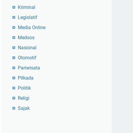
Kriminal
Legislatif
Media Online
Medsos
Nasional
Otomotif
Pariwisata
Pilkada
Politik
Religi
Sajak