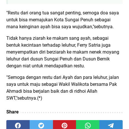
"Restu dari orang tua sangat penting, semoga doa saya
untuk bisa memajukan Kota Sungai Penuh sebagai
mana keinginan ayah bisa saya wujudkan,"sebutnya.
Tidak hanya ziarah ke makam sang ayah, sebagai
bentuk kecintaan terhadap leluhur, Ferry Satria juga
menyempatkan diri berziarah ke makam nenek moyang
leluhur dari dusun Sungai Penuh dan Dusun Bernik
dengan niat untuk mendapatkan restu.
"Semoga dengan restu dari Ayah dan para leluhur, jalan
saya untuk maju sebagai Wakil Walikota bersama Pak
Ahmadi bisa berjalan baik dan di ridhoi Allah
SWT,"sebutnya.(*)
Share