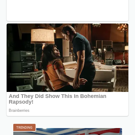
TRENDING