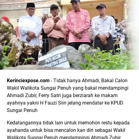
Kerinciexpose.com
- Tidak hanya Ahmadi, Bakal Calon
Wakil Walikota Sungai Penuh yang bakal mendampingi
Ahmadi Zubir, Ferry Satri juga berziarah ke makam
ayahnya yakni H Fauzi Siin jelang mendatar ke KPUD
Sungai Penuh
Kedatangannya tidak lain untuk memohon restu kepada
ayahanda untuk bisa mencalon kan diri sebagai Wakil
Walikota Sungai Penuh mendampingi Ahmadi Zubir.