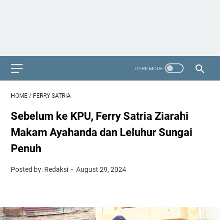
HOME
/
FERRY SATRIA
Sebelum ke KPU, Ferry Satria Ziarahi
Makam Ayahanda dan Leluhur Sungai
Penuh
Posted by: Redaksi
August 29, 2024