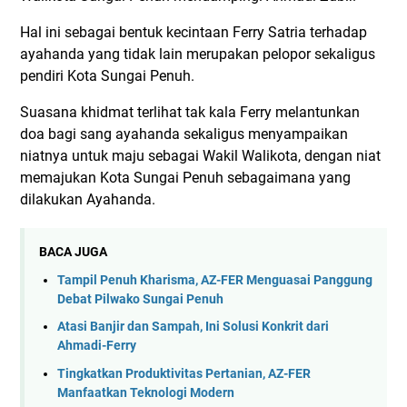
Hal ini sebagai bentuk kecintaan Ferry Satria terhadap
ayahanda yang tidak lain merupakan pelopor sekaligus
pendiri Kota Sungai Penuh.
Suasana khidmat terlihat tak kala Ferry melantunkan
doa bagi sang ayahanda sekaligus menyampaikan
niatnya untuk maju sebagai Wakil Walikota, dengan niat
memajukan Kota Sungai Penuh sebagaimana yang
dilakukan Ayahanda.
BACA JUGA
Tampil Penuh Kharisma, AZ-FER Menguasai Panggung
Debat Pilwako Sungai Penuh
Atasi Banjir dan Sampah, Ini Solusi Konkrit dari
Ahmadi-Ferry
Tingkatkan Produktivitas Pertanian, AZ-FER
Manfaatkan Teknologi Modern