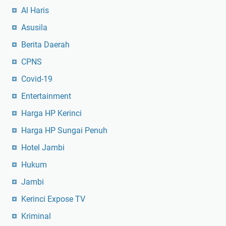
Al Haris
Asusila
Berita Daerah
CPNS
Covid-19
Entertainment
Harga HP Kerinci
Harga HP Sungai Penuh
Hotel Jambi
Hukum
Jambi
Kerinci Expose TV
Kriminal