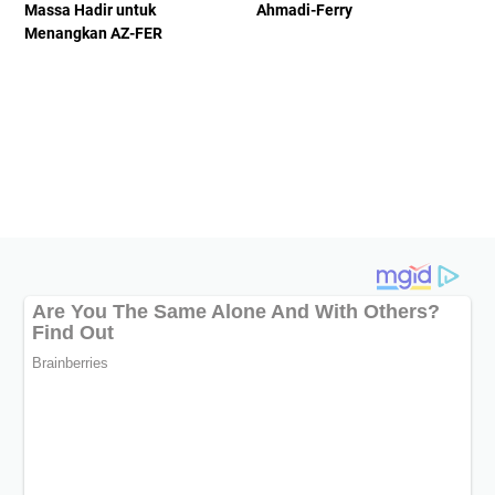
Massa Hadir untuk
Ahmadi-Ferry
Menangkan AZ-FER