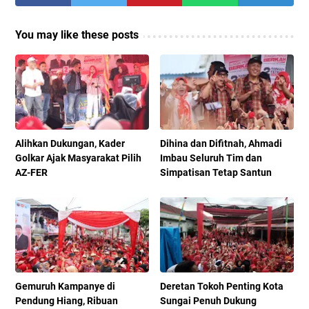
You may like these posts
Alihkan Dukungan, Kader
Dihina dan Difitnah, Ahmadi
Golkar Ajak Masyarakat Pilih
Imbau Seluruh Tim dan
AZ-FER
Simpatisan Tetap Santun
Gemuruh Kampanye di
Deretan Tokoh Penting Kota
Pendung Hiang, Ribuan
Sungai Penuh Dukung