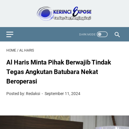
HOME
/
AL HARIS
Al Haris Minta Pihak Berwajib Tindak
Tegas Angkutan Batubara Nekat
Beroperasi
Posted by: Redaksi
September 11, 2024