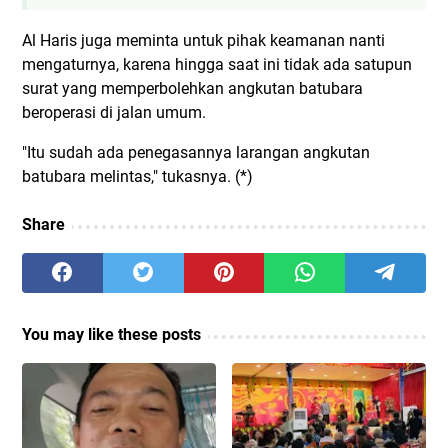
Al Haris juga meminta untuk pihak keamanan nanti
mengaturnya, karena hingga saat ini tidak ada satupun
surat yang memperbolehkan angkutan batubara
beroperasi di jalan umum.
"Itu sudah ada penegasannya larangan angkutan
batubara melintas," tukasnya. (*)
Share
You may like these posts