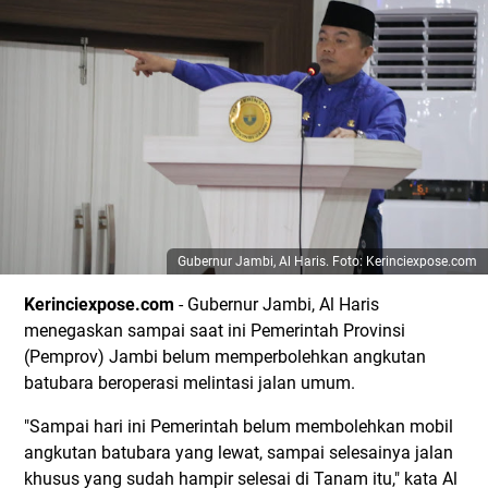
Gubernur Jambi, Al Haris. Foto: Kerinciexpose.com
Kerinciexpose.com
- Gubernur Jambi, Al Haris
menegaskan sampai saat ini Pemerintah Provinsi
(Pemprov) Jambi belum memperbolehkan angkutan
batubara beroperasi melintasi jalan umum.
"Sampai hari ini Pemerintah belum membolehkan mobil
angkutan batubara yang lewat, sampai selesainya jalan
khusus yang sudah hampir selesai di Tanam itu," kata Al