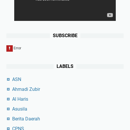
SUBSCRIBE
LABELS
ASN
Ahmadi Zubir
Al Haris
Asusila
Berita Daerah
CPNS