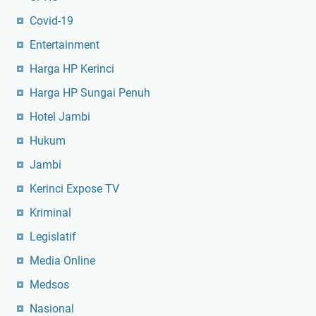
Covid-19
Entertainment
Harga HP Kerinci
Harga HP Sungai Penuh
Hotel Jambi
Hukum
Jambi
Kerinci Expose TV
Kriminal
Legislatif
Media Online
Medsos
Nasional