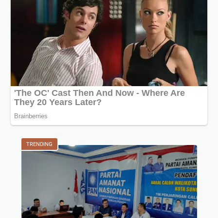
TRENDING