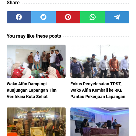
Share
You may like these posts
Wako Alfin Dampingi
Fokus Penyelesaian TPST,
Kunjungan Lapangan Tim
Wako Alfin Kembali ke RKE
Verifikasi Kota Sehat
Pantau Pekerjaan Lapangan