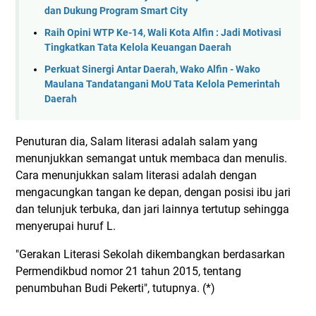
dan Dukung Program Smart City
Raih Opini WTP Ke-14, Wali Kota Alfin : Jadi Motivasi
Tingkatkan Tata Kelola Keuangan Daerah
Perkuat Sinergi Antar Daerah, Wako Alfin - Wako
Maulana Tandatangani MoU Tata Kelola Pemerintah
Daerah
Penuturan dia, Salam literasi adalah salam yang
menunjukkan semangat untuk membaca dan menulis.
Cara menunjukkan salam literasi adalah dengan
mengacungkan tangan ke depan, dengan posisi ibu jari
dan telunjuk terbuka, dan jari lainnya tertutup sehingga
menyerupai huruf L.
"Gerakan Literasi Sekolah dikembangkan berdasarkan
Permendikbud nomor 21 tahun 2015, tentang
penumbuhan Budi Pekerti", tutupnya. (*)