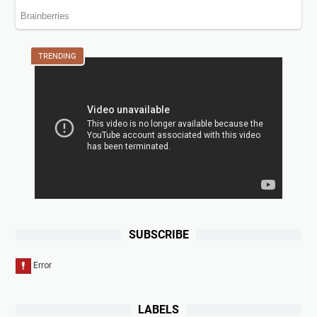
TRENDING
SUBSCRIBE
LABELS