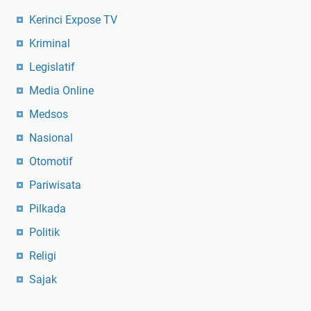
Kerinci Expose TV
Kriminal
Legislatif
Media Online
Medsos
Nasional
Otomotif
Pariwisata
Pilkada
Politik
Religi
Sajak