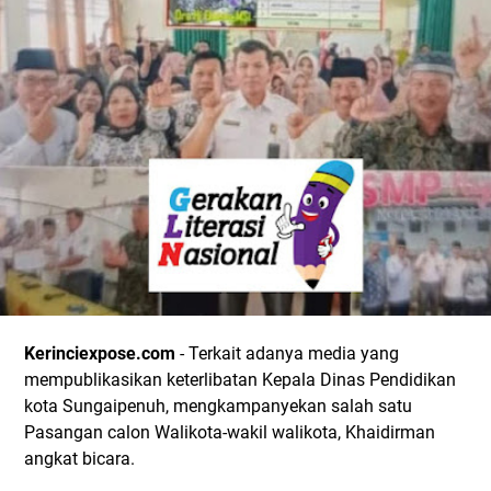
Kerinciexpose.com
- Terkait adanya media yang
mempublikasikan keterlibatan Kepala Dinas Pendidikan
kota Sungaipenuh, mengkampanyekan salah satu
Pasangan calon Walikota-wakil walikota, Khaidirman
angkat bicara.