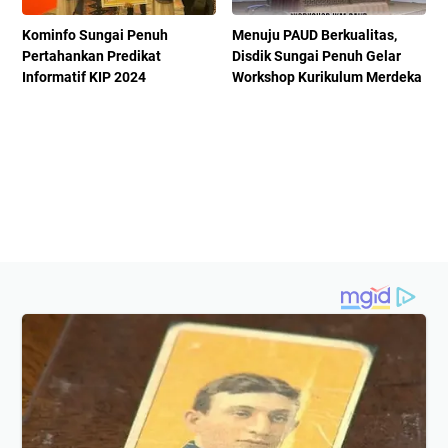
Kominfo Sungai Penuh
Menuju PAUD Berkualitas,
Pertahankan Predikat
Disdik Sungai Penuh Gelar
Informatif KIP 2024
Workshop Kurikulum Merdeka