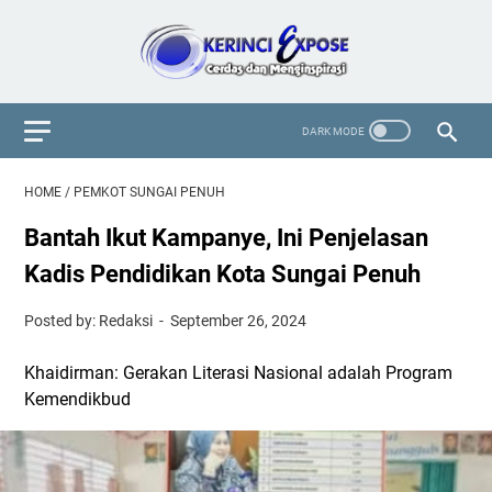
HOME
/
PEMKOT SUNGAI PENUH
Bantah Ikut Kampanye, Ini Penjelasan
Kadis Pendidikan Kota Sungai Penuh
Posted by: Redaksi
September 26, 2024
Khaidirman: Gerakan Literasi Nasional adalah Program
Kemendikbud