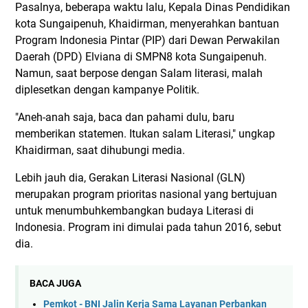
Pasalnya, beberapa waktu lalu, Kepala Dinas Pendidikan
kota Sungaipenuh, Khaidirman, menyerahkan bantuan
Program Indonesia Pintar (PIP) dari Dewan Perwakilan
Daerah (DPD) Elviana di SMPN8 kota Sungaipenuh.
Namun, saat berpose dengan Salam literasi, malah
diplesetkan dengan kampanye Politik.
"Aneh-anah saja, baca dan pahami dulu, baru
memberikan statemen. Itukan salam Literasi," ungkap
Khaidirman, saat dihubungi media.
Lebih jauh dia, Gerakan Literasi Nasional (GLN)
merupakan program prioritas nasional yang bertujuan
untuk menumbuhkembangkan budaya Literasi di
Indonesia. Program ini dimulai pada tahun 2016, sebut
dia.
BACA JUGA
Pemkot - BNI Jalin Kerja Sama Layanan Perbankan