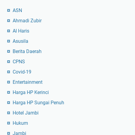
ASN
Ahmadi Zubir
Al Haris
Asusila
Berita Daerah
CPNS
Covid-19
Entertainment
Harga HP Kerinci
Harga HP Sungai Penuh
Hotel Jambi
Hukum
Jambi