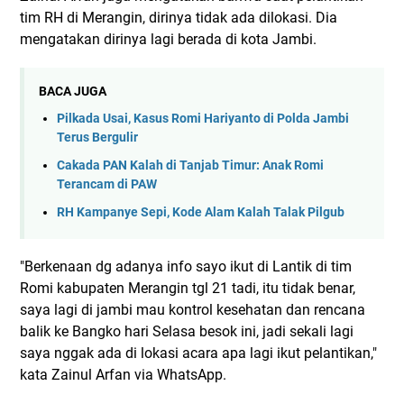
tim RH di Merangin, dirinya tidak ada dilokasi. Dia
mengatakan dirinya lagi berada di kota Jambi.
BACA JUGA
Pilkada Usai, Kasus Romi Hariyanto di Polda Jambi
Terus Bergulir
Cakada PAN Kalah di Tanjab Timur: Anak Romi
Terancam di PAW
RH Kampanye Sepi, Kode Alam Kalah Talak Pilgub
"Berkenaan dg adanya info sayo ikut di Lantik di tim
Romi kabupaten Merangin tgl 21 tadi, itu tidak benar,
saya lagi di jambi mau kontrol kesehatan dan rencana
balik ke Bangko hari Selasa besok ini, jadi sekali lagi
saya nggak ada di lokasi acara apa lagi ikut pelantikan,"
kata Zainul Arfan via WhatsApp.