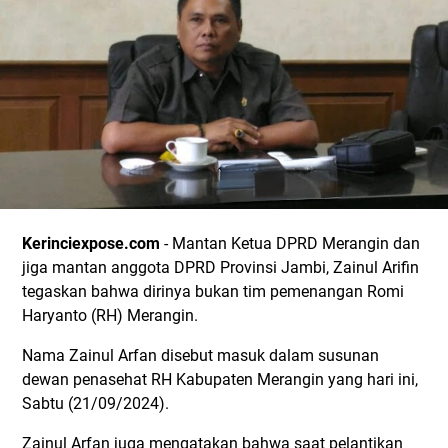
Kerinciexpose.com
- Mantan Ketua DPRD Merangin dan
jiga mantan anggota DPRD Provinsi Jambi, Zainul Arifin
tegaskan bahwa dirinya bukan tim pemenangan Romi
Haryanto (RH) Merangin.
Nama Zainul Arfan disebut masuk dalam susunan
dewan penasehat RH Kabupaten Merangin yang hari ini,
Sabtu (21/09/2024).
Zainul Arfan juga mengatakan bahwa saat pelantikan