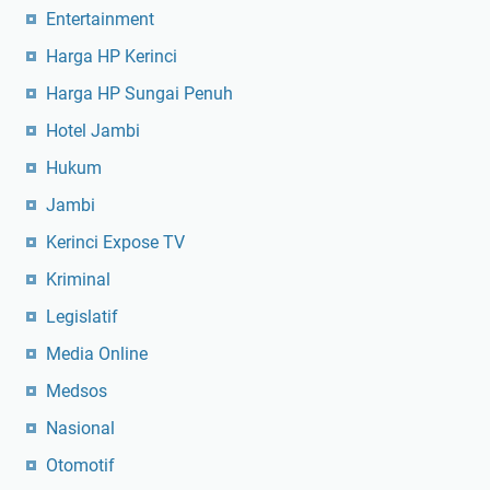
Entertainment
Harga HP Kerinci
Harga HP Sungai Penuh
Hotel Jambi
Hukum
Jambi
Kerinci Expose TV
Kriminal
Legislatif
Media Online
Medsos
Nasional
Otomotif