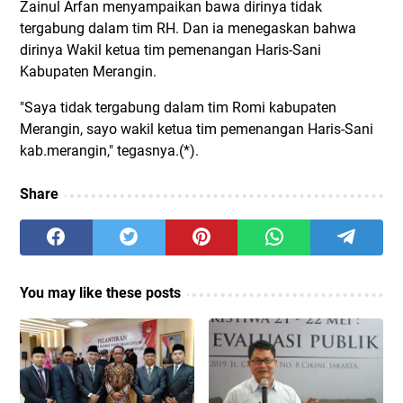
Zainul Arfan menyampaikan bawa dirinya tidak
tergabung dalam tim RH. Dan ia menegaskan bahwa
dirinya Wakil ketua tim pemenangan Haris-Sani
Kabupaten Merangin.
"Saya tidak tergabung dalam tim Romi kabupaten
Merangin, sayo wakil ketua tim pemenangan Haris-Sani
kab.merangin," tegasnya.(*).
Share
You may like these posts