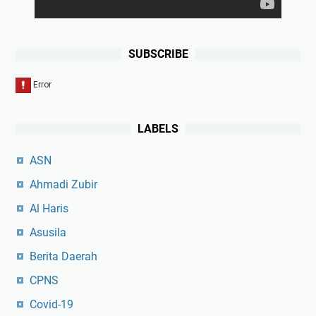
SUBSCRIBE
LABELS
ASN
Ahmadi Zubir
Al Haris
Asusila
Berita Daerah
CPNS
Covid-19