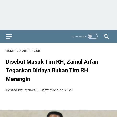
HOME
/
JAMBI
/
PILGUB
Disebut Masuk Tim RH, Zainul Arfan
Tegaskan Dirinya Bukan Tim RH
Merangin
Posted by: Redaksi
September 22, 2024