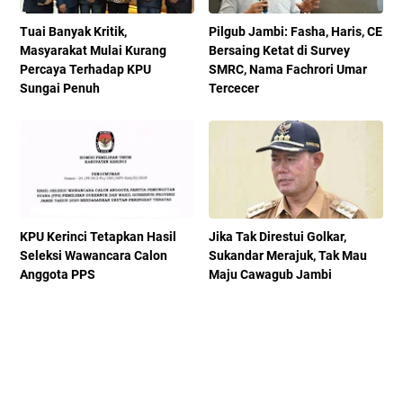
Tuai Banyak Kritik,
Pilgub Jambi: Fasha, Haris, CE
Masyarakat Mulai Kurang
Bersaing Ketat di Survey
Percaya Terhadap KPU
SMRC, Nama Fachrori Umar
Sungai Penuh
Tercecer
KPU Kerinci Tetapkan Hasil
Jika Tak Direstui Golkar,
Seleksi Wawancara Calon
Sukandar Merajuk, Tak Mau
Anggota PPS
Maju Cawagub Jambi