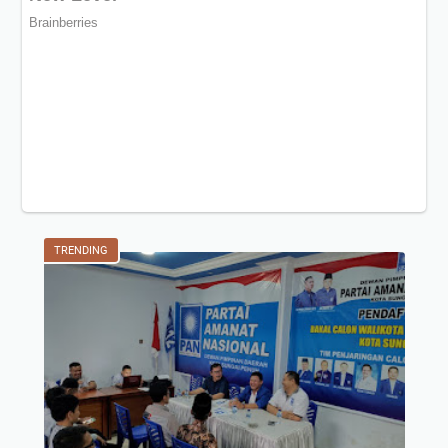
TRENDING