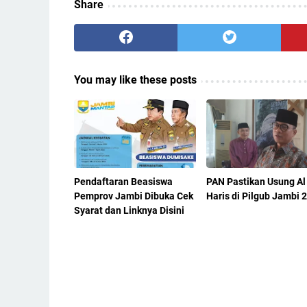
Share
You may like these posts
Pendaftaran Beasiswa
PAN Pastikan Usung Al
Pemprov Jambi Dibuka Cek
Haris di Pilgub Jambi 
Syarat dan Linknya Disini