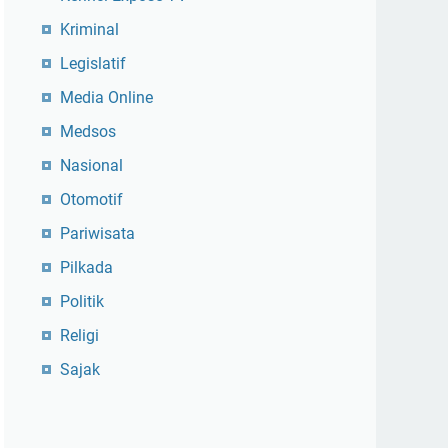
Kriminal
Legislatif
Media Online
Medsos
Nasional
Otomotif
Pariwisata
Pilkada
Politik
Religi
Sajak