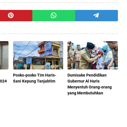
Posko-posko Tim Haris-
Dumisake Pendidikan
2024
Sani Kepung Tanjabtim
Gubernur Al Haris
Menyentuh Orang-orang
yang Membutuhkan