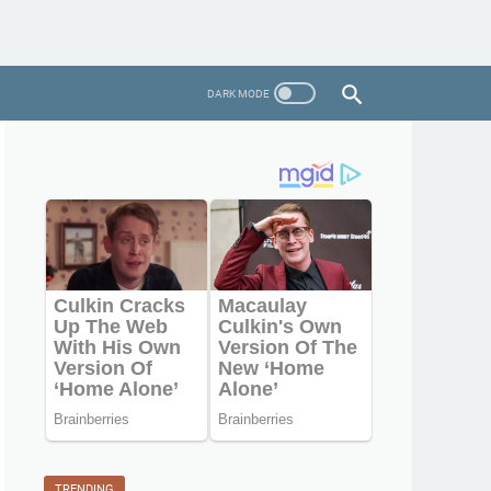
TRENDING