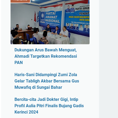
Dukungan Arus Bawah Menguat,
Ahmadi Targetkan Rekomendasi
PAN
Haris-Sani Didampingi Zumi Zola
Gelar Tabligh Akbar Bersama Gus
Muwafiq di Sungai Bahar
Bercita-cita Jadi Dokter Gigi, Intip
Profil Aulia Pitri Finalis Bujang Gadis
Kerinci 2024