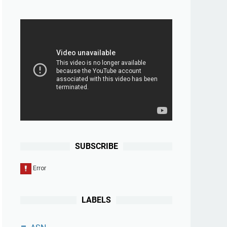
SUBSCRIBE
LABELS