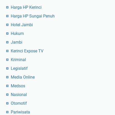
Harga HP Kerinci
Harga HP Sungai Penuh
Hotel Jambi
Hukum
Jambi
Kerinci Expose TV
Kriminal
Legislatif
Media Online
Medsos
Nasional
Otomotif
Pariwisata