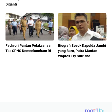
Diganti
Fachrori Pantau Pelaksanaan
Biografi Sosok Kapolda Jambi
Tes CPNS Kemenkumham RI
yang Baru, Putra Mantan
Wapres Try Sutrisno