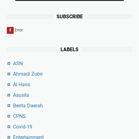
SUBSCRIBE
LABELS
ASN
Ahmadi Zubir
Al Haris
Asusila
Berita Daerah
CPNS
Covid-19
Entertainment