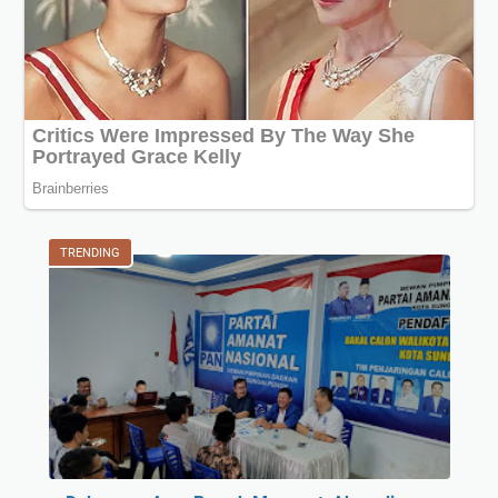
TRENDING