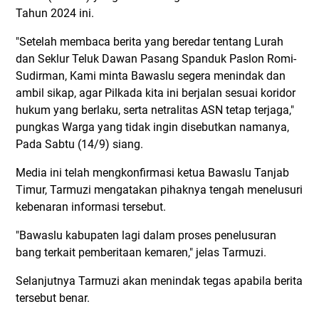
Tahun 2024 ini.
"Setelah membaca berita yang beredar tentang Lurah
dan Seklur Teluk Dawan Pasang Spanduk Paslon Romi-
Sudirman, Kami minta Bawaslu segera menindak dan
ambil sikap, agar Pilkada kita ini berjalan sesuai koridor
hukum yang berlaku, serta netralitas ASN tetap terjaga,"
pungkas Warga yang tidak ingin disebutkan namanya,
Pada Sabtu (14/9) siang.
Media ini telah mengkonfirmasi ketua Bawaslu Tanjab
Timur, Tarmuzi mengatakan pihaknya tengah menelusuri
kebenaran informasi tersebut.
"Bawaslu kabupaten lagi dalam proses penelusuran
bang terkait pemberitaan kemaren," jelas Tarmuzi.
Selanjutnya Tarmuzi akan menindak tegas apabila berita
tersebut benar.