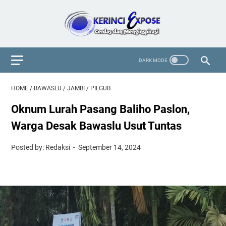
HOME
/
BAWASLU
/
JAMBI
/
PILGUB
Oknum Lurah Pasang Baliho Paslon,
Warga Desak Bawaslu Usut Tuntas
Posted by: Redaksi
September 14, 2024