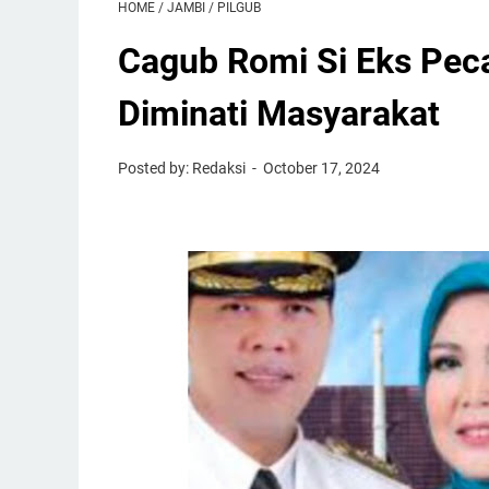
HOME
/
JAMBI
/
PILGUB
Cagub Romi Si Eks Pec
Diminati Masyarakat
Posted by: Redaksi
October 17, 2024