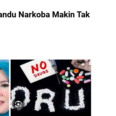
andu Narkoba Makin Tak