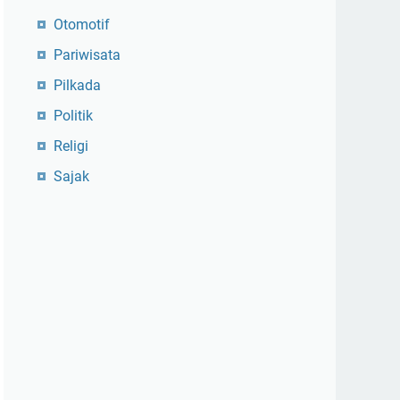
Otomotif
Pariwisata
Pilkada
Politik
Religi
Sajak