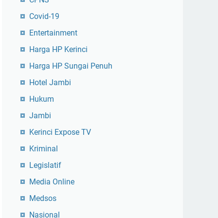
Covid-19
Entertainment
Harga HP Kerinci
Harga HP Sungai Penuh
Hotel Jambi
Hukum
Jambi
Kerinci Expose TV
Kriminal
Legislatif
Media Online
Medsos
Nasional