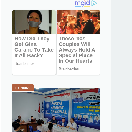
TRENDING