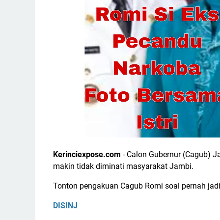
Kerinciexpose.com
- Calon Gubernur (Cagub) 
makin tidak diminati masyarakat Jambi.
Tonton pengakuan Cagub Romi soal pernah jadi p
DISINJ