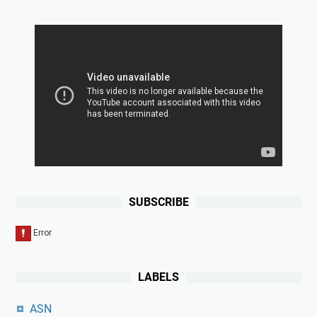
SUBSCRIBE
LABELS
ASN