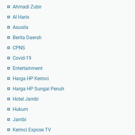
Ahmadi Zubir
Al Haris
Asusila
Berita Daerah
CPNS
Covid-19
Entertainment
Harga HP Kerinci
Harga HP Sungai Penuh
Hotel Jambi
Hukum
Jambi
Kerinci Expose TV