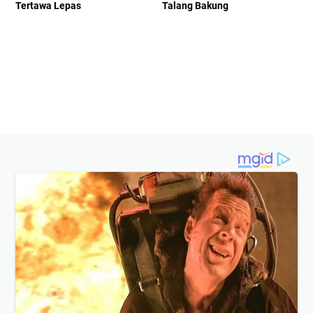
Tertawa Lepas
Talang Bakung