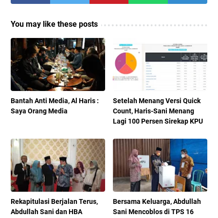
You may like these posts
Bantah Anti Media, Al Haris :
Setelah Menang Versi Quick
Saya Orang Media
Count, Haris-Sani Menang
Lagi 100 Persen Sirekap KPU
Rekapitulasi Berjalan Terus,
Bersama Keluarga, Abdullah
Abdullah Sani dan HBA
Sani Mencoblos di TPS 16