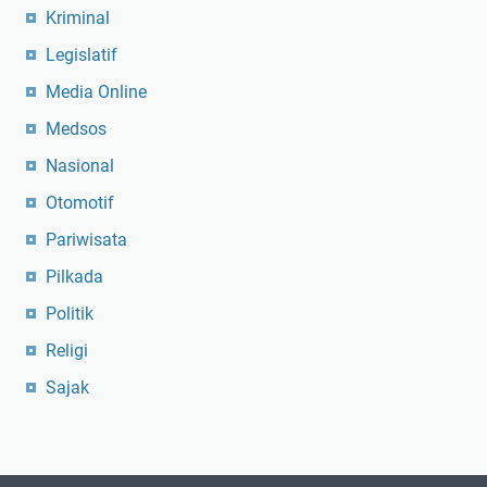
Kriminal
Legislatif
Media Online
Medsos
Nasional
Otomotif
Pariwisata
Pilkada
Politik
Religi
Sajak