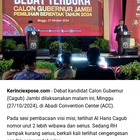
Kerinciexpose.com
- Debat kandidat Calon Gubernur
(Cagub) Jambi dilaksanakan malam ini, Minggu
(27/10/2024), di Abadi Convention Center (ACC).
Pada sesi pembacaan visi misi, terlihat Al Haris Cagub
nomor urut 2 lebih wibawa dan serius. Sedang RH
tampak kurang serius, berkali kali terlihat cengengesan