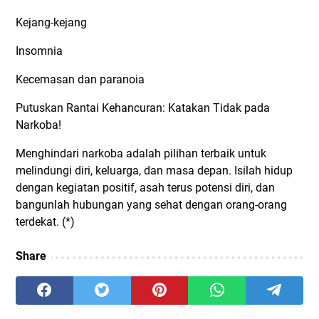
Kejang-kejang
Insomnia
Kecemasan dan paranoia
Putuskan Rantai Kehancuran: Katakan Tidak pada
Narkoba!
Menghindari narkoba adalah pilihan terbaik untuk
melindungi diri, keluarga, dan masa depan. Isilah hidup
dengan kegiatan positif, asah terus potensi diri, dan
bangunlah hubungan yang sehat dengan orang-orang
terdekat. (*)
Share