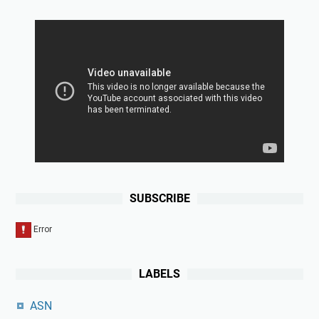
SUBSCRIBE
LABELS
ASN