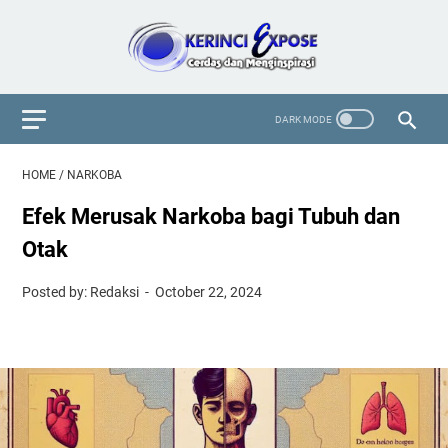
HOME
/
NARKOBA
Efek Merusak Narkoba bagi Tubuh dan
Otak
Posted by: Redaksi
October 22, 2024