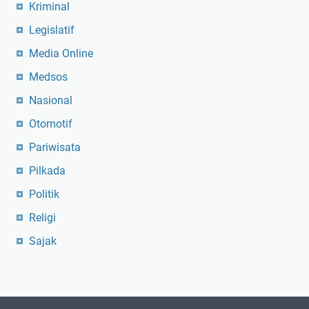
Kriminal
Legislatif
Media Online
Medsos
Nasional
Otomotif
Pariwisata
Pilkada
Politik
Religi
Sajak