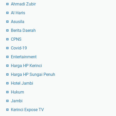
Ahmadi Zubir
Al Haris
Asusila
Berita Daerah
CPNS
Covid-19
Entertainment
Harga HP Kerinci
Harga HP Sungai Penuh
Hotel Jambi
Hukum
Jambi
Kerinci Expose TV