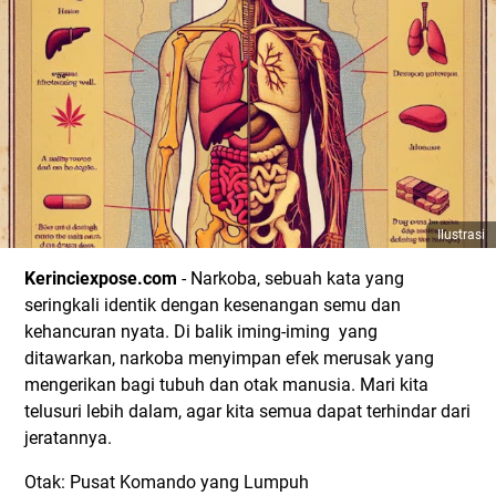
Ilustrasi
Kerinciexpose.com
- Narkoba, sebuah kata yang
seringkali identik dengan kesenangan semu dan
kehancuran nyata. Di balik iming-iming yang
ditawarkan, narkoba menyimpan efek merusak yang
mengerikan bagi tubuh dan otak manusia. Mari kita
telusuri lebih dalam, agar kita semua dapat terhindar dari
jeratannya.
Otak: Pusat Komando yang Lumpuh