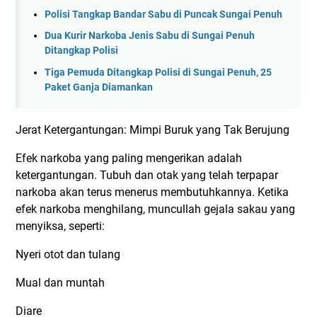
Polisi Tangkap Bandar Sabu di Puncak Sungai Penuh
Dua Kurir Narkoba Jenis Sabu di Sungai Penuh
Ditangkap Polisi
Tiga Pemuda Ditangkap Polisi di Sungai Penuh, 25
Paket Ganja Diamankan
Jerat Ketergantungan: Mimpi Buruk yang Tak Berujung
Efek narkoba yang paling mengerikan adalah
ketergantungan. Tubuh dan otak yang telah terpapar
narkoba akan terus menerus membutuhkannya. Ketika
efek narkoba menghilang, muncullah gejala sakau yang
menyiksa, seperti:
Nyeri otot dan tulang
Mual dan muntah
Diare