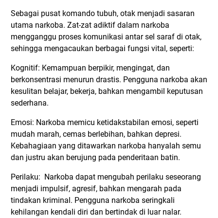
Sebagai pusat komando tubuh, otak menjadi sasaran
utama narkoba. Zat-zat adiktif dalam narkoba
mengganggu proses komunikasi antar sel saraf di otak,
sehingga mengacaukan berbagai fungsi vital, seperti:
Kognitif: Kemampuan berpikir, mengingat, dan
berkonsentrasi menurun drastis. Pengguna narkoba akan
kesulitan belajar, bekerja, bahkan mengambil keputusan
sederhana.
Emosi: Narkoba memicu ketidakstabilan emosi, seperti
mudah marah, cemas berlebihan, bahkan depresi.
Kebahagiaan yang ditawarkan narkoba hanyalah semu
dan justru akan berujung pada penderitaan batin.
Perilaku: Narkoba dapat mengubah perilaku seseorang
menjadi impulsif, agresif, bahkan mengarah pada
tindakan kriminal. Pengguna narkoba seringkali
kehilangan kendali diri dan bertindak di luar nalar.