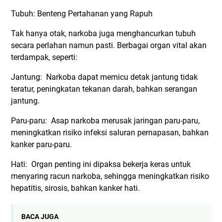
Tubuh: Benteng Pertahanan yang Rapuh
Tak hanya otak, narkoba juga menghancurkan tubuh
secara perlahan namun pasti. Berbagai organ vital akan
terdampak, seperti:
Jantung: Narkoba dapat memicu detak jantung tidak
teratur, peningkatan tekanan darah, bahkan serangan
jantung.
Paru-paru: Asap narkoba merusak jaringan paru-paru,
meningkatkan risiko infeksi saluran pernapasan, bahkan
kanker paru-paru.
Hati: Organ penting ini dipaksa bekerja keras untuk
menyaring racun narkoba, sehingga meningkatkan risiko
hepatitis, sirosis, bahkan kanker hati.
BACA JUGA