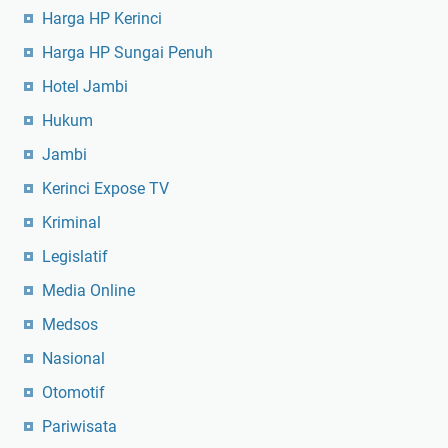
Harga HP Kerinci
Harga HP Sungai Penuh
Hotel Jambi
Hukum
Jambi
Kerinci Expose TV
Kriminal
Legislatif
Media Online
Medsos
Nasional
Otomotif
Pariwisata