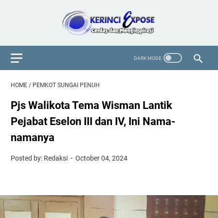
HOME
/
PEMKOT SUNGAI PENUH
Pjs Walikota Tema Wisman Lantik
Pejabat Eselon III dan IV, Ini Nama-
namanya
Posted by: Redaksi
October 04, 2024