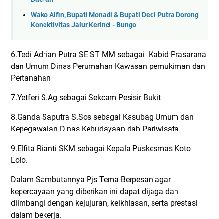
Wako Alfin, Bupati Monadi & Bupati Dedi Putra Dorong
Konektivitas Jalur Kerinci - Bungo
6.Tedi Adrian Putra SE ST MM sebagai Kabid Prasarana
dan Umum Dinas Perumahan Kawasan pemukiman dan
Pertanahan
7.Yetferi S.Ag sebagai Sekcam Pesisir Bukit
8.Ganda Saputra S.Sos sebagai Kasubag Umum dan
Kepegawaian Dinas Kebudayaan dab Pariwisata
9.Elfita Rianti SKM sebagai Kepala Puskesmas Koto
Lolo.
Dalam Sambutannya Pjs Tema Berpesan agar
kepercayaan yang diberikan ini dapat dijaga dan
diimbangi dengan kejujuran, keikhlasan, serta prestasi
dalam bekerja.