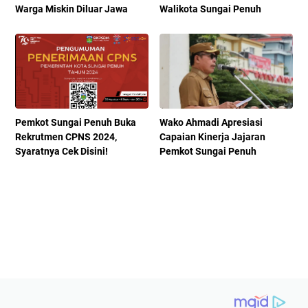
Warga Miskin Diluar Jawa
Walikota Sungai Penuh
Pemkot Sungai Penuh Buka
Wako Ahmadi Apresiasi
Rekrutmen CPNS 2024,
Capaian Kinerja Jajaran
Syaratnya Cek Disini!
Pemkot Sungai Penuh