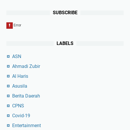
SUBSCRIBE
LABELS
ASN
Ahmadi Zubir
Al Haris
Asusila
Berita Daerah
CPNS
Covid-19
Entertainment