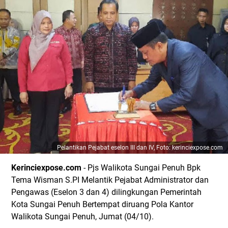
Pelantikan Pejabat eselon III dan IV, Foto: kerinciexpose.com
Kerinciexpose.com
- Pjs Walikota Sungai Penuh Bpk
Tema Wisman S.PI Melantik Pejabat Administrator dan
Pengawas (Eselon 3 dan 4) dilingkungan Pemerintah
Kota Sungai Penuh Bertempat diruang Pola Kantor
Walikota Sungai Penuh, Jumat (04/10).