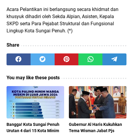
Acara Pelantikan ini berlangsung secara khidmat dan
khusyuk dihadiri oleh Sekda Alpian, Asisten, Kepala
SKPD serta Para Pejabat Struktural dan Fungsional
Lingkup Kota Sungai Penuh. (*)
Share
You may like these posts
Bangga! Kota Sungai Penuh
Gubernur Al Haris Kukuhkan
Urutan 4 dari 15 Kota Minim
Tema Wisman Jabat Pjs