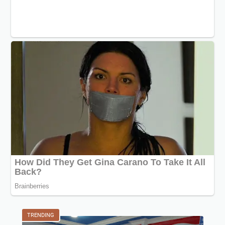
TRENDING