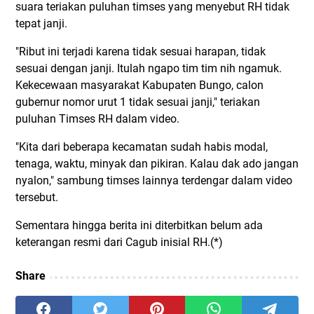
suara teriakan puluhan timses yang menyebut RH tidak
tepat janji.
"Ribut ini terjadi karena tidak sesuai harapan, tidak
sesuai dengan janji. Itulah ngapo tim tim nih ngamuk.
Kekecewaan masyarakat Kabupaten Bungo, calon
gubernur nomor urut 1 tidak sesuai janji," teriakan
puluhan Timses RH dalam video.
"Kita dari beberapa kecamatan sudah habis modal,
tenaga, waktu, minyak dan pikiran. Kalau dak ado jangan
nyalon," sambung timses lainnya terdengar dalam video
tersebut.
Sementara hingga berita ini diterbitkan belum ada
keterangan resmi dari Cagub inisial RH.(*)
Share