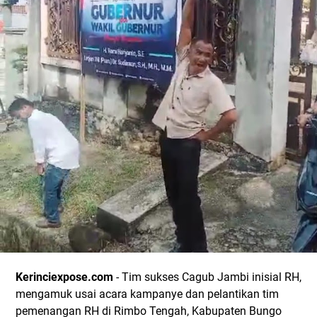
Kerinciexpose.com
- Tim sukses Cagub Jambi inisial RH,
mengamuk usai acara kampanye dan pelantikan tim
pemenangan RH di Rimbo Tengah, Kabupaten Bungo