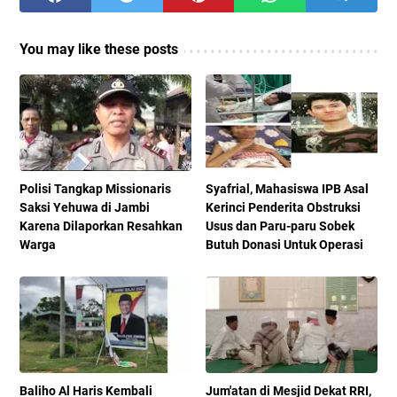
You may like these posts
Polisi Tangkap Missionaris
Syafrial, Mahasiswa IPB Asal
Saksi Yehuwa di Jambi
Kerinci Penderita Obstruksi
Karena Dilaporkan Resahkan
Usus dan Paru-paru Sobek
Warga
Butuh Donasi Untuk Operasi
Baliho Al Haris Kembali
Jum'atan di Mesjid Dekat RRI,