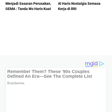
Menjadi Sasaran Perusakan,
Al Haris Nostalgia Semasa
GEMA : Tanda Wo Haris Kuat
Kerja di RRI