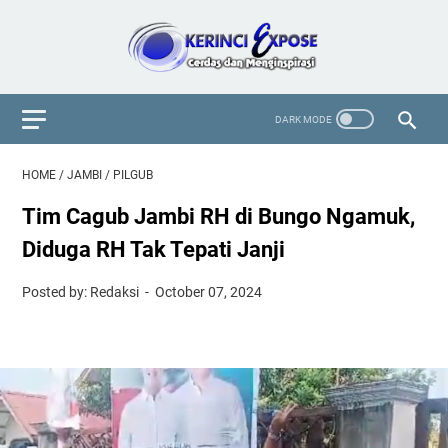
HOME
/
JAMBI
/
PILGUB
Tim Cagub Jambi RH di Bungo Ngamuk,
Diduga RH Tak Tepati Janji
Posted by: Redaksi
October 07, 2024