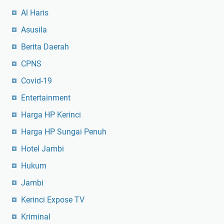
Al Haris
Asusila
Berita Daerah
CPNS
Covid-19
Entertainment
Harga HP Kerinci
Harga HP Sungai Penuh
Hotel Jambi
Hukum
Jambi
Kerinci Expose TV
Kriminal