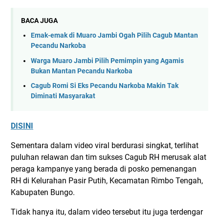
BACA JUGA
Emak-emak di Muaro Jambi Ogah Pilih Cagub Mantan
Pecandu Narkoba
Warga Muaro Jambi Pilih Pemimpin yang Agamis
Bukan Mantan Pecandu Narkoba
Cagub Romi Si Eks Pecandu Narkoba Makin Tak
Diminati Masyarakat
DISINI
Sementara dalam video viral berdurasi singkat, terlihat
puluhan relawan dan tim sukses Cagub RH merusak alat
peraga kampanye yang berada di posko pemenangan
RH di Kelurahan Pasir Putih, Kecamatan Rimbo Tengah,
Kabupaten Bungo.
Tidak hanya itu, dalam video tersebut itu juga terdengar