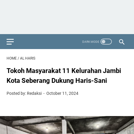
HOME
/
AL HARIS
Tokoh Masyarakat 11 Kelurahan Jambi
Kota Seberang Dukung Haris-Sani
Posted by: Redaksi
October 11, 2024