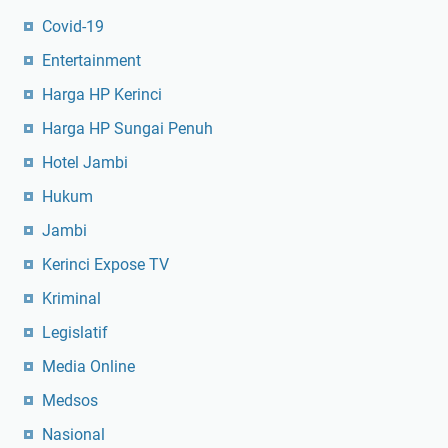
Covid-19
Entertainment
Harga HP Kerinci
Harga HP Sungai Penuh
Hotel Jambi
Hukum
Jambi
Kerinci Expose TV
Kriminal
Legislatif
Media Online
Medsos
Nasional