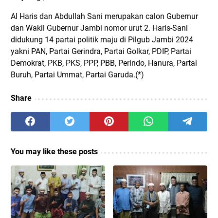
Al Haris dan Abdullah Sani merupakan calon Gubernur
dan Wakil Gubernur Jambi nomor urut 2. Haris-Sani
didukung 14 partai politik maju di Pilgub Jambi 2024
yakni PAN, Partai Gerindra, Partai Golkar, PDIP, Partai
Demokrat, PKB, PKS, PPP, PBB, Perindo, Hanura, Partai
Buruh, Partai Ummat, Partai Garuda.(*)
Share
You may like these posts