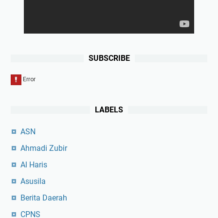
SUBSCRIBE
LABELS
ASN
Ahmadi Zubir
Al Haris
Asusila
Berita Daerah
CPNS