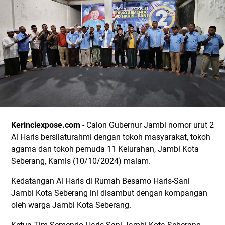
Kerinciexpose.com
- Calon Gubernur Jambi nomor urut 2
Al Haris bersilaturahmi dengan tokoh masyarakat, tokoh
agama dan tokoh pemuda 11 Kelurahan, Jambi Kota
Seberang, Kamis (10/10/2024) malam.
Kedatangan Al Haris di Rumah Besamo Haris-Sani
Jambi Kota Seberang ini disambut dengan kompangan
oleh warga Jambi Kota Seberang.