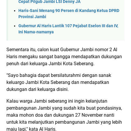
Cepat Pilgub Jambi LSI Denny JA
Haris-Sani Menang 90 Persen di Kandang Ketua DPRD
Provinsi Jambi
Gubernur Al Haris Lantik 107 Pejabat Eselon III dan IV,
Ini Nama-namanya
Sementara itu, calon kuat Gubernur Jambi nomor 2 Al
Haris mengaku sangat bangga mendapatkan dukungan
penuh dari keluarga Jambi Kota Seberang.
"Sayo bahagia dapat bersilaturahmi dengan sanak
keluargo Jambi Kota Seberang dan mendapatkan
dukungan dari keluarga disini.
Kalau warga Jambi seberang ini ingin kelanjutan
pembangunan Jambi yang sudah kita buat pondasinya,
maka mohon doa dan dukungan 27 November nanti
untuk kita melanjutkan pembangunan Jambi yang lebih
maju lagi," kata Al Haris.