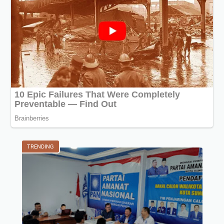
TRENDING