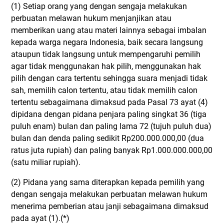
(1) Setiap orang yang dengan sengaja melakukan
perbuatan melawan hukum menjanjikan atau
memberikan uang atau materi lainnya sebagai imbalan
kepada warga negara Indonesia, baik secara langsung
ataupun tidak langsung untuk mempengaruhi pemilih
agar tidak menggunakan hak pilih, menggunakan hak
pilih dengan cara tertentu sehingga suara menjadi tidak
sah, memilih calon tertentu, atau tidak memilih calon
tertentu sebagaimana dimaksud pada Pasal 73 ayat (4)
dipidana dengan pidana penjara paling singkat 36 (tiga
puluh enam) bulan dan paling lama 72 (tujuh puluh dua)
bulan dan denda paling sedikit Rp200.000.000,00 (dua
ratus juta rupiah) dan paling banyak Rp1.000.000.000,00
(satu miliar rupiah).
(2) Pidana yang sama diterapkan kepada pemilih yang
dengan sengaja melakukan perbuatan melawan hukum
menerima pemberian atau janji sebagaimana dimaksud
pada ayat (1).(*)