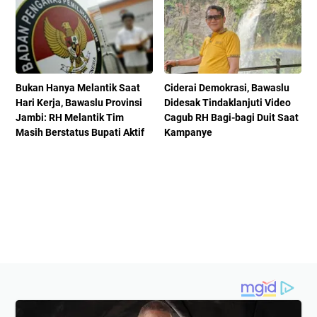
Bukan Hanya Melantik Saat
Ciderai Demokrasi, Bawaslu
Hari Kerja, Bawaslu Provinsi
Didesak Tindaklanjuti Video
Jambi: RH Melantik Tim
Cagub RH Bagi-bagi Duit Saat
Masih Berstatus Bupati Aktif
Kampanye