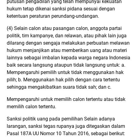
putusan pengadilan yang telah mempunyai kekuatan
hukum tetap dikenai sanksi pidana sesuai dengan
ketentuan peraturan perundang-undangan.
(4) Selain calon atau pasangan calon, anggota partai
politik, tim kampanye, dan relawan, atau pihak lain juga
dilarang dengan sengaja melakukan perbuatan melawan
hukum menjanjikan atau memberikan uang atau materi
lainnya sebagai imbalan kepada warga negara Indonesia
baik secara langsung ataupun tidak langsung untuk: a.
Mempengaruhi pemilih untuk tidak menggunakan hak
pilih; b. Menggunakan hak pilih dengan cara tertentu
sehingga mengakibatkan suara tidak sah; dan c.
Mempengaruhi untuk memilih calon tertentu atau tidak
memilih calon tertentu.
Sanksi politik uang pada pemilihan Selain adanya
larangan, sanksi tegas rupanya juga ditegaskan dalam
Pasal 187A UU Nomor 10 Tahun 2016, sebagai berikut: