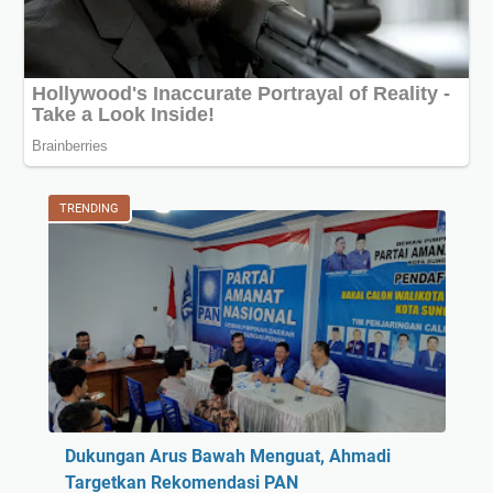
TRENDING
Dukungan Arus Bawah Menguat, Ahmadi
Targetkan Rekomendasi PAN