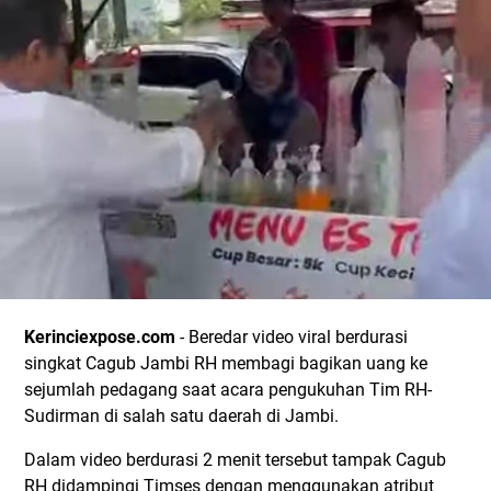
Kerinciexpose.com
- Beredar video viral berdurasi
singkat Cagub Jambi RH membagi bagikan uang ke
sejumlah pedagang saat acara pengukuhan Tim RH-
Sudirman di salah satu daerah di Jambi.
Dalam video berdurasi 2 menit tersebut tampak Cagub
RH didampingi Timses dengan menggunakan atribut