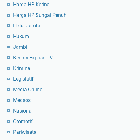
Harga HP Kerinci
Harga HP Sungai Penuh
Hotel Jambi
Hukum
Jambi
Kerinci Expose TV
Kriminal
Legislatif
Media Online
Medsos
Nasional
Otomotif
Pariwisata