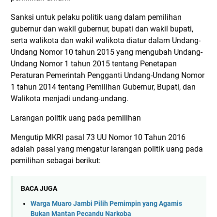
Sanksi untuk pelaku politik uang dalam pemilihan
gubernur dan wakil gubernur, bupati dan wakil bupati,
serta walikota dan wakil walikota diatur dalam Undang-
Undang Nomor 10 tahun 2015 yang mengubah Undang-
Undang Nomor 1 tahun 2015 tentang Penetapan
Peraturan Pemerintah Pengganti Undang-Undang Nomor
1 tahun 2014 tentang Pemilihan Gubernur, Bupati, dan
Walikota menjadi undang-undang.
Larangan politik uang pada pemilihan
Mengutip MKRI pasal 73 UU Nomor 10 Tahun 2016
adalah pasal yang mengatur larangan politik uang pada
pemilihan sebagai berikut:
BACA JUGA
Warga Muaro Jambi Pilih Pemimpin yang Agamis
Bukan Mantan Pecandu Narkoba