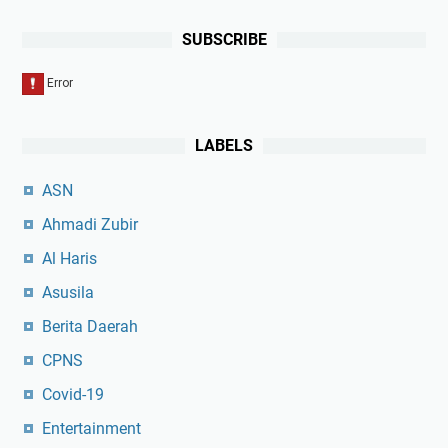
SUBSCRIBE
LABELS
ASN
Ahmadi Zubir
Al Haris
Asusila
Berita Daerah
CPNS
Covid-19
Entertainment