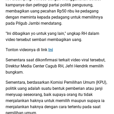
kampanye dan petinggi partai politik pengusung,
membagikan uang pecahan Rp50 ribu ke pedagang
dengan meminta kepada pedagang untuk memilihnya
pada Pilgub Jambi mendatang.
"Ini dibagikan yo untuk yang lain," ungkap RH dalam
video tersebut sembari membagikan uang.
Tonton videonya di link
Ini
Sementara saat dikonfirmasi terkait video viral tersebut,
Direktur Media Center Cagub RH, Jefri Hendrik memilih
bungkam.
Sementara, berdasarkan Komisi Pemilihan Umum (KPU),
politik uang adalah suatu bentuk pemberian atau janji
menyuap seseorang, baik supaya orang itu tidak
menjalankan haknya untuk memilih maupun supaya ia
menjalankan haknya dengan cara tertentu pada saat
pemilihan umum.