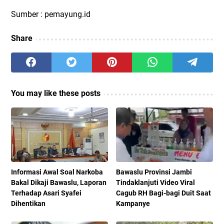
Sumber : pemayung.id
Share
You may like these posts
Informasi Awal Soal Narkoba
Bawaslu Provinsi Jambi
Bakal Dikaji Bawaslu, Laporan
Tindaklanjuti Video Viral
Terhadap Asari Syafei
Cagub RH Bagi-bagi Duit Saat
Dihentikan
Kampanye