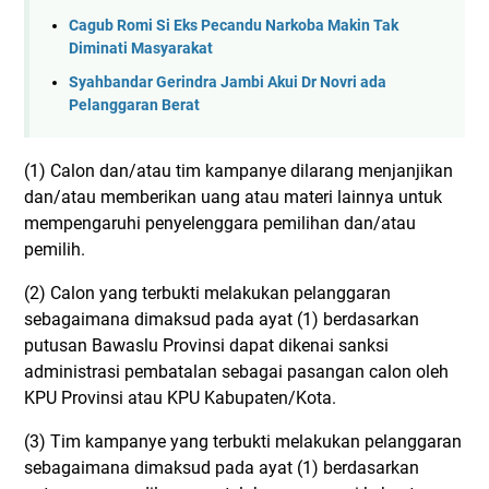
Cagub Romi Si Eks Pecandu Narkoba Makin Tak
Diminati Masyarakat
Syahbandar Gerindra Jambi Akui Dr Novri ada
Pelanggaran Berat
(1) Calon dan/atau tim kampanye dilarang menjanjikan
dan/atau memberikan uang atau materi lainnya untuk
mempengaruhi penyelenggara pemilihan dan/atau
pemilih.
(2) Calon yang terbukti melakukan pelanggaran
sebagaimana dimaksud pada ayat (1) berdasarkan
putusan Bawaslu Provinsi dapat dikenai sanksi
administrasi pembatalan sebagai pasangan calon oleh
KPU Provinsi atau KPU Kabupaten/Kota.
(3) Tim kampanye yang terbukti melakukan pelanggaran
sebagaimana dimaksud pada ayat (1) berdasarkan