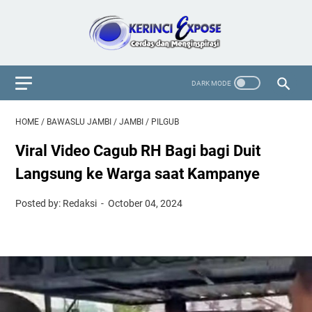
HOME
/
BAWASLU JAMBI
/
JAMBI
/
PILGUB
Viral Video Cagub RH Bagi bagi Duit
Langsung ke Warga saat Kampanye
Posted by: Redaksi
October 04, 2024