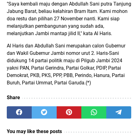
"Saya kembali maju dengan Abdullah Sani putra Tanjung
Jabung Barat, beliau kelahiran Bram Itam. Kami mohon
doa restu dan pilihan 27 November nanti. Kami siap
melanjutkan pembangunan yang sudah ada,
melanjutkan Jambi mantap jilid II," kata Al Haris.
Al Haris dan Abdullah Sani merupakan calon Gubernur
dan Wakil Gubernur Jambi nomor urut 2. Haris-Sani
didukung 14 partai politik maju di Pilgub Jambi 2024
yakni PAN, Partai Gerindra, Partai Golkar, PDIP, Partai
Demokrat, PKB, PKS, PPP, PBB, Perindo, Hanura, Partai
Buruh, Partai Ummat, Partai Garuda.(*)
Share
You may like these posts