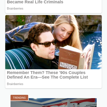
TRENDING