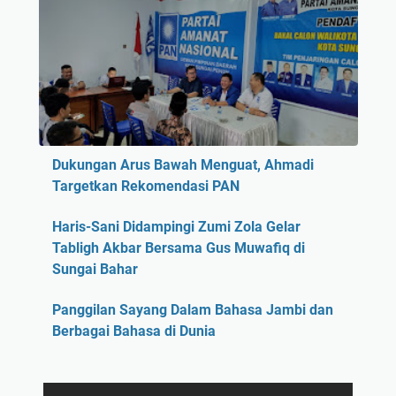
Dukungan Arus Bawah Menguat, Ahmadi
Targetkan Rekomendasi PAN
Haris-Sani Didampingi Zumi Zola Gelar
Tabligh Akbar Bersama Gus Muwafiq di
Sungai Bahar
Panggilan Sayang Dalam Bahasa Jambi dan
Berbagai Bahasa di Dunia