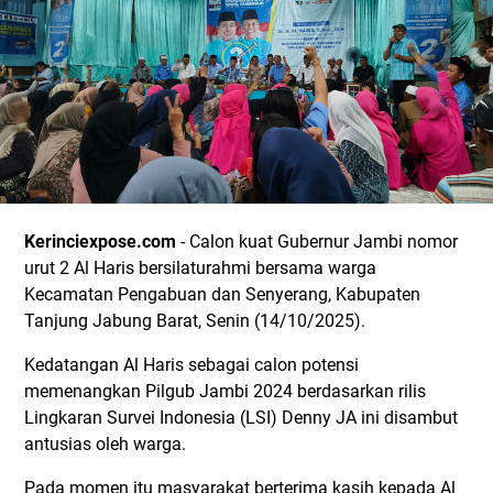
Kerinciexpose.com
- Calon kuat Gubernur Jambi nomor
urut 2 Al Haris bersilaturahmi bersama warga
Kecamatan Pengabuan dan Senyerang, Kabupaten
Tanjung Jabung Barat, Senin (14/10/2025).
Kedatangan Al Haris sebagai calon potensi
memenangkan Pilgub Jambi 2024 berdasarkan rilis
Lingkaran Survei Indonesia (LSI) Denny JA ini disambut
antusias oleh warga.
Pada momen itu masyarakat berterima kasih kepada Al