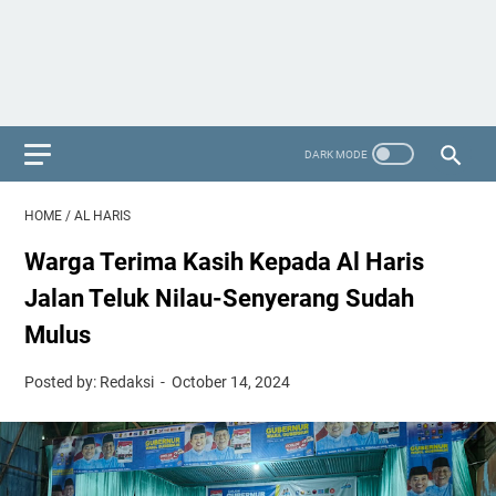
HOME
/
AL HARIS
Warga Terima Kasih Kepada Al Haris
Jalan Teluk Nilau-Senyerang Sudah
Mulus
Posted by: Redaksi
October 14, 2024