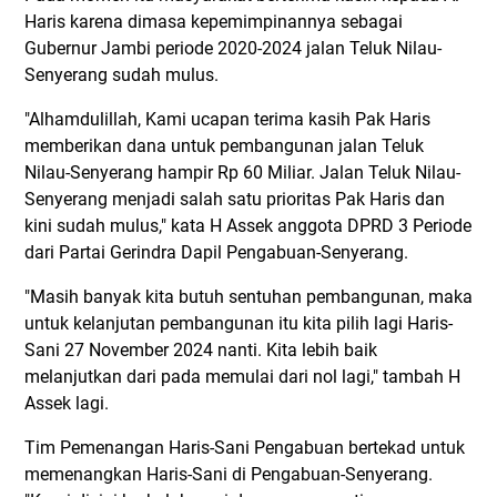
Haris karena dimasa kepemimpinannya sebagai
Gubernur Jambi periode 2020-2024 jalan Teluk Nilau-
Senyerang sudah mulus.
"Alhamdulillah, Kami ucapan terima kasih Pak Haris
memberikan dana untuk pembangunan jalan Teluk
Nilau-Senyerang hampir Rp 60 Miliar. Jalan Teluk Nilau-
Senyerang menjadi salah satu prioritas Pak Haris dan
kini sudah mulus," kata H Assek anggota DPRD 3 Periode
dari Partai Gerindra Dapil Pengabuan-Senyerang.
"Masih banyak kita butuh sentuhan pembangunan, maka
untuk kelanjutan pembangunan itu kita pilih lagi Haris-
Sani 27 November 2024 nanti. Kita lebih baik
melanjutkan dari pada memulai dari nol lagi," tambah H
Assek lagi.
Tim Pemenangan Haris-Sani Pengabuan bertekad untuk
memenangkan Haris-Sani di Pengabuan-Senyerang.