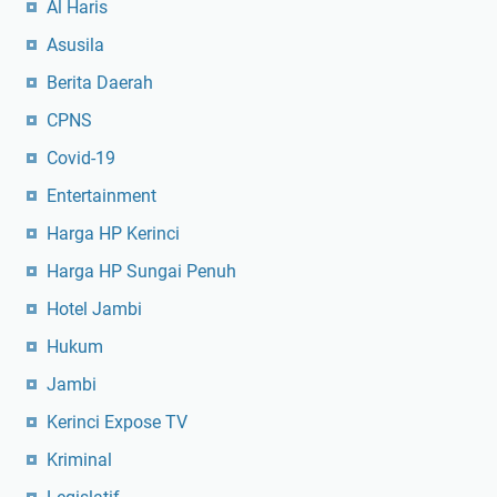
Al Haris
Asusila
Berita Daerah
CPNS
Covid-19
Entertainment
Harga HP Kerinci
Harga HP Sungai Penuh
Hotel Jambi
Hukum
Jambi
Kerinci Expose TV
Kriminal