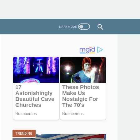
TRENDING