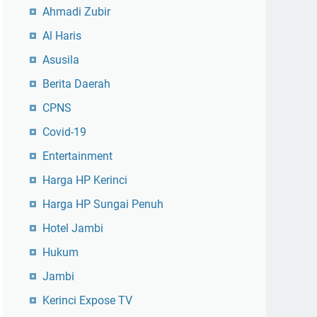
Ahmadi Zubir
Al Haris
Asusila
Berita Daerah
CPNS
Covid-19
Entertainment
Harga HP Kerinci
Harga HP Sungai Penuh
Hotel Jambi
Hukum
Jambi
Kerinci Expose TV