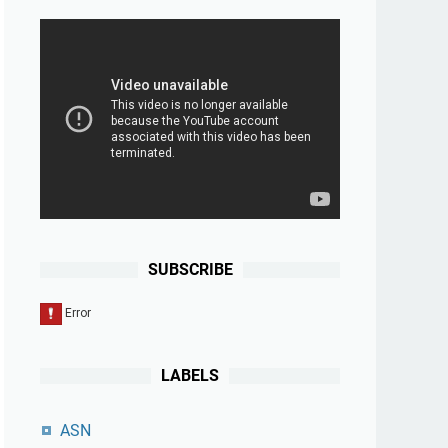
SUBSCRIBE
LABELS
ASN