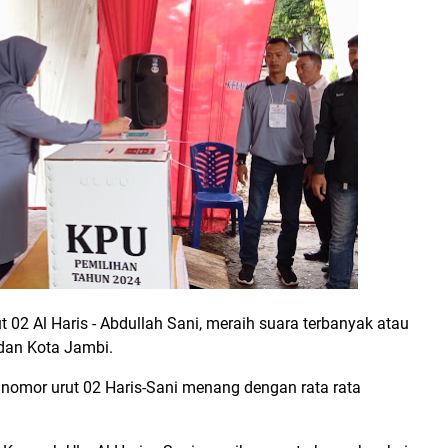
 02 Al Haris - Abdullah Sani, meraih suara terbanyak atau
dan Kota Jambi.
nomor urut 02 Haris-Sani menang dengan rata rata