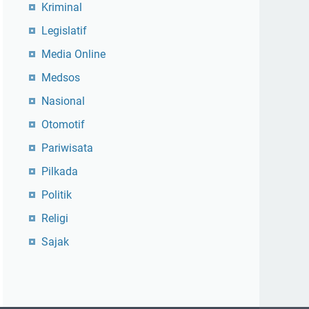
Kriminal
Legislatif
Media Online
Medsos
Nasional
Otomotif
Pariwisata
Pilkada
Politik
Religi
Sajak