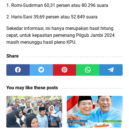
1. Romi-Sudirman 60,31 persen atau 80.296 suara
2. Haris-Sani 39,69 persen atau 52.849 suara
Sekedar informasi, ini hanya merupakan hasil hitung
cepat, untuk kepastian pemenang Pilgub Jambi 2024
masih menunggu hasil pleno KPU.
Share
You may like these posts