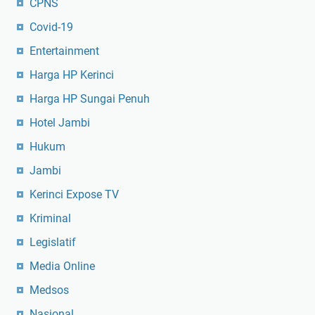
CPNS
Covid-19
Entertainment
Harga HP Kerinci
Harga HP Sungai Penuh
Hotel Jambi
Hukum
Jambi
Kerinci Expose TV
Kriminal
Legislatif
Media Online
Medsos
Nasional