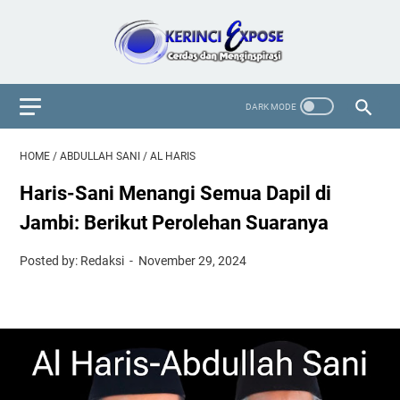
HOME
/
ABDULLAH SANI
/
AL HARIS
Haris-Sani Menangi Semua Dapil di
Jambi: Berikut Perolehan Suaranya
Posted by: Redaksi
November 29, 2024