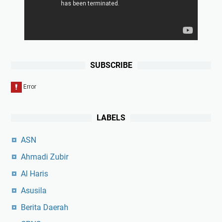
SUBSCRIBE
LABELS
ASN
Ahmadi Zubir
Al Haris
Asusila
Berita Daerah