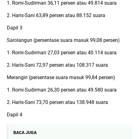
1. Romi-Sudirman 36,11 persen atau 49.814 suara
2. Haris-Sani 63,89 persen atau 88.152 suara
Dapil 3
Sarolangun (persentase suara masuk 99,08 persen)
1. Romi-Sudirman 27,03 persen atau 40.114 suara
2. Haris-Sani 72,97 persen atau 108.317 suara
Merangin (persentase suara masuk 99,84 persen)
1. Romi-Sudirman 26,30 persen atau 49.580 suara
2. Haris-Sani 73,70 persen atau 138.948 suara
Dapil 4
BACA JUGA