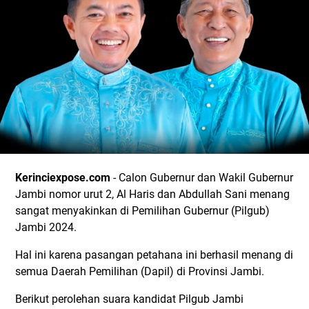
Kerinciexpose.com
- Calon Gubernur dan Wakil Gubernur
Jambi nomor urut 2, Al Haris dan Abdullah Sani menang
sangat menyakinkan di Pemilihan Gubernur (Pilgub)
Jambi 2024.
Hal ini karena pasangan petahana ini berhasil menang di
semua Daerah Pemilihan (Dapil) di Provinsi Jambi.
Berikut perolehan suara kandidat Pilgub Jambi