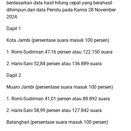
berdasarkan data hasil hitung cepat yang berahasil
dihimpun dari data Pemilu pada Kamis 28 November
2024:
Dapil 1
Kota Jambi (persentase suara masuk 100 persen)
1. Romi-Sudirman 47,16 persen atau 122.150 suara
2. Haris-Sani 52,84 persen atau 136.889 suara
Dapil 2
Muaro Jambi (persentase suara masuk 100 persen)
1. Romi-Sudirman 41,01 persen atau 88.892 suara
2. Haris-Sani 58,99 persen atau 127.842 suara
Batanghari (persentase suara masuk 100 persen)