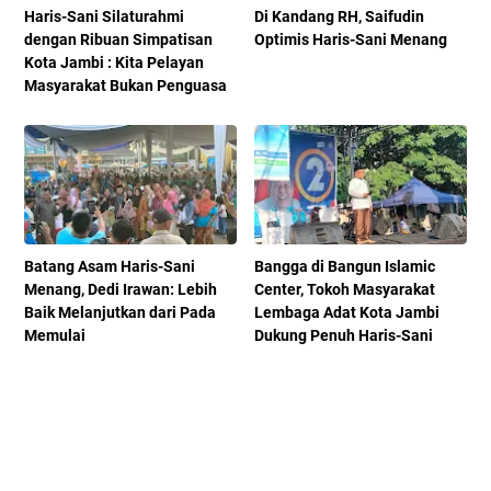
Haris-Sani Silaturahmi
Di Kandang RH, Saifudin
dengan Ribuan Simpatisan
Optimis Haris-Sani Menang
Kota Jambi : Kita Pelayan
Masyarakat Bukan Penguasa
Batang Asam Haris-Sani
Bangga di Bangun Islamic
Menang, Dedi Irawan: Lebih
Center, Tokoh Masyarakat
Baik Melanjutkan dari Pada
Lembaga Adat Kota Jambi
Memulai
Dukung Penuh Haris-Sani