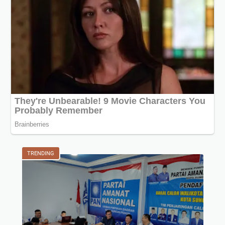
TRENDING