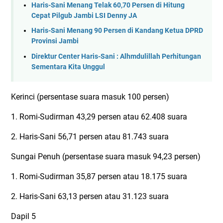
Haris-Sani Menang Telak 60,70 Persen di Hitung
Cepat Pilgub Jambi LSI Denny JA
Haris-Sani Menang 90 Persen di Kandang Ketua DPRD
Provinsi Jambi
Direktur Center Haris-Sani : Alhmdulillah Perhitungan
Sementara Kita Unggul
Kerinci (persentase suara masuk 100 persen)
1. Romi-Sudirman 43,29 persen atau 62.408 suara
2. Haris-Sani 56,71 persen atau 81.743 suara
Sungai Penuh (persentase suara masuk 94,23 persen)
1. Romi-Sudirman 35,87 persen atau 18.175 suara
2. Haris-Sani 63,13 persen atau 31.123 suara
Dapil 5