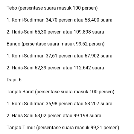
Tebo (persentase suara masuk 100 persen)
1. Romi-Sudirman 34,70 persen atau 58.400 suara
2. Haris-Sani 65,30 persen atau 109.898 suara
Bungo (persentase suara masuk 99,52 persen)
1. Romi-Sudirman 37,61 persen atau 67.902 suara
2. Haris-Sani 62,39 persen atau 112.642 suara
Dapil 6
Tanjab Barat (persentase suara masuk 100 persen)
1. Romi-Sudirman 36,98 persen atau 58.207 suara
2. Haris-Sani 63,02 persen atau 99.198 suara
Tanjab Timur (persentase suara masuk 99,21 persen)