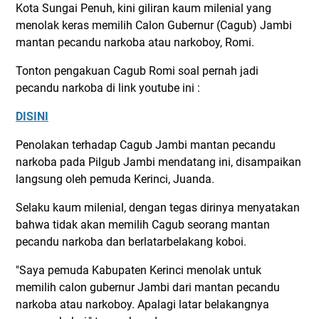
Kota Sungai Penuh, kini giliran kaum milenial yang
menolak keras memilih Calon Gubernur (Cagub) Jambi
mantan pecandu narkoba atau narkoboy, Romi.
Tonton pengakuan Cagub Romi soal pernah jadi
pecandu narkoba di link youtube ini :
DISINI
Penolakan terhadap Cagub Jambi mantan pecandu
narkoba pada Pilgub Jambi mendatang ini, disampaikan
langsung oleh pemuda Kerinci, Juanda.
Selaku kaum milenial, dengan tegas dirinya menyatakan
bahwa tidak akan memilih Cagub seorang mantan
pecandu narkoba dan berlatarbelakang koboi.
"Saya pemuda Kabupaten Kerinci menolak untuk
memilih calon gubernur Jambi dari mantan pecandu
narkoba atau narkoboy. Apalagi latar belakangnya