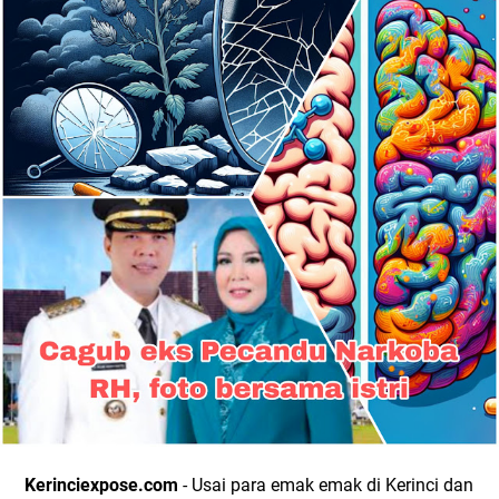
Kerinciexpose.com
- Usai para emak emak di Kerinci dan