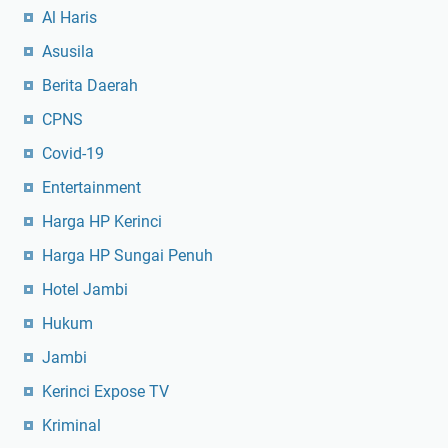
Al Haris
Asusila
Berita Daerah
CPNS
Covid-19
Entertainment
Harga HP Kerinci
Harga HP Sungai Penuh
Hotel Jambi
Hukum
Jambi
Kerinci Expose TV
Kriminal