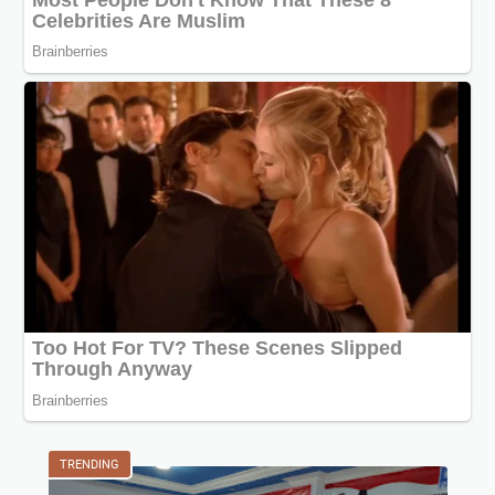
TRENDING