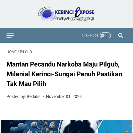
HOME
/
PILGUB
Mantan Pecandu Narkoba Maju Pilgub,
Milenial Kerinci-Sungai Penuh Pastikan
Tak Mau Pilih
Posted by: Redaksi
November 01, 2024