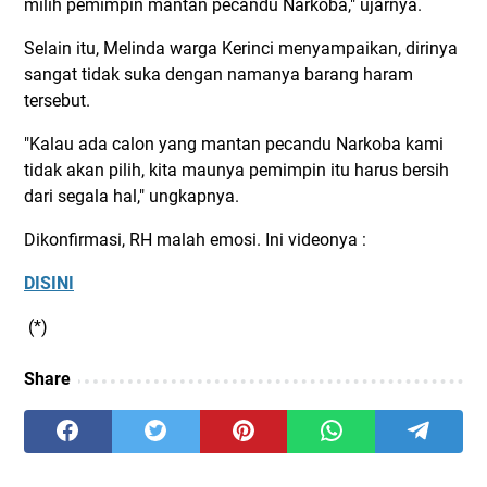
milih pemimpin mantan pecandu Narkoba," ujarnya.
Selain itu, Melinda warga Kerinci menyampaikan, dirinya
sangat tidak suka dengan namanya barang haram
tersebut.
"Kalau ada calon yang mantan pecandu Narkoba kami
tidak akan pilih, kita maunya pemimpin itu harus bersih
dari segala hal," ungkapnya.
Dikonfirmasi, RH malah emosi. Ini videonya :
DISINI
(*)
Share