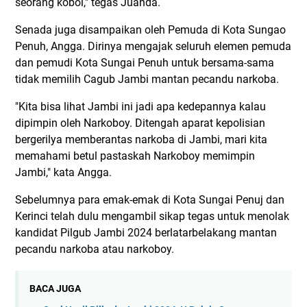
seorang koboi," tegas Juanda.
Senada juga disampaikan oleh Pemuda di Kota Sungao
Penuh, Angga. Dirinya mengajak seluruh elemen pemuda
dan pemudi Kota Sungai Penuh untuk bersama-sama
tidak memilih Cagub Jambi mantan pecandu narkoba.
"Kita bisa lihat Jambi ini jadi apa kedepannya kalau
dipimpin oleh Narkoboy. Ditengah aparat kepolisian
bergerilya memberantas narkoba di Jambi, mari kita
memahami betul pastaskah Narkoboy memimpin
Jambi," kata Angga.
Sebelumnya para emak-emak di Kota Sungai Penuj dan
Kerinci telah dulu mengambil sikap tegas untuk menolak
kandidat Pilgub Jambi 2024 berlatarbelakang mantan
pecandu narkoba atau narkoboy.
BACA JUGA