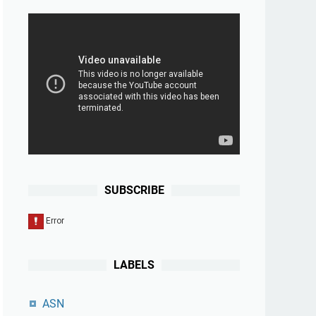
SUBSCRIBE
LABELS
ASN