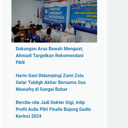
Dukungan Arus Bawah Menguat,
Ahmadi Targetkan Rekomendasi
PAN
Haris-Sani Didampingi Zumi Zola
Gelar Tabligh Akbar Bersama Gus
Muwafiq di Sungai Bahar
Bercita-cita Jadi Dokter Gigi, Intip
Profil Aulia Pitri Finalis Bujang Gadis
Kerinci 2024