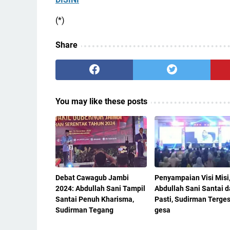
(*)
Share
You may like these posts
Debat Cawagub Jambi
Penyampaian Visi Misi
2024: Abdullah Sani Tampil
Abdullah Sani Santai 
Santai Penuh Kharisma,
Pasti, Sudirman Terge
Sudirman Tegang
gesa