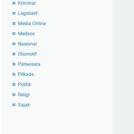
Kriminal
Legislatif
Media Online
Medsos
Nasional
Otomotif
Pariwisata
Pilkada
Politik
Religi
Sajak