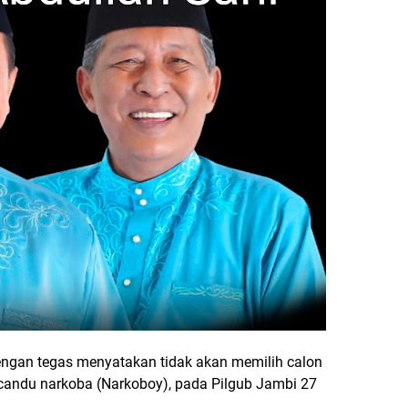
ngan tegas menyatakan tidak akan memilih calon
candu narkoba (Narkoboy), pada Pilgub Jambi 27