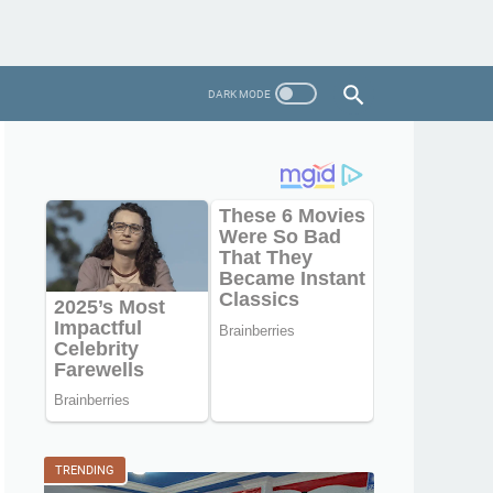
TRENDING