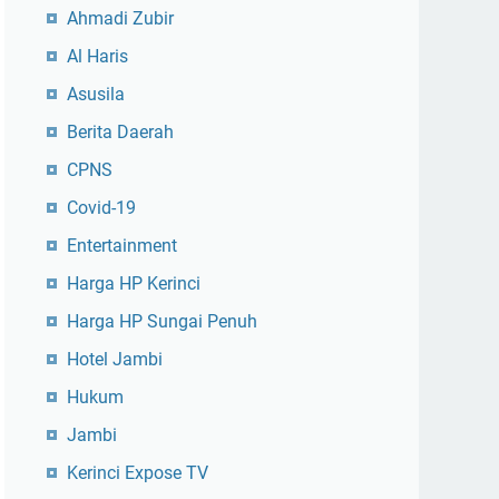
Ahmadi Zubir
Al Haris
Asusila
Berita Daerah
CPNS
Covid-19
Entertainment
Harga HP Kerinci
Harga HP Sungai Penuh
Hotel Jambi
Hukum
Jambi
Kerinci Expose TV