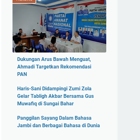
Dukungan Arus Bawah Menguat,
Ahmadi Targetkan Rekomendasi
PAN
Haris-Sani Didampingi Zumi Zola
Gelar Tabligh Akbar Bersama Gus
Muwafiq di Sungai Bahar
Panggilan Sayang Dalam Bahasa
Jambi dan Berbagai Bahasa di Dunia