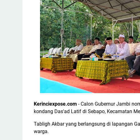
Kerinciexpose.com
- Calon Gubernur Jambi nomo
kondang Das'ad Latif di Sebapo, Kecamatan Me
Tabligh Akbar yang berlangsung di lapangan Ga
warga.