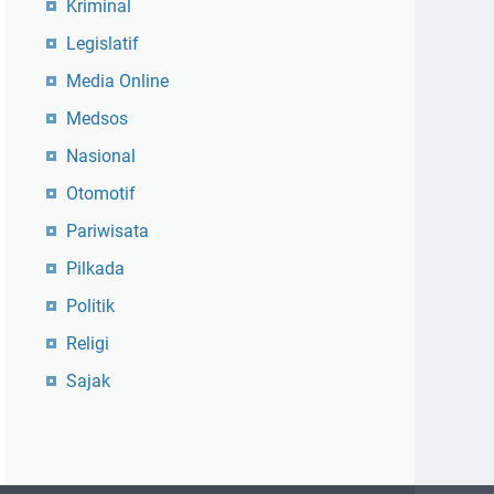
Kriminal
Legislatif
Media Online
Medsos
Nasional
Otomotif
Pariwisata
Pilkada
Politik
Religi
Sajak