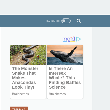
TRENDING