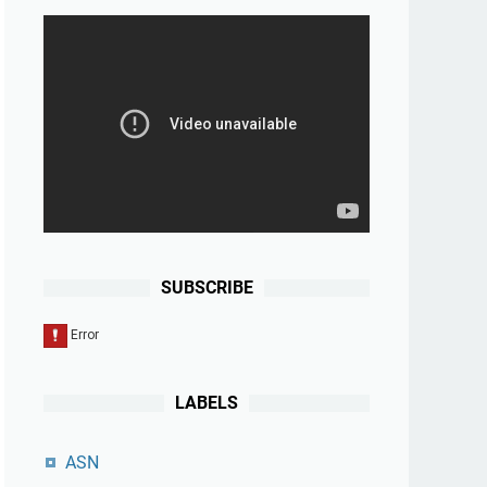
SUBSCRIBE
LABELS
ASN