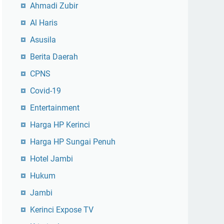
Ahmadi Zubir
Al Haris
Asusila
Berita Daerah
CPNS
Covid-19
Entertainment
Harga HP Kerinci
Harga HP Sungai Penuh
Hotel Jambi
Hukum
Jambi
Kerinci Expose TV