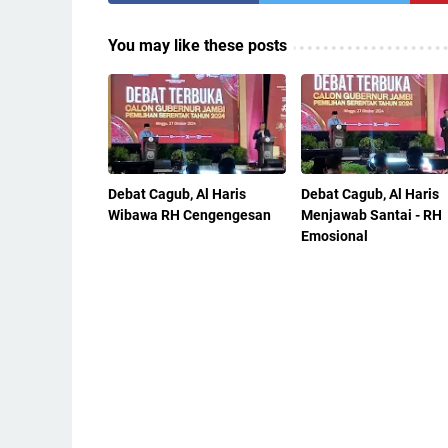
You may like these posts
Debat Cagub, Al Haris
Debat Cagub, Al Haris
Wibawa RH Cengengesan
Menjawab Santai - RH
Emosional