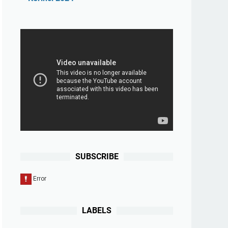
SUBSCRIBE
LABELS