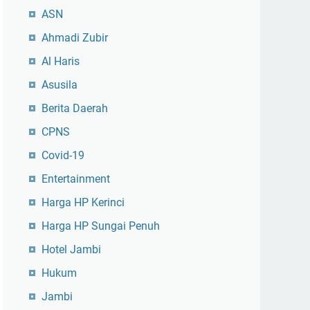
ASN
Ahmadi Zubir
Al Haris
Asusila
Berita Daerah
CPNS
Covid-19
Entertainment
Harga HP Kerinci
Harga HP Sungai Penuh
Hotel Jambi
Hukum
Jambi