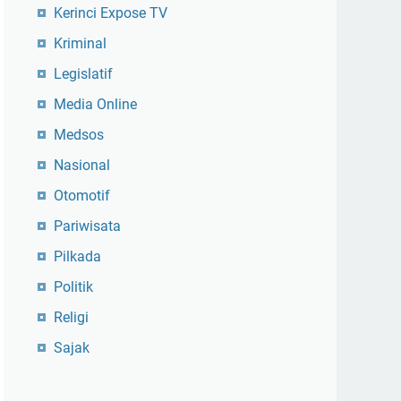
Kerinci Expose TV
Kriminal
Legislatif
Media Online
Medsos
Nasional
Otomotif
Pariwisata
Pilkada
Politik
Religi
Sajak