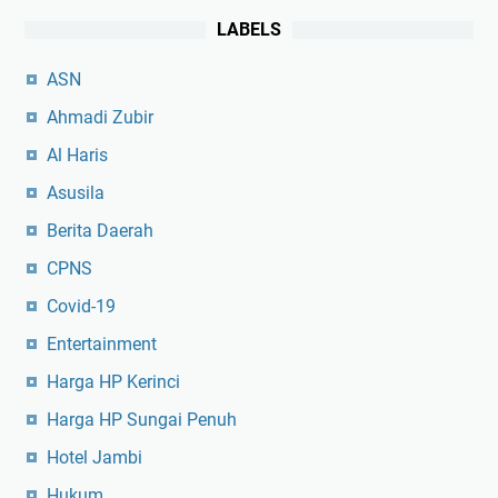
LABELS
ASN
Ahmadi Zubir
Al Haris
Asusila
Berita Daerah
CPNS
Covid-19
Entertainment
Harga HP Kerinci
Harga HP Sungai Penuh
Hotel Jambi
Hukum