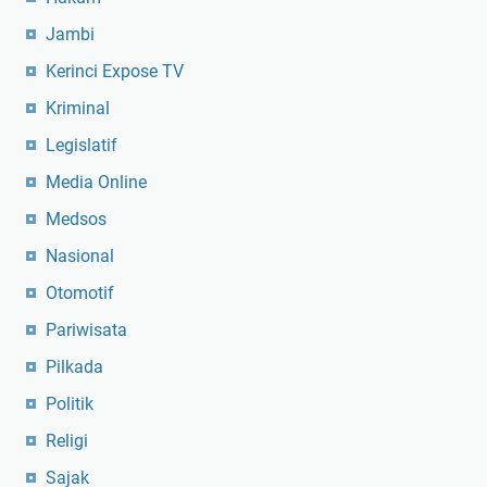
Jambi
Kerinci Expose TV
Kriminal
Legislatif
Media Online
Medsos
Nasional
Otomotif
Pariwisata
Pilkada
Politik
Religi
Sajak