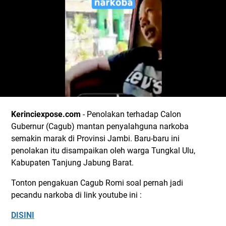
Kerinciexpose.com
- Penolakan terhadap Calon
Gubernur (Cagub) mantan penyalahguna narkoba
semakin marak di Provinsi Jambi. Baru-baru ini
penolakan itu disampaikan oleh warga Tungkal Ulu,
Kabupaten Tanjung Jabung Barat.
Tonton pengakuan Cagub Romi soal pernah jadi
pecandu narkoba di link youtube ini :
DISINI