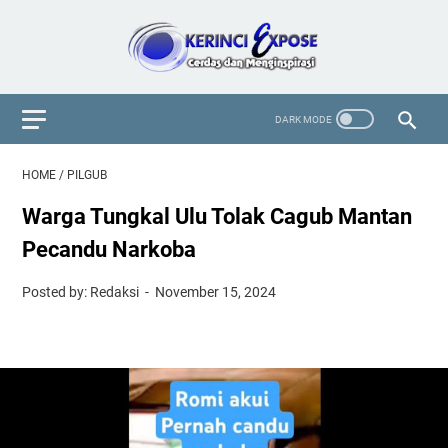
HOME
/
PILGUB
Warga Tungkal Ulu Tolak Cagub Mantan
Pecandu Narkoba
Posted by: Redaksi
November 15, 2024