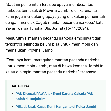
"Saat ini pemerintah terus berupaya memberantas
narkoba, termasuk di Provinsi Jambi, oleh karena itu
kami juga mendukung upaya yang dilakukan pemerintah
dengan menolak Cagub mantan pecandu narkoba," kata
Yayan warga Tungkal Ulu, Jumat (15/11/2024).
Menurutnya, mantan pecandu narkoba emosinya tidak
terkontrol sehingga belum bisa untuk memimpin dan
memajukan Provinsi Jambi.
"Tentunya kami meragukan mantan pecandu narkoba
untuk memimpin Jambi, mau di bawa kemana Jambi ini
kalau dipimpin mantan pecandu narkoba," tegasnya.
BACA JUGA
PAN Didesak PAW Anak Romi Karena Cakada PAN
Kalah di Tanjabtim
Pilkada Usai, Kasus Romi Hariyanto di Polda Jambi