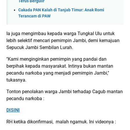
Terus Bergulir
Cakada PAN Kalah di Tanjab Timur: Anak Romi
Terancam di PAW
Ia juga mengimbau kepada warga Tungkal Ulu untuk
lebih selektif mencari pemimpin Jambi, demi kemajuan
Sepucuk Jambi Sembilan Lurah.
"Kami menginginkan pemimpin yang pandai dan
berpihak kepada masyarakat. Intinya bukan mantan
pecandu narkoba yang menjadi pemimpin Jambi,"
tukasnya.
Tonton penolakan warga Jambi terhadap Cagub mantan
pecandu narkoba :
DISINI
RH ketika dikonfirmasi, malah ngamuk. Ini videonya :