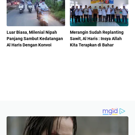
Luar Biasa, Milenial Nipah
Merangin Sudah Replanting
Panjang Sambut Kedatangan
Sawit, Al Haris : Insya Allah
Al Haris Dengan Konvoi
Kita Terapkan di Bahar