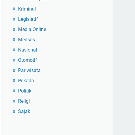
Kriminal
Legislatif
Media Online
Medsos
Nasional
Otomotif
Pariwisata
Pilkada
Politik
Religi
Sajak