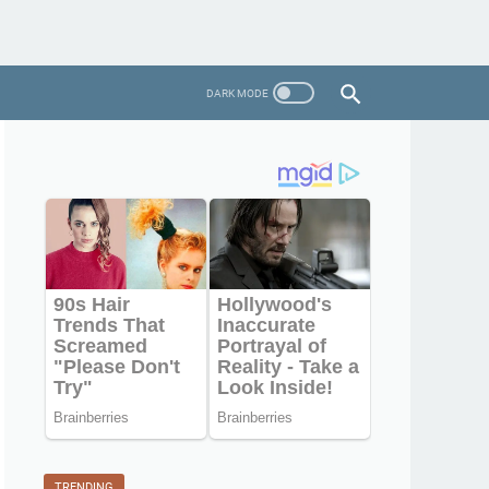
TRENDING