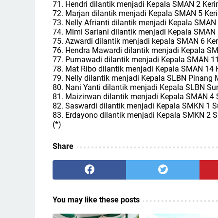
71. Hendri dilantik menjadi Kepala SMAN 2 Keri
72. Marjan dilantik menjadi Kepala SMAN 5 Keri
73. Nelly Afrianti dilantik menjadi Kepala SMAN 
74. Mimi Sariani dilantik menjadi Kepala SMAN 
75. Azwardi dilantik menjadi kepala SMAN 6 Ker
76. Hendra Mawardi dilantik menjadi Kepala SM
77. Purnawadi dilantik menjadi Kepala SMAN 11
78. Mat Ribo dilantik menjadi Kepala SMAN 14 K
79. Nelly dilantik menjadi Kepala SLBN Pinang
80. Nani Yanti dilantik menjadi Kepala SLBN S
81. Maizirwan dilantik menjadi Kepala SMAN 4
82. Saswardi dilantik menjadi Kepala SMKN 1 
83. Erdayono dilantik menjadi Kepala SMKN 2 
(*)
Share
You may like these posts