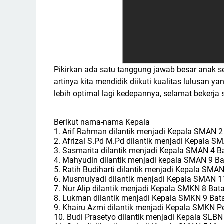
Pikirkan ada satu tanggung jawab besar anak se
artinya kita mendidik diikuti kualitas lulusan 
lebih optimal lagi kedepannya, selamat bekerja
Berikut nama-nama Kepala
1. Arif Rahman dilantik menjadi Kepala SMAN 2
2. Afrizal S.Pd M.Pd dilantik menjadi Kepala S
3. Sasmarita dilantik menjadi Kepala SMAN 4 B
4. Mahyudin dilantik menjadi kepala SMAN 9 Ba
5. Ratih Budiharti dilantik menjadi Kepala SMA
6. Musmulyadi dilantik menjadi Kepala SMAN 1
7. Nur Alip dilantik menjadi Kepala SMKN 8 Bat
8. Lukman dilantik menjadi Kepala SMKN 9 Bat
9. Khairu Azmi dilantik menjadi Kepala SMKN P
10. Budi Prasetyo dilantik menjadi Kepala SLB