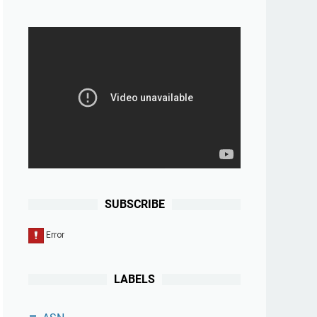
SUBSCRIBE
LABELS