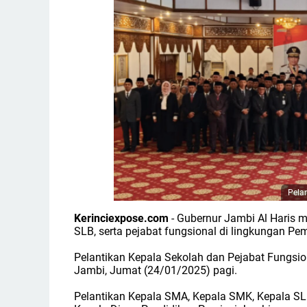
Pela
Kerinciexpose.com
- Gubernur Jambi Al Haris 
SLB, serta pejabat fungsional di lingkungan Pe
Pelantikan Kepala Sekolah dan Pejabat Fungsio
Jambi, Jumat (24/01/2025) pagi.
Pelantikan Kepala SMA, Kepala SMK, Kepala SLB