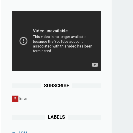
SUBSCRIBE
LABELS