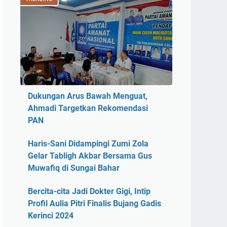
Dukungan Arus Bawah Menguat,
Ahmadi Targetkan Rekomendasi
PAN
Haris-Sani Didampingi Zumi Zola
Gelar Tabligh Akbar Bersama Gus
Muwafiq di Sungai Bahar
Bercita-cita Jadi Dokter Gigi, Intip
Profil Aulia Pitri Finalis Bujang Gadis
Kerinci 2024