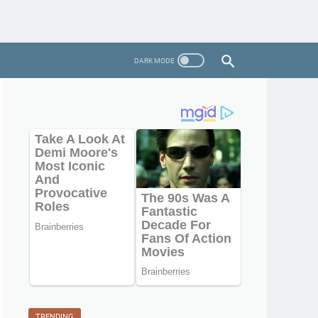
TRENDING