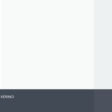
 KERINCI