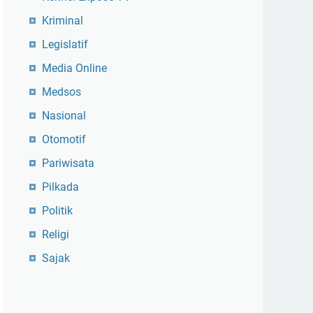
Kriminal
Legislatif
Media Online
Medsos
Nasional
Otomotif
Pariwisata
Pilkada
Politik
Religi
Sajak