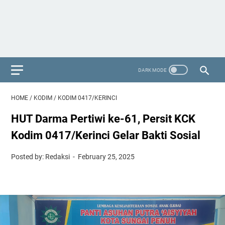
HOME
/
KODIM
/
KODIM 0417/KERINCI
HUT Darma Pertiwi ke-61, Persit KCK
Kodim 0417/Kerinci Gelar Bakti Sosial
Posted by: Redaksi
February 25, 2025