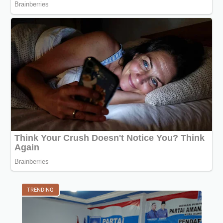
TRENDING