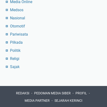
Media Online
Medsos
Nasional
Otomotif
Pariwisata
Pilkada
Politik
Religi
Sajak
REDAKSI
PEDOMAN MEDIA SIBER
PROFIL
MEDIA PARTNER
SEJARAH KERINCI