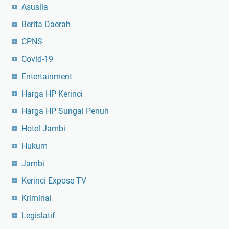
Asusila
Berita Daerah
CPNS
Covid-19
Entertainment
Harga HP Kerinci
Harga HP Sungai Penuh
Hotel Jambi
Hukum
Jambi
Kerinci Expose TV
Kriminal
Legislatif