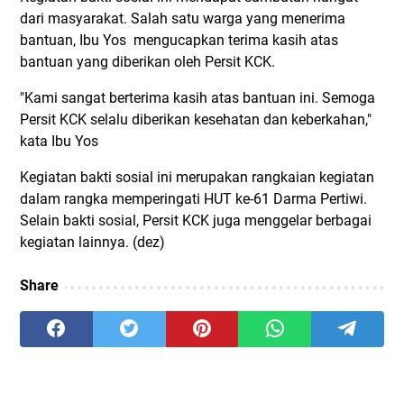
dari masyarakat. Salah satu warga yang menerima
bantuan, Ibu Yos mengucapkan terima kasih atas
bantuan yang diberikan oleh Persit KCK.
"Kami sangat berterima kasih atas bantuan ini. Semoga
Persit KCK selalu diberikan kesehatan dan keberkahan,"
kata Ibu Yos
Kegiatan bakti sosial ini merupakan rangkaian kegiatan
dalam rangka memperingati HUT ke-61 Darma Pertiwi.
Selain bakti sosial, Persit KCK juga menggelar berbagai
kegiatan lainnya. (dez)
Share