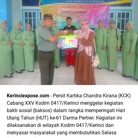
Kerinciexpose.com
- Persit Kartika Chandra Kirana (KCK)
Cabang XXV Kodim 0417/Kerinci menggelar kegiatan
bakti sosial (baksos) dalam rangka memperingati Hari
Ulang Tahun (HUT) ke-61 Darma Pertiwi. Kegiatan ini
dilaksanakan di wilayah Kodim 0417/Kerinci dan
menyasar masyarakat yang membutuhkan.Selasa