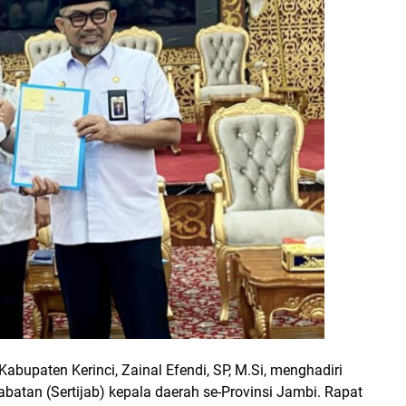
Kabupaten Kerinci, Zainal Efendi, SP, M.Si, menghadiri
jabatan (Sertijab) kepala daerah se-Provinsi Jambi. Rapat