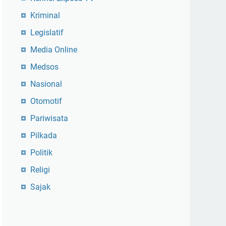
Kriminal
Legislatif
Media Online
Medsos
Nasional
Otomotif
Pariwisata
Pilkada
Politik
Religi
Sajak