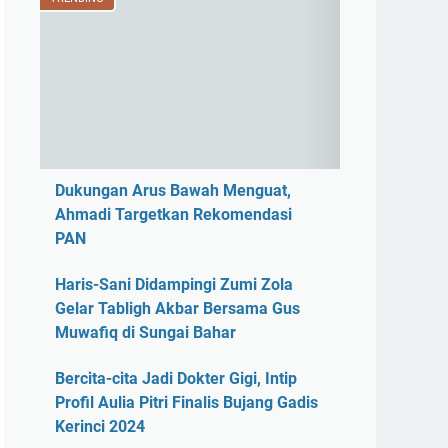
Dukungan Arus Bawah Menguat,
Ahmadi Targetkan Rekomendasi
PAN
Haris-Sani Didampingi Zumi Zola
Gelar Tabligh Akbar Bersama Gus
Muwafiq di Sungai Bahar
Bercita-cita Jadi Dokter Gigi, Intip
Profil Aulia Pitri Finalis Bujang Gadis
Kerinci 2024