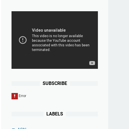
SUBSCRIBE
LABELS