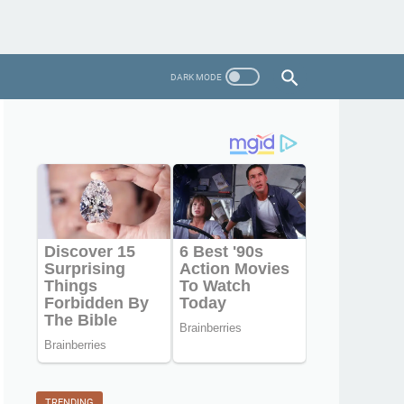
TRENDING