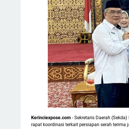
Kerinciexpose.com
- Sekretaris Daerah (Sekda) 
rapat koordinasi terkait persiapan serah terima 