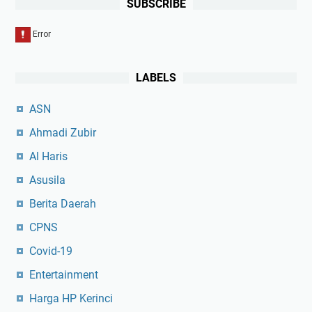
SUBSCRIBE
LABELS
ASN
Ahmadi Zubir
Al Haris
Asusila
Berita Daerah
CPNS
Covid-19
Entertainment
Harga HP Kerinci