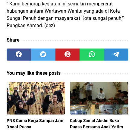
" Kami berharap kegiatan ini semakin mempererat
hubungan antara Wartawan Wanita yang ada di Kota
Sungai Penuh dengan masyarakat Kota sungai penuh,”
Pungkas Ahmad. (dez)
Share
You may like these posts
PNS Cuma Kerja Sampai Jam
Cabup Zainal Abidin Buka
3 saat Puasa
Puasa Bersama Anak Yatim