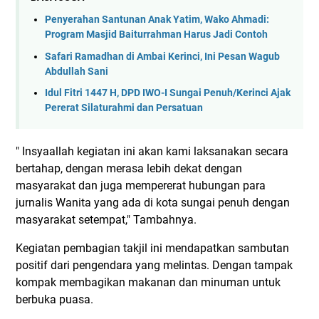
Penyerahan Santunan Anak Yatim, Wako Ahmadi:
Program Masjid Baiturrahman Harus Jadi Contoh
Safari Ramadhan di Ambai Kerinci, Ini Pesan Wagub
Abdullah Sani
Idul Fitri 1447 H, DPD IWO-I Sungai Penuh/Kerinci Ajak
Pererat Silaturahmi dan Persatuan
" Insyaallah kegiatan ini akan kami laksanakan secara
bertahap, dengan merasa lebih dekat dengan
masyarakat dan juga mempererat hubungan para
jurnalis Wanita yang ada di kota sungai penuh dengan
masyarakat setempat," Tambahnya.
Kegiatan pembagian takjil ini mendapatkan sambutan
positif dari pengendara yang melintas. Dengan tampak
kompak membagikan makanan dan minuman untuk
berbuka puasa.