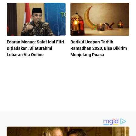
Edaran Menag: Salat Idul Fitri
Berikut Ucapan Tarhib
Ditiadakan, Silaturahmi
Ramadhan 2020, Bisa Dikirim
Lebaran Via Online
Menjelang Puasa