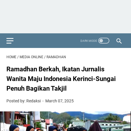
HOME
/
MEDIA ONLINE
/
RAMADHAN
Ramadhan Berkah, Ikatan Jurnalis
Wanita Maju Indonesia Kerinci-Sungai
Penuh Bagikan Takjil
Posted by: Redaksi
March 07, 2025