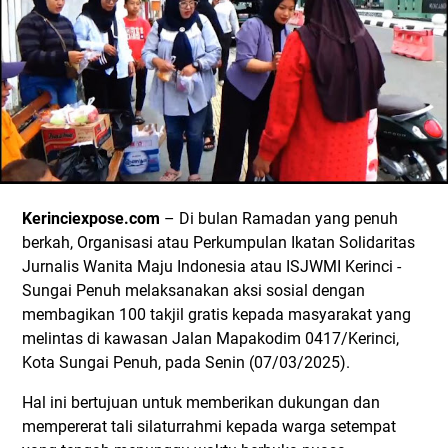
Kerinciexpose.com
– Di bulan Ramadan yang penuh
berkah, Organisasi atau Perkumpulan Ikatan Solidaritas
Jurnalis Wanita Maju Indonesia atau ISJWMI Kerinci -
Sungai Penuh melaksanakan aksi sosial dengan
membagikan 100 takjil gratis kepada masyarakat yang
melintas di kawasan Jalan Mapakodim 0417/Kerinci,
Kota Sungai Penuh, pada Senin (07/03/2025).
Hal ini bertujuan untuk memberikan dukungan dan
mempererat tali silaturrahmi kepada warga setempat