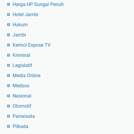
Harga HP Sungai Penuh
Hotel Jambi
Hukum
Jambi
Kerinci Expose TV
Kriminal
Legislatif
Media Online
Medsos
Nasional
Otomotif
Pariwisata
Pilkada