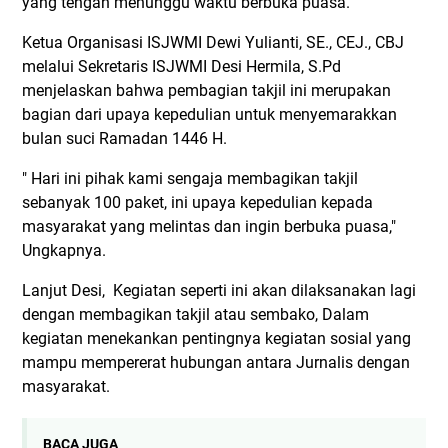
yang tengah menunggu waktu berbuka puasa.
Ketua Organisasi ISJWMI Dewi Yulianti, SE., CEJ., CBJ
melalui Sekretaris ISJWMI Desi Hermila, S.Pd
menjelaskan bahwa pembagian takjil ini merupakan
bagian dari upaya kepedulian untuk menyemarakkan
bulan suci Ramadan 1446 H.
" Hari ini pihak kami sengaja membagikan takjil
sebanyak 100 paket, ini upaya kepedulian kepada
masyarakat yang melintas dan ingin berbuka puasa,"
Ungkapnya.
Lanjut Desi, Kegiatan seperti ini akan dilaksanakan lagi
dengan membagikan takjil atau sembako, Dalam
kegiatan menekankan pentingnya kegiatan sosial yang
mampu mempererat hubungan antara Jurnalis dengan
masyarakat.
BACA JUGA