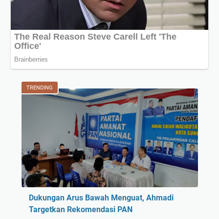
TRENDING
Dukungan Arus Bawah Menguat, Ahmadi
Targetkan Rekomendasi PAN