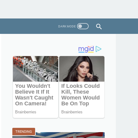
TRENDING