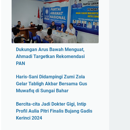
Dukungan Arus Bawah Menguat,
Ahmadi Targetkan Rekomendasi
PAN
Haris-Sani Didampingi Zumi Zola
Gelar Tabligh Akbar Bersama Gus
Muwafiq di Sungai Bahar
Bercita-cita Jadi Dokter Gigi, Intip
Profil Aulia Pitri Finalis Bujang Gadis
Kerinci 2024