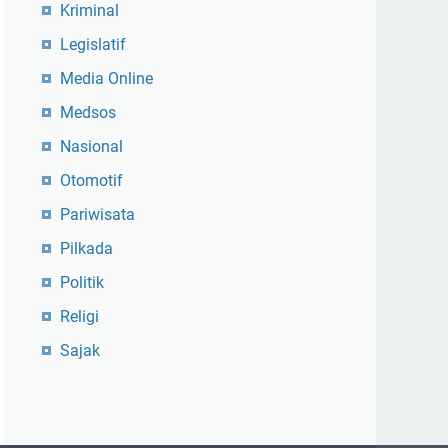
Kriminal
Legislatif
Media Online
Medsos
Nasional
Otomotif
Pariwisata
Pilkada
Politik
Religi
Sajak