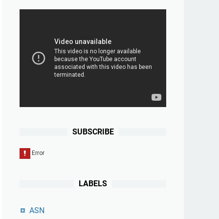
SUBSCRIBE
LABELS
ASN