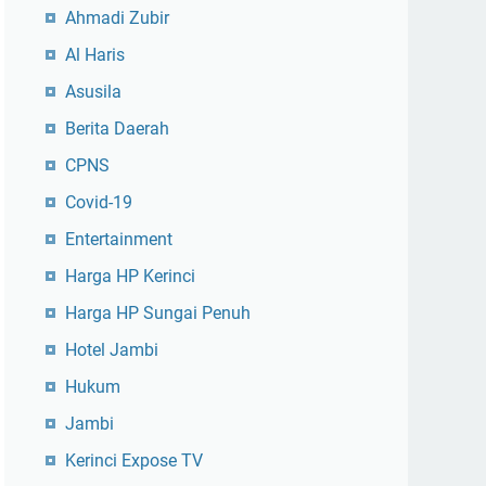
Ahmadi Zubir
Al Haris
Asusila
Berita Daerah
CPNS
Covid-19
Entertainment
Harga HP Kerinci
Harga HP Sungai Penuh
Hotel Jambi
Hukum
Jambi
Kerinci Expose TV