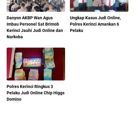
Danyon AKBP Wan Agus
Ungkap Kasus Judi Online,
Imbau Personel Sat Brimob
Polres Kerinci Amankan 6
Kerinci Jauhi Judi Online dan
Pelaku
Narkoba
Polres Kerinci Ringkus 3
Pelaku Judi Online Chip Higgs
Domino