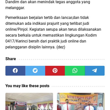
Dandim dan akan menindak tegas anggota yang
melanggar.
Pemeriksaan berjalan tertib dan lancar,dan tidak
ditemukan ada indikasi prajurit yang terlibat judi
online/Pinjol. Kegiatan serupa akan terus dilaksanakan
secara berkala untuk memastikan lingkungan Kodim
0417/Kerinci bersih dari praktik judi online dan
pelanggaran disiplin lainnya. (dez)
Share
You may like these posts