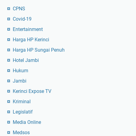
CPNS
Covid-19
Entertainment
Harga HP Kerinci
Harga HP Sungai Penuh
Hotel Jambi
Hukum
Jambi
Kerinci Expose TV
Kriminal
Legislatif
Media Online
Medsos