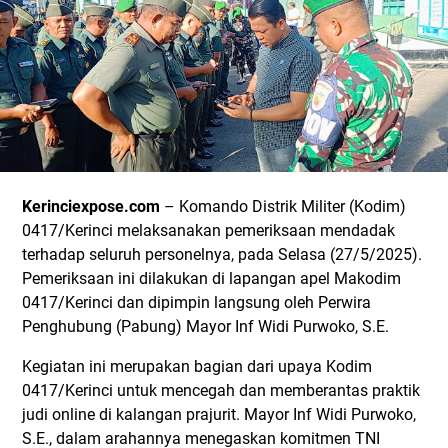
Kerinciexpose.com
– Komando Distrik Militer (Kodim)
0417/Kerinci melaksanakan pemeriksaan mendadak
terhadap seluruh personelnya, pada Selasa (27/5/2025).
Pemeriksaan ini dilakukan di lapangan apel Makodim
0417/Kerinci dan dipimpin langsung oleh Perwira
Penghubung (Pabung) Mayor Inf Widi Purwoko, S.E.
Kegiatan ini merupakan bagian dari upaya Kodim
0417/Kerinci untuk mencegah dan memberantas praktik
judi online di kalangan prajurit. Mayor Inf Widi Purwoko,
S.E., dalam arahannya menegaskan komitmen TNI