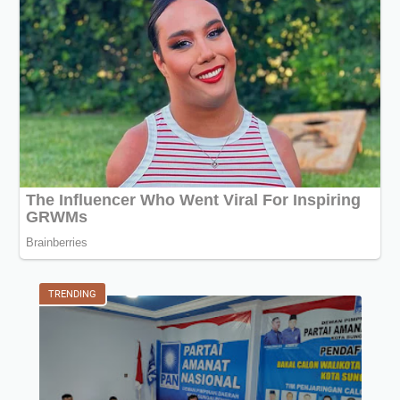
TRENDING