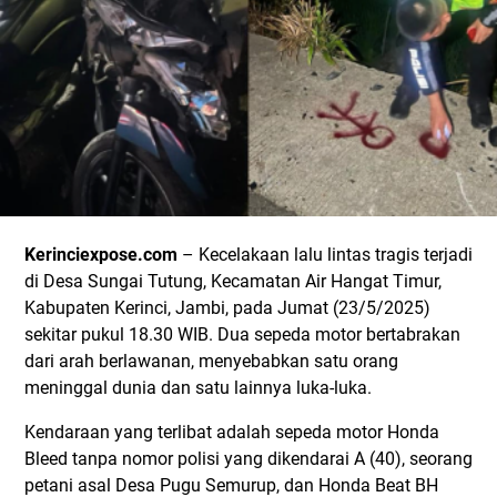
Kerinciexpose.com
– Kecelakaan lalu lintas tragis terjadi
di Desa Sungai Tutung, Kecamatan Air Hangat Timur,
Kabupaten Kerinci, Jambi, pada Jumat (23/5/2025)
sekitar pukul 18.30 WIB. Dua sepeda motor bertabrakan
dari arah berlawanan, menyebabkan satu orang
meninggal dunia dan satu lainnya luka-luka.
Kendaraan yang terlibat adalah sepeda motor Honda
Bleed tanpa nomor polisi yang dikendarai A (40), seorang
petani asal Desa Pugu Semurup, dan Honda Beat BH