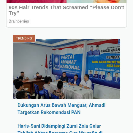
TRENDING
Dukungan Arus Bawah Menguat, Ahmadi
Targetkan Rekomendasi PAN
Haris-Sani Didampingi Zumi Zola Gelar