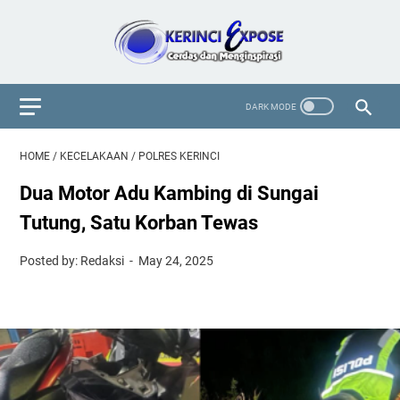
HOME
/
KECELAKAAN
/
POLRES KERINCI
Dua Motor Adu Kambing di Sungai
Tutung, Satu Korban Tewas
Posted by: Redaksi
May 24, 2025