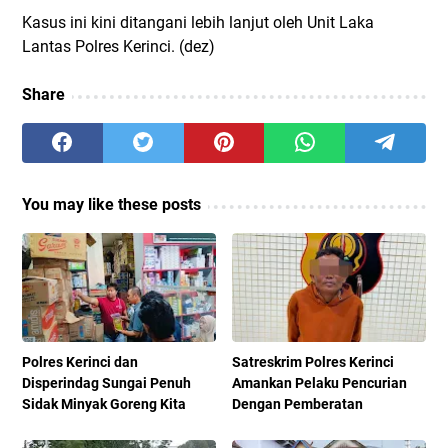
Kasus ini kini ditangani lebih lanjut oleh Unit Laka
Lantas Polres Kerinci. (dez)
Share
You may like these posts
Polres Kerinci dan
Satreskrim Polres Kerinci
Disperindag Sungai Penuh
Amankan Pelaku Pencurian
Sidak Minyak Goreng Kita
Dengan Pemberatan