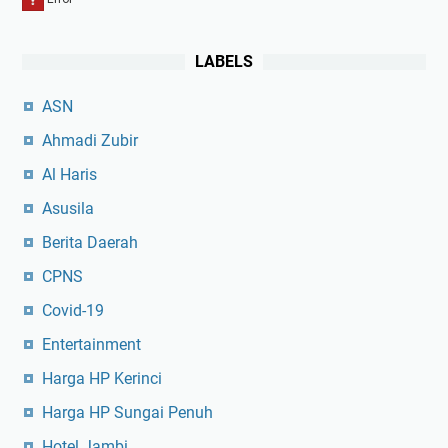
LABELS
ASN
Ahmadi Zubir
Al Haris
Asusila
Berita Daerah
CPNS
Covid-19
Entertainment
Harga HP Kerinci
Harga HP Sungai Penuh
Hotel Jambi