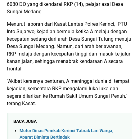
6080 DO yang dikendarai RKP (14), pelajar asal Desa
Sungai Medang.
Menurut laporan dari Kasat Lantas Polres Kerinci, IPTU
Into Sujarwo, kejadian bermula ketika A melaju dengan
kecepatan sedang dari arah Desa Sungai Tutung menuju
Desa Sungai Medang. Namun, dari arah berlawanan,
RKP melaju dengan kecepatan tinggi dan masuk ke jalur
kanan jalan, sehingga menabrak kendaraan A secara
frontal.
"Akibat kerasnya benturan, A meninggal dunia di tempat
kejadian, sementara RKP mengalami luka-luka dan
segera dilarikan ke Rumah Sakit Umum Sungai Penuh,"
terang Kasat.
BACA JUGA
Motor Dinas Pemkab Kerinci Tabrak Lari Warga,
Aparat Diminta Bertindak