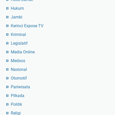
Hukum
Jambi
Kerinci Expose TV
Kriminal
Legislatif
Media Online
Medsos
Nasional
Otomotif
Pariwisata
Pilkada
Politik
Religi