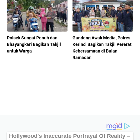
Polsek Sungai Penuh dan
Gandeng Awak Media, Polres
Bhayangkari Bagikan Takjil
Kerinci Bagikan Takjil Pererat
untuk Warga
Kebersamaan di Bulan
Ramadan