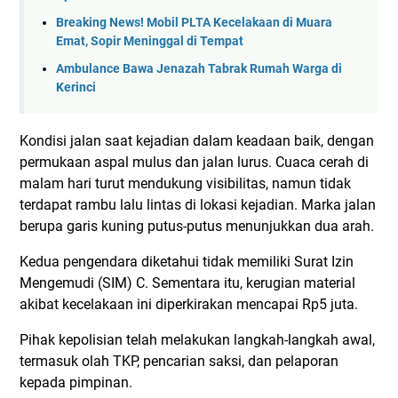
Breaking News! Mobil PLTA Kecelakaan di Muara
Emat, Sopir Meninggal di Tempat
Ambulance Bawa Jenazah Tabrak Rumah Warga di
Kerinci
Kondisi jalan saat kejadian dalam keadaan baik, dengan
permukaan aspal mulus dan jalan lurus. Cuaca cerah di
malam hari turut mendukung visibilitas, namun tidak
terdapat rambu lalu lintas di lokasi kejadian. Marka jalan
berupa garis kuning putus-putus menunjukkan dua arah.
Kedua pengendara diketahui tidak memiliki Surat Izin
Mengemudi (SIM) C. Sementara itu, kerugian material
akibat kecelakaan ini diperkirakan mencapai Rp5 juta.
Pihak kepolisian telah melakukan langkah-langkah awal,
termasuk olah TKP, pencarian saksi, dan pelaporan
kepada pimpinan.